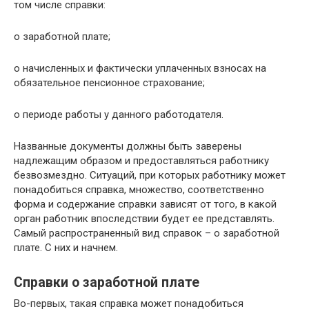
том числе справки:
о заработной плате;
о начисленных и фактически уплаченных взносах на
обязательное пенсионное страхование;
о периоде работы у данного работодателя.
Названные документы должны быть заверены
надлежащим образом и предоставляться работнику
безвозмездно. Ситуаций, при которых работнику может
понадобиться справка, множество, соответственно
форма и содержание справки зависят от того, в какой
орган работник впоследствии будет ее представлять.
Самый распространенный вид справок – о заработной
плате. С них и начнем.
Справки о заработной плате
Во-первых, такая справка может понадобиться