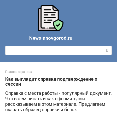
Перейти
к
контенту
News-nnovgorod.ru
Поиск:
Главная страница
Как выглядит справка подтверждение о
сессии
Справка с места работы - популярный документ.
Что в нём писать и как оформить, мы
рассказываем в этом материале. Предлагаем
скачать образец справки и бланк.