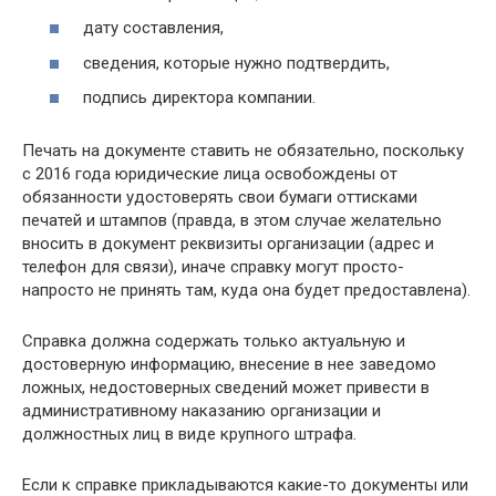
дату составления,
сведения, которые нужно подтвердить,
подпись директора компании.
Печать на документе ставить не обязательно, поскольку
с 2016 года юридические лица освобождены от
обязанности удостоверять свои бумаги оттисками
печатей и штампов (правда, в этом случае желательно
вносить в документ реквизиты организации (адрес и
телефон для связи), иначе справку могут просто-
напросто не принять там, куда она будет предоставлена).
Справка должна содержать только актуальную и
достоверную информацию, внесение в нее заведомо
ложных, недостоверных сведений может привести в
административному наказанию организации и
должностных лиц в виде крупного штрафа.
Если к справке прикладываются какие-то документы или