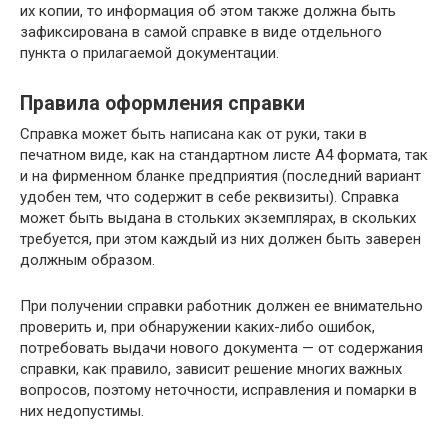
их копии, то информация об этом также должна быть
зафиксирована в самой справке в виде отдельного
пункта о прилагаемой документации.
Правила оформления справки
Справка может быть написана как от руки, таки в
печатном виде, как на стандартном листе А4 формата, так
и на фирменном бланке предприятия (последний вариант
удобен тем, что содержит в себе реквизиты). Справка
может быть выдана в стольких экземплярах, в скольких
требуется, при этом каждый из них должен быть заверен
должным образом.
При получении справки работник должен ее внимательно
проверить и, при обнаружении каких-либо ошибок,
потребовать выдачи нового документа — от содержания
справки, как правило, зависит решение многих важных
вопросов, поэтому неточности, исправления и помарки в
них недопустимы.