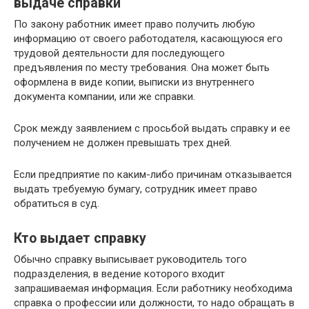
выдаче справки
По закону работник имеет право получить любую
информацию от своего работодателя, касающуюся его
трудовой деятельности для последующего
предъявления по месту требования. Она может быть
оформлена в виде копии, выписки из внутреннего
документа компании, или же справки.
Срок между заявлением с просьбой выдать справку и ее
получением не должен превышать трех дней.
Если предприятие по каким-либо причинам отказывается
выдать требуемую бумагу, сотрудник имеет право
обратиться в суд.
Кто выдает справку
Обычно справку выписывает руководитель того
подразделения, в ведение которого входит
запрашиваемая информация. Если работнику необходима
справка о профессии или должности, то надо обращать в