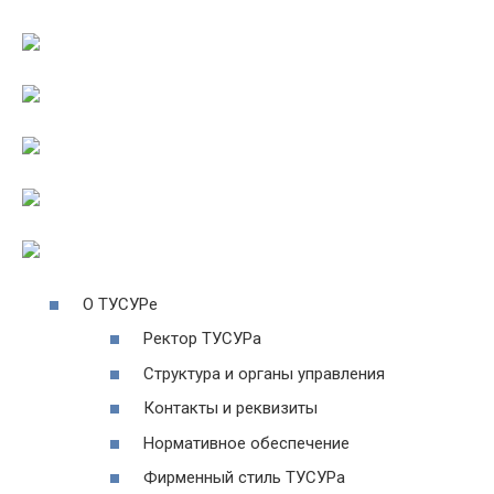
О ТУСУРе
Ректор ТУСУРа
Структура и органы управления
Контакты и реквизиты
Нормативное обеспечение
Фирменный стиль ТУСУРа