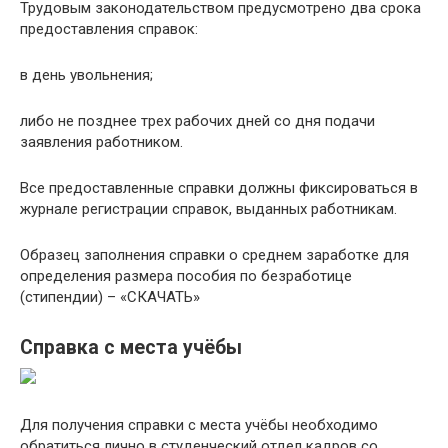
Трудовым законодательством предусмотрено два срока
предоставления справок:
в день увольнения;
либо не позднее трех рабочих дней со дня подачи
заявления работником.
Все предоставленные справки должны фиксироваться в
журнале регистрации справок, выданных работникам.
Образец заполнения справки о среднем заработке для
определения размера пособия по безработице
(стипендии) – «СКАЧАТЬ»
Справка с места учёбы
Для получения справки с места учёбы необходимо
обратиться лично в студенческий отдел кадров со