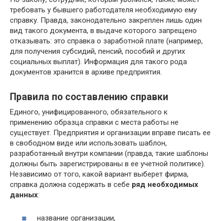
требовать у бывшего работодателя необходимую ему
справку. Правда, законодательно закреплен лишь один
вид такого документа, в выдаче которого запрещено
отказывать: это справка о заработной плате (например,
для получения субсидий, пенсий, пособий и других
социальных выплат). Информация для такого рода
документов хранится в архиве предприятия.
Правила по составлению справки
Единого, унифицированного, обязательного к
применению образца справки с места работы не
существует. Предприятия и организации вправе писать ее
в свободном виде или использовать шаблон,
разработанный внутри компании (правда, такие шаблоны
должны быть зарегистрированы в ее учетной политике).
Независимо от того, какой вариант выберет фирма,
справка должна содержать в себе
ряд необходимых
данных
:
название организации,