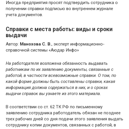
Иногда предприятия просят подтвердить сотрудника о
получении справки подписью во внутреннем журнале
учета документов.
Справки с места работы: виды и сроки
выдачи
Автор:
Манохова С. В.
, эксперт информационно-
справочной системы «Аюдар Инфо»
На работодателя возложена обязанность выдавать
работникам по их заявлению документы, связанные с
работой, в частности всевозможные справки. О том, по
какой форме должны быть составлены справки, какая
информация должна содержаться в них, и о сроках
выдачи справок вы узнаете из этого материала.
В соответствии со ст. 62 ТК РФ по письменному
заявлению сотрудника работодатель обязан не позднее
трех рабочих дней со дня подачи этого заявления выдать
сотруднику копии документов, связанных с работой, в