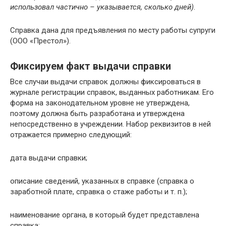
использовал частично – указывается, сколько дней)
.
Справка дана для предъявления по месту работы супруги
(ООО «Престол»).
Фиксируем факт выдачи справки
Все случаи выдачи справок должны фиксироваться в
журнале регистрации справок, выданных работникам. Его
форма на законодательном уровне не утверждена,
поэтому должна быть разработана и утверждена
непосредственно в учреждении. Набор реквизитов в ней
отражается примерно следующий:
дата выдачи справки;
описание сведений, указанных в справке (справка о
заработной плате, справка о стаже работы и т. п.);
наименование органа, в который будет представлена
справка;