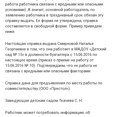
работа работника связана с вредными или опасными
условиями). А значит, основной работодатель по
заявлению работника в трехдневный срок обязан эту
справку выдать. Ее форма не утверждена, справка
составляется в свободной форме. Пример приведем
ниже.
Настоящая справка выдана Смирновой Наталье
Георгиевне в том, что она работает в МАДОУ «Детский
сад № 15» в должности бухгалтера с 15.06.2016 по
настоящее время (приказ о приеме на работу от
15.06.2016 № 10). Подтверждаем, что ее работа не
связана с вредными или опасными факторами.
Справка дана для предъявления по месту работы по
совместительству (ООО «Престол»).
Заведующая детским садом Ткачева С. Н.
Работник может потребовать информацию об