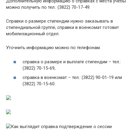
Дополнительную информацию о справках с места учёбы
можно получить по тел.: (3822) 70-17-49.
Справки о размере стипендии нужно заказывать в
стипендиальной группе, справки в военкомат готовит
мобилизационный отдел.
Уточнить информацию можно по телефонам:
справка о размере и выплате стипендии – тел.:
(3822) 70-15-69,
справка в военкомат – тел.: (3822) 90-01-19 или
(3822) 70-15-60.