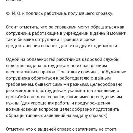
Ф. И. О. и подпись работника, получившего справку.
Стоит отметить, что за справками могут обращаться как
сотрудники, работающие в учреждении в данный момент,
так и бывшие сотрудники. Правила и сроки
предоставления справок для тех и других одинаковы.
Одной из обязанностей работников кадровой службы
является выдача сотрудникам по их заявлениям
всевозможных справок. Поскольку причины, побудившие
сотрудника обратиться к работодателю с данным
требованием, бывают самыми разными, целесообразно
рекомендовать сотрудникам указывать в заявлении с
просьбой о выдаче справки, какие именно сведения им
нужны (для упрощения работы и предупреждения
возникновения вопросов целесообразно подготовить
образцы типовых заявлений на выдачу справок).
Отметим, что с выдачей справок затягивать не стоит.