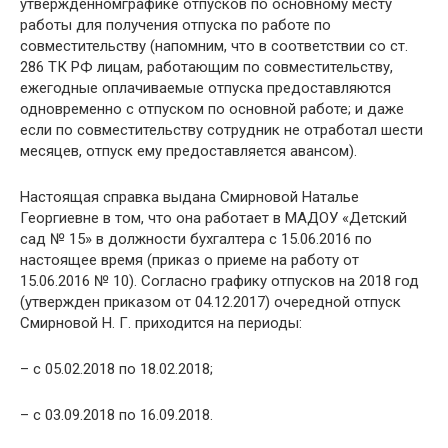
утвержденномграфике отпусков по основному месту
работы для получения отпуска по работе по
совместительству (напомним, что в соответствии со ст.
286 ТК РФ лицам, работающим по совместительству,
ежегодные оплачиваемые отпуска предоставляются
одновременно с отпуском по основной работе; и даже
если по совместительству сотрудник не отработал шести
месяцев, отпуск ему предоставляется авансом).
Настоящая справка выдана Смирновой Наталье
Георгиевне в том, что она работает в МАДОУ «Детский
сад № 15» в должности бухгалтера с 15.06.2016 по
настоящее время (приказ о приеме на работу от
15.06.2016 № 10). Согласно графику отпусков на 2018 год
(утвержден приказом от 04.12.2017) очередной отпуск
Смирновой Н. Г. приходится на периоды:
– с 05.02.2018 по 18.02.2018;
– с 03.09.2018 по 16.09.2018.