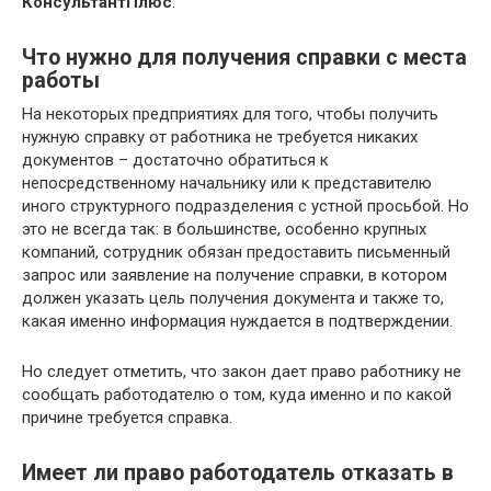
КонсультантПлюс
.
Что нужно для получения справки с места
работы
На некоторых предприятиях для того, чтобы получить
нужную справку от работника не требуется никаких
документов – достаточно обратиться к
непосредственному начальнику или к представителю
иного структурного подразделения с устной просьбой. Но
это не всегда так: в большинстве, особенно крупных
компаний, сотрудник обязан предоставить письменный
запрос или заявление на получение справки, в котором
должен указать цель получения документа и также то,
какая именно информация нуждается в подтверждении.
Но следует отметить, что закон дает право работнику не
сообщать работодателю о том, куда именно и по какой
причине требуется справка.
Имеет ли право работодатель отказать в