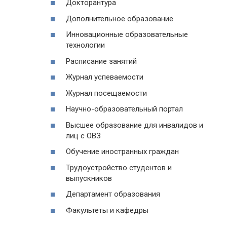
Докторантура
Дополнительное образование
Инновационные образовательные
технологии
Расписание занятий
Журнал успеваемости
Журнал посещаемости
Научно-образовательный портал
Высшее образование для инвалидов и
лиц с ОВЗ
Обучение иностранных граждан
Трудоустройство студентов и
выпускников
Департамент образования
Факультеты и кафедры