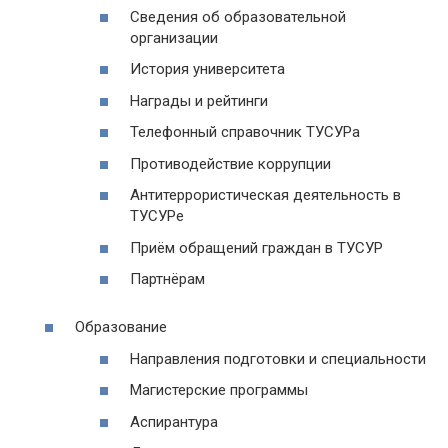
Сведения об образовательной
организации
История университета
Награды и рейтинги
Телефонный справочник ТУСУРа
Противодействие коррупции
Антитеррористическая деятельность в
ТУСУРе
Приём обращений граждан в ТУСУР
Партнёрам
Образование
Направления подготовки и специальности
Магистерские программы
Аспирантура