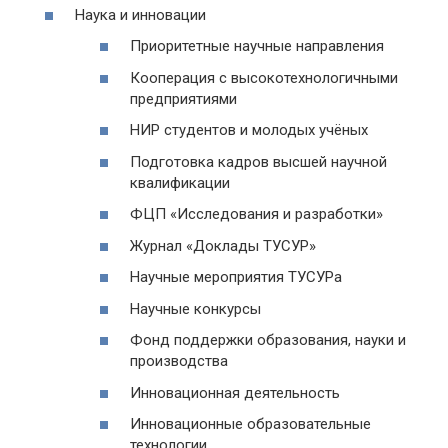
Наука и инновации
Приоритетные научные направления
Кооперация с высокотехнологичными
предприятиями
НИР студентов и молодых учёных
Подготовка кадров высшей научной
квалификации
ФЦП «Исследования и разработки»
Журнал «Доклады ТУСУР»
Научные мероприятия ТУСУРа
Научные конкурсы
Фонд поддержки образования, науки и
производства
Инновационная деятельность
Инновационные образовательные
технологии