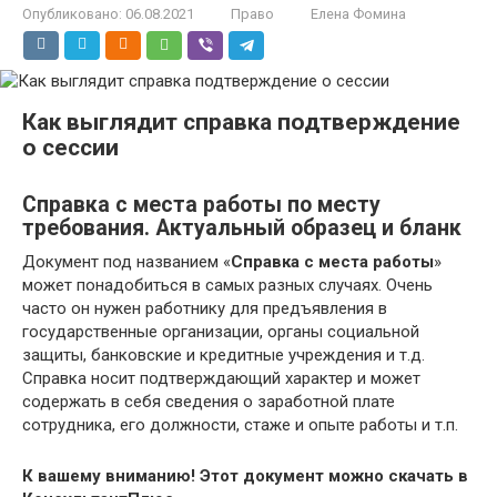
Опубликовано:
06.08.2021
Право
Елена Фомина
Как выглядит справка подтверждение
о сессии
Справка с места работы по месту
требования. Актуальный образец и бланк
Документ под названием «
Справка с места работы
»
может понадобиться в самых разных случаях. Очень
часто он нужен работнику для предъявления в
государственные организации, органы социальной
защиты, банковские и кредитные учреждения и т.д.
Справка носит подтверждающий характер и может
содержать в себя сведения о заработной плате
сотрудника, его должности, стаже и опыте работы и т.п.
К вашему вниманию! Этот документ можно скачать в