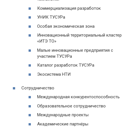
Коммерциализация разработок
УНИК ТУСУРа
Особая экономическая зона
Инновационный территориальный кластер
«ИТЭ ТО»
Малые инновационные предприятия с
участием ТУСУРа
Каталог разработок ТУСУРа
Экосистема НТИ
Сотрудничество
Международная конкурентоспособность
Образовательное сотрудничество
Международные проекты
Академические партнёры