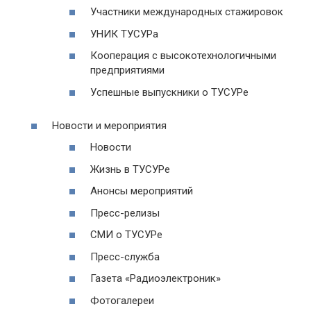
Участники международных стажировок
УНИК ТУСУРа
Кооперация с высокотехнологичными
предприятиями
Успешные выпускники о ТУСУРе
Новости и мероприятия
Новости
Жизнь в ТУСУРе
Анонсы мероприятий
Пресс-релизы
СМИ о ТУСУРе
Пресс-служба
Газета «Радиоэлектроник»
Фотогалереи