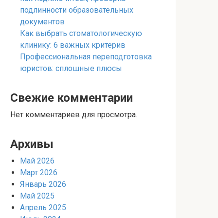
подлинности образовательных
документов
Как выбрать стоматологическую
клинику: 6 важных критерив
Профессиональная переподготовка
юристов: сплошные плюсы
Свежие комментарии
Нет комментариев для просмотра.
Архивы
Май 2026
Март 2026
Январь 2026
Май 2025
Апрель 2025