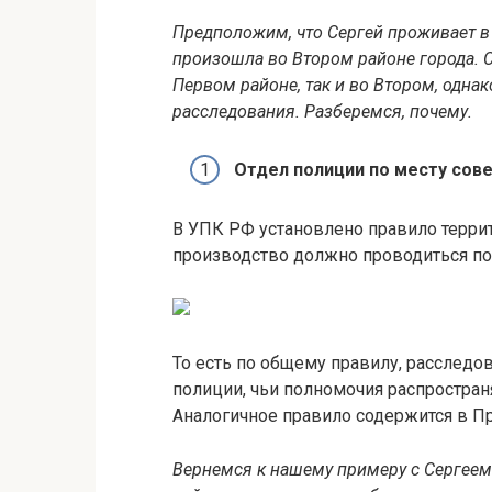
Предположим, что Сергей проживает в
произошла во Втором районе города. С
Первом районе, так и во Втором, одна
расследования. Разберемся, почему.
Отдел полиции по месту сов
В УПК РФ установлено правило терри
производство должно проводиться по
То есть по общему правилу, расследо
полиции, чьи полномочия распростран
Аналогичное правило содержится в Пр
Вернемся к нашему примеру с Сергеем