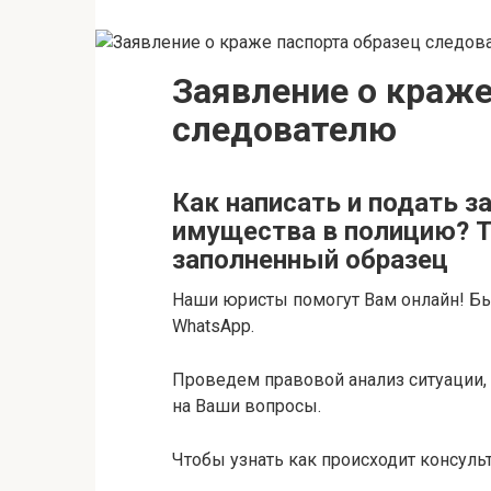
Заявление о краже
следователю
Как написать и подать з
имущества в полицию? 
заполненный образец
Наши юристы помогут Вам онлайн! Быс
WhatsApp.
Проведем правовой анализ ситуации,
на Ваши вопросы.
Чтобы узнать как происходит консуль