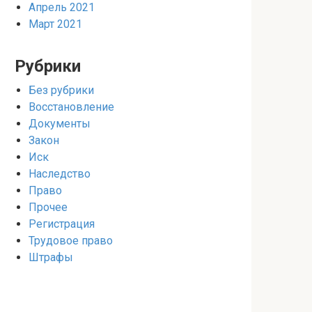
Апрель 2021
Март 2021
Рубрики
Без рубрики
Восстановление
Документы
Закон
Иск
Наследство
Право
Прочее
Регистрация
Трудовое право
Штрафы