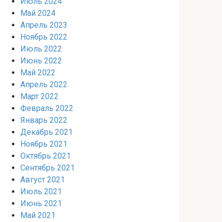
Июль 2024
Май 2024
Апрель 2023
Ноябрь 2022
Июль 2022
Июнь 2022
Май 2022
Апрель 2022
Март 2022
Февраль 2022
Январь 2022
Декабрь 2021
Ноябрь 2021
Октябрь 2021
Сентябрь 2021
Август 2021
Июль 2021
Июнь 2021
Май 2021