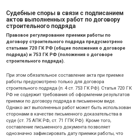
Судебные споры в связи с подписанием
актов выполненных работ по договору
строительного подряда
Правовое регулирование приемки работы по
договору строительного подряда предусмотрено
статьями 720 ГК РФ (общие положения о договоре
подряда) и 753 ГК РФ (положения о договоре
строительного подряда).
При этом обязательное составление акта при приемке
работы предусмотрено только для договора
строительного подряда (п. 4 ст. 753 ГК РФ). Статья 720 ГК
РФ не содержит требования об оформлении результатов
приемки по договору подряда в письменном виде.
Однако акт выполненных работ может быть использован
сторонами в качестве письменного доказательства в
суде (ст. 75 АПК РФ, ст. 71 ГПК РФ). Кроме того,
составление письменного документа позволяет
однозначно зафиксировать дату приемки работы, что