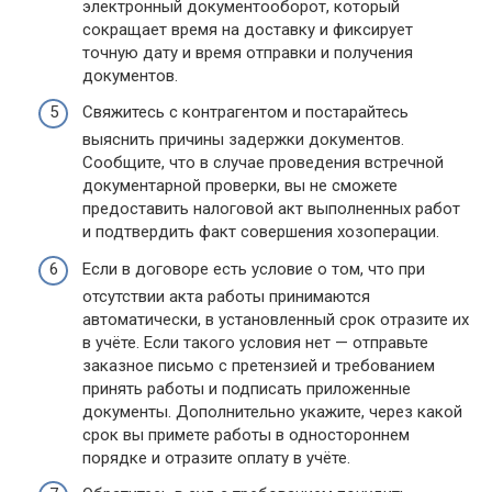
электронный документооборот, который
сокращает время на доставку и фиксирует
точную дату и время отправки и получения
документов.
Свяжитесь с контрагентом и постарайтесь
выяснить причины задержки документов.
Сообщите, что в случае проведения встречной
документарной проверки, вы не сможете
предоставить налоговой акт выполненных работ
и подтвердить факт совершения хозоперации.
Если в договоре есть условие о том, что при
отсутствии акта работы принимаются
автоматически, в установленный срок отразите их
в учёте. Если такого условия нет — отправьте
заказное письмо с претензией и требованием
принять работы и подписать приложенные
документы. Дополнительно укажите, через какой
срок вы примете работы в одностороннем
порядке и отразите оплату в учёте.