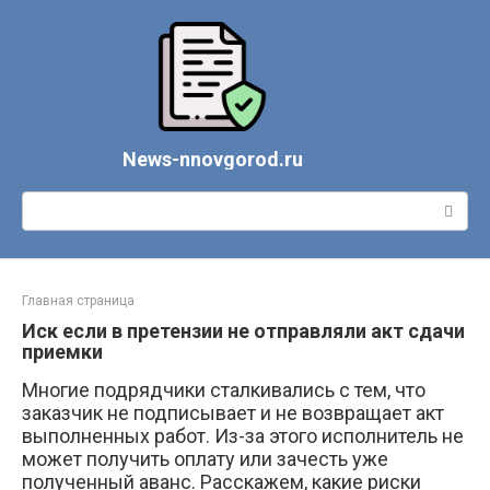
Перейти
к
контенту
News-nnovgorod.ru
Поиск:
Главная страница
Иск если в претензии не отправляли акт сдачи
приемки
Многие подрядчики сталкивались с тем, что
заказчик не подписывает и не возвращает акт
выполненных работ. Из-за этого исполнитель не
может получить оплату или зачесть уже
полученный аванс. Расскажем, какие риски