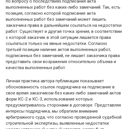
по вопросу о последствиях подписания акта
выполненных работ без каких-либо замечаний. Так, есть
позиция, согласно которой подписание акта
выполненных работ без замечаний может лишить
заказчика права в дальнейшем ссылаться на недостатки
работ. Существует и другая точка зрения, в соответствии
с которой заказчик в этой ситуации лишается права
ссылаться только на явные недостатки. Согласно
третьей позиции наличие актов выполненных работ,
подписанных без замечаний, не лишает заказчика права
представить свои возражения относительно объема и
качества выполненных работ.
Личная практика автора публикации показывает
обоснованность ссылок подрядчика на подписание в
свое время заказчиком без каких-либо замечаний актов
форм КС-2 и КС-3, использование которых
предусматривалось сторонами в договоре. Представляя
интересы подрядчика, мы обратили внимание
арбитражного суда, что согласно проведенной судебной
строительной экспертизы, выявленные недостатки