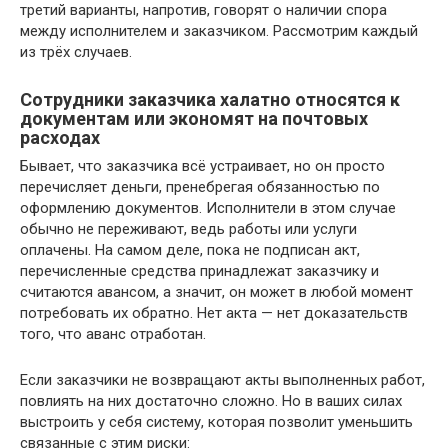
третий варианты, напротив, говорят о наличии спора
между исполнителем и заказчиком. Рассмотрим каждый
из трёх случаев.
Сотрудники заказчика халатно относятся к
документам или экономят на почтовых
расходах
Бывает, что заказчика всё устраивает, но он просто
перечисляет деньги, пренебрегая обязанностью по
оформлению документов. Исполнители в этом случае
обычно не переживают, ведь работы или услуги
оплачены. На самом деле, пока не подписан акт,
перечисленные средства принадлежат заказчику и
считаются авансом, а значит, он может в любой момент
потребовать их обратно. Нет акта — нет доказательств
того, что аванс отработан.
Если заказчики не возвращают акты выполненных работ,
повлиять на них достаточно сложно. Но в ваших силах
выстроить у себя систему, которая позволит уменьшить
связанные с этим риски: