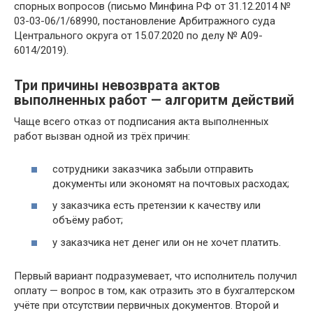
спорных вопросов (письмо Минфина РФ от 31.12.2014 №
03-03-06/1/68990, постановление Арбитражного суда
Центрального округа от 15.07.2020 по делу № А09-
6014/2019).
Три причины невозврата актов
выполненных работ — алгоритм действий
Чаще всего отказ от подписания акта выполненных
работ вызван одной из трёх причин:
сотрудники заказчика забыли отправить
документы или экономят на почтовых расходах;
у заказчика есть претензии к качеству или
объёму работ;
у заказчика нет денег или он не хочет платить.
Первый вариант подразумевает, что исполнитель получил
оплату — вопрос в том, как отразить это в бухгалтерском
учёте при отсутствии первичных документов. Второй и