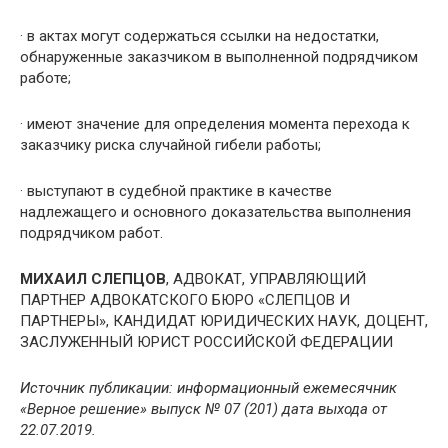
· в актах могут содержаться ссылки на недостатки,
обнаруженные заказчиком в выполненной подрядчиком
работе;
· имеют значение для определения момента перехода к
заказчику риска случайной гибели работы;
· выступают в судебной практике в качестве
надлежащего и основного доказательства выполнения
подрядчиком работ.
МИХАИЛ СЛЕПЦОВ
, АДВОКАТ, УПРАВЛЯЮЩИЙ
ПАРТНЕР АДВОКАТСКОГО БЮРО «СЛЕПЦОВ И
ПАРТНЕРЫ», КАНДИДАТ ЮРИДИЧЕСКИХ НАУК, ДОЦЕНТ,
ЗАСЛУЖЕННЫЙ ЮРИСТ РОССИЙСКОЙ ФЕДЕРАЦИИ
Источник публикации: информационный ежемесячник
«Верное решение» выпуск № 07 (201) дата выхода от
22.07.2019.