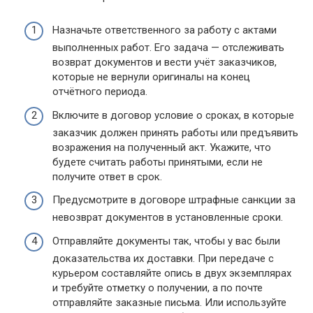
Назначьте ответственного за работу с актами
выполненных работ. Его задача — отслеживать
возврат документов и вести учёт заказчиков,
которые не вернули оригиналы на конец
отчётного периода.
Включите в договор условие о сроках, в которые
заказчик должен принять работы или предъявить
возражения на полученный акт. Укажите, что
будете считать работы принятыми, если не
получите ответ в срок.
Предусмотрите в договоре штрафные санкции за
невозврат документов в установленные сроки.
Отправляйте документы так, чтобы у вас были
доказательства их доставки. При передаче с
курьером составляйте опись в двух экземплярах
и требуйте отметку о получении, а по почте
отправляйте заказные письма. Или используйте