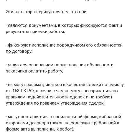
Эти акты характеризуются тем, что они:
· являются документами, в которых фиксируются факт и
результаты приемки работы;
· фиксируют исполнение подрядчиком его обязанностей
по договору;
· являются основанием возникновения обязанности
заказчика оплатить работу;
· не могут рассматриваться в качестве сделки по смыслу
ст. 153 ГК РФ, в связи с чем не могут оспариваться по
правилам недействительности сделок и не требуют
утверждения по правилам утверждения сделок;
· могут составляться в произвольной форме, избранной
сторонами договора (закон не содержит требований к
форме акта выполненных работ);