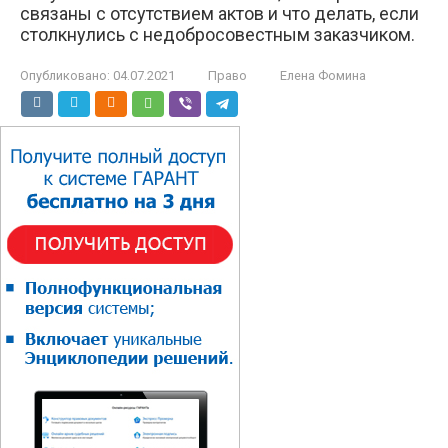
связаны с отсутствием актов и что делать, если
столкнулись с недобросовестным заказчиком.
Опубликовано:
04.07.2021
Право
Елена Фомина