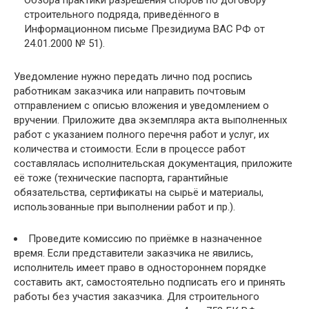
строительного подряда, приведённого в
Информационном письме Президиума ВАС РФ от
24.01.2000 № 51).
Уведомление нужно передать лично под роспись
работникам заказчика или направить почтовым
отправлением с описью вложения и уведомлением о
вручении. Приложите два экземпляра акта выполненных
работ с указанием полного перечня работ и услуг, их
количества и стоимости. Если в процессе работ
составлялась исполнительская документация, приложите
её тоже (технические паспорта, гарантийные
обязательства, сертификаты на сырьё и материалы,
использованные при выполнении работ и пр.).
Проведите комиссию по приёмке в назначенное
время. Если представители заказчика не явились,
исполнитель имеет право в одностороннем порядке
составить акт, самостоятельно подписать его и принять
работы без участия заказчика. Для строительного