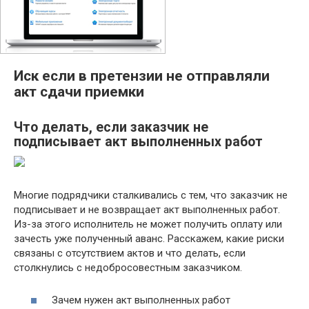
Иск если в претензии не отправляли
акт сдачи приемки
Что делать, если заказчик не
подписывает акт выполненных работ
Многие подрядчики сталкивались с тем, что заказчик не
подписывает и не возвращает акт выполненных работ.
Из-за этого исполнитель не может получить оплату или
зачесть уже полученный аванс. Расскажем, какие риски
связаны с отсутствием актов и что делать, если
столкнулись с недобросовестным заказчиком.
Зачем нужен акт выполненных работ