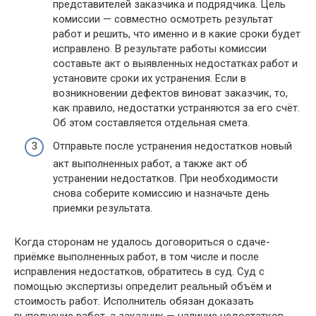
представителей заказчика и подрядчика. Цель
комиссии — совместно осмотреть результат
работ и решить, что именно и в какие сроки будет
исправлено. В результате работы комиссии
составьте акт о выявленных недостатках работ и
установите сроки их устранения. Если в
возникновении дефектов виноват заказчик, то,
как правило, недостатки устраняются за его счёт.
Об этом составляется отдельная смета.
Отправьте после устранения недостатков новый
акт выполненных работ, а также акт об
устранении недостатков. При необходимости
снова соберите комиссию и назначьте день
приемки результата.
Когда сторонам не удалось договориться о сдаче-
приёмке выполненных работ, в том числе и после
исправления недостатков, обратитесь в суд. Суд с
помощью экспертизы определит реальный объём и
стоимость работ. Исполнитель обязан доказать