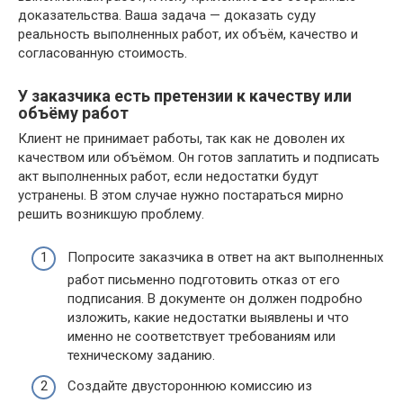
доказательства. Ваша задача — доказать суду
реальность выполненных работ, их объём, качество и
согласованную стоимость.
У заказчика есть претензии к качеству или
объёму работ
Клиент не принимает работы, так как не доволен их
качеством или объёмом. Он готов заплатить и подписать
акт выполненных работ, если недостатки будут
устранены. В этом случае нужно постараться мирно
решить возникшую проблему.
Попросите заказчика в ответ на акт выполненных
работ письменно подготовить отказ от его
подписания. В документе он должен подробно
изложить, какие недостатки выявлены и что
именно не соответствует требованиям или
техническому заданию.
Создайте двустороннюю комиссию из