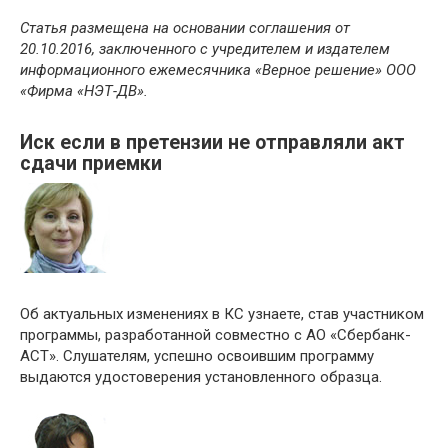
Статья размещена на основании соглашения от
20.10.2016, заключенного с учредителем и издателем
информационного ежемесячника «Верное решение» ООО
«Фирма «НЭТ-ДВ».
Иск если в претензии не отправляли акт
сдачи приемки
Об актуальных изменениях в КС узнаете, став участником
программы, разработанной совместно с АО «Сбербанк-
АСТ». Слушателям, успешно освоившим программу
выдаются удостоверения установленного образца.