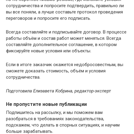
сотрудничества и попросите подтвердить, правильно ли
вы все поняли, а лучше составьте протокол проведения
переговоров и попросите его подписать.
Всегда составляйте и подписывайте договор. В процессе
работы объём и состав работ может меняться. Всегда
составляйте дополнительное соглашение, в котором
фиксируйте новые условия или объекты.
Если в итоге заказчик окажется недобросовестным, вы
сможете доказать стоимость, объём и условия
сотрудничества.
Подготовила Елизавета Кобрина, редактор-эксперт
Не пропустите новые публикации
Подпишитесь на рассылку, и мы поможем вам
разобраться в требованиях законодательства,
подскажем, что делать в спорных ситуациях, и научим
больше зарабатывать.