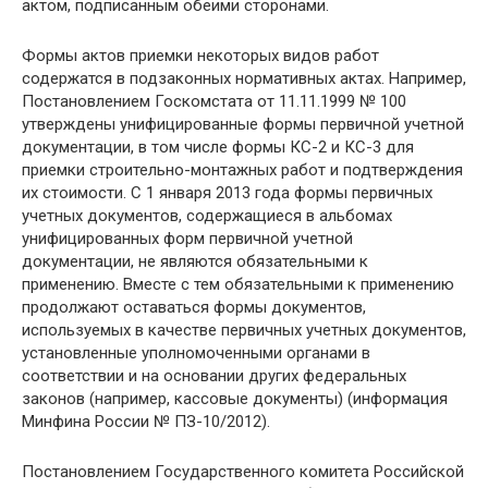
актом, подписанным обеими сторонами.
Формы актов приемки некоторых видов работ
содержатся в подзаконных нормативных актах. Например,
Постановлением Госкомстата от 11.11.1999 № 100
утверждены унифицированные формы первичной учетной
документации, в том числе формы КС-2 и КС-3 для
приемки строительно-монтажных работ и подтверждения
их стоимости. С 1 января 2013 года формы первичных
учетных документов, содержащиеся в альбомах
унифицированных форм первичной учетной
документации, не являются обязательными к
применению. Вместе с тем обязательными к применению
продолжают оставаться формы документов,
используемых в качестве первичных учетных документов,
установленные уполномоченными органами в
соответствии и на основании других федеральных
законов (например, кассовые документы) (информация
Минфина России № ПЗ-10/2012).
Постановлением Государственного комитета Российской