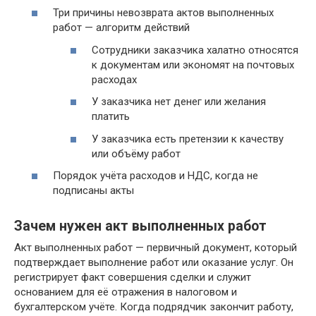
Три причины невозврата актов выполненных
работ — алгоритм действий
Сотрудники заказчика халатно относятся
к документам или экономят на почтовых
расходах
У заказчика нет денег или желания
платить
У заказчика есть претензии к качеству
или объёму работ
Порядок учёта расходов и НДС, когда не
подписаны акты
Зачем нужен акт выполненных работ
Акт выполненных работ — первичный документ, который
подтверждает выполнение работ или оказание услуг. Он
регистрирует факт совершения сделки и служит
основанием для её отражения в налоговом и
бухгалтерском учёте. Когда подрядчик закончит работу,