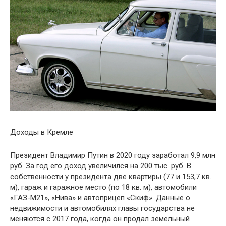
Доходы в Кремле
Президент Владимир Путин в 2020 году заработал 9,9 млн
руб. За год его доход увеличился на 200 тыс. руб. В
собственности у президента две квартиры (77 и 153,7 кв.
м), гараж и гаражное место (по 18 кв. м), автомобили
«ГАЗ-М21», «Нива» и автоприцеп «Скиф». Данные о
недвижимости и автомобилях главы государства не
меняются с 2017 года, когда он продал земельный