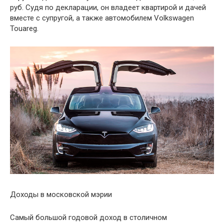
руб. Судя по декларации, он владеет квартирой и дачей
вместе с супругой, а также автомобилем Volkswagen
Touareg.
Доходы в московской мэрии
Самый большой годовой доход в столичном