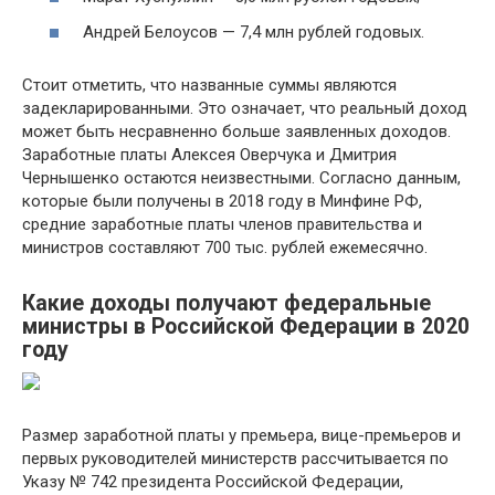
Андрей Белоусов — 7,4 млн рублей годовых.
Стоит отметить, что названные суммы являются
задекларированными. Это означает, что реальный доход
может быть несравненно больше заявленных доходов.
Заработные платы Алексея Оверчука и Дмитрия
Чернышенко остаются неизвестными. Согласно данным,
которые были получены в 2018 году в Минфине РФ,
средние заработные платы членов правительства и
министров составляют 700 тыс. рублей ежемесячно.
Какие доходы получают федеральные
министры в Российской Федерации в 2020
году
Размер заработной платы у премьера, вице-премьеров и
первых руководителей министерств рассчитывается по
Указу № 742 президента Российской Федерации,