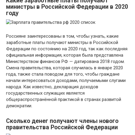
Какие заработные платы получают
министры в Российской Федерации в 2020
году
Россияне заинтересованы в том, чтобы узнать, какие
заработные платы получают министры в Российской
Федерации по состоянию на 2020 год, так как последняя
официальная информация, которая была представлена
Министерством финансов РФ — датирована 2018 годом.
Смена правительства, которая случилась в январе 2020
года, также стала поводом для того, чтобы граждане
начали интересоваться доходами, получаемыми слугами
народа. Как известно, декларация доходов
государственных служащих является
общераспространённой практикой в странах развитой
демократии.
Сколько денег получают члены нового
правительства Российской Федерации