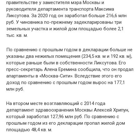
правительстве у заместителя мэра Москвы и
руководителя департамента транспорта Максима
Ликсутова. За 2020 год он заработал больше 216,6 млн
руб. У чиновника по-прежнему задекларированы три
земельных участка и жилой дом площадью более 2,1
тыс. кв. м.
По сравнению с прошлым годом в декларации больше не
указаны два нежилых помещения (234,5 кв. м и 192 кв. м),
которые раньше были в собственности Ликсутова. Его
пресс-секретарь Алена Еремина сообщила, что он продал
апартаменты в «Москва-Сити». Вследствие этого его
доход по сравнению с прошлым годом вырос на 177,1
млн руб.
На втором месте возглавляющий с 2014 года
департамент здравоохранения Москвы Алексей Хрипун,
который заработал 127,96 млн руб. По сравнению с
прошлым годом из его декларации пропал жилой дом
площадью 48,4 кв. м.