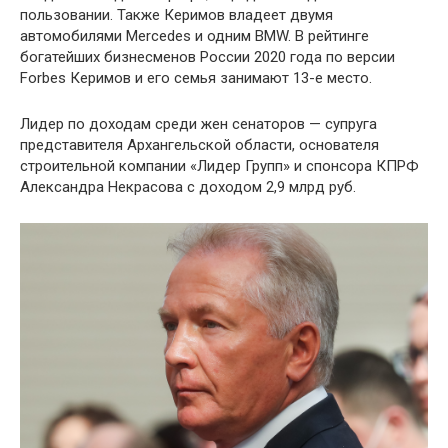
пользовании. Также Керимов владеет двумя
автомобилями Mercedes и одним BMW. В рейтинге
богатейших бизнесменов России 2020 года по версии
Forbes Керимов и его семья занимают 13-е место.
Лидер по доходам среди жен сенаторов — супруга
представителя Архангельской области, основателя
строительной компании «Лидер Групп» и спонсора КПРФ
Александра Некрасова с доходом 2,9 млрд руб.