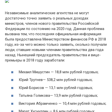
Независимые аналитические агентства не могут
достаточно точно заявить о реальных доходах
министров, членов нового правительства Российской
Федерации по состоянию на 2020 год. Данная проблема
вызвана тем, что последняя официальная информация
была предоставлена Министерством финансов РФ в 2018
году, из-за чего можно только заявить, сколько получали
люди, ставшие новыми членами правительства два года
назад. Нынешний председатель правительства и вице-
премьеры в 2018 году заработали:
Михаил Мишустин — 18,8 млн рублей годовых;
Юрий Трутнев— 538,2 млн рублей годовых;
Юрий Борисов — 13,1 млн рублей годовых;
Татьяна Голикова— 13,9 млн рублей годовых;
Виктория Абрамченко — 10,4 млн рублей годовых;
Марат Хуснуллин — 8,6 млн рублей годовых;