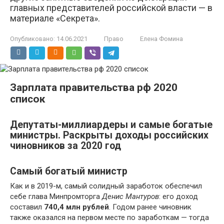
главных представителей российской власти — в
материале «Секрета».
Опубликовано:
14.06.2021
Право
Елена Фомина
Зарплата правительства рф 2020
список
Депутаты-миллиардеры и самые богатые
министры. Раскрыты доходы российских
чиновников за 2020 год
Самый богатый министр
Как и в 2019-м, самый солидный заработок обеспечил
себе глава Минпромторга
Денис Мантуров
: его доход
составил
740,4 млн рублей
. Годом ранее чиновник
также оказался на первом месте по заработкам — тогда