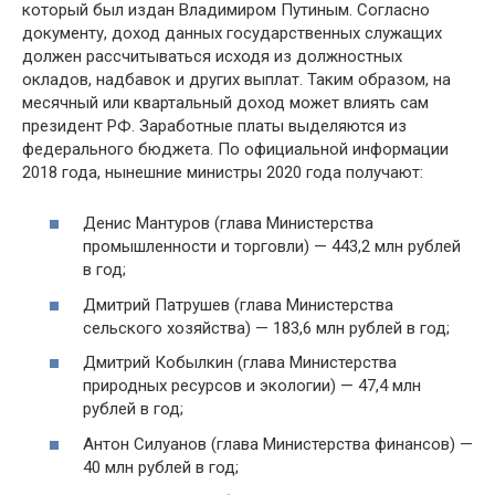
который был издан Владимиром Путиным. Согласно
документу, доход данных государственных служащих
должен рассчитываться исходя из должностных
окладов, надбавок и других выплат. Таким образом, на
месячный или квартальный доход может влиять сам
президент РФ. Заработные платы выделяются из
федерального бюджета. По официальной информации
2018 года, нынешние министры 2020 года получают:
Денис Мантуров (глава Министерства
промышленности и торговли) — 443,2 млн рублей
в год;
Дмитрий Патрушев (глава Министерства
сельского хозяйства) — 183,6 млн рублей в год;
Дмитрий Кобылкин (глава Министерства
природных ресурсов и экологии) — 47,4 млн
рублей в год;
Антон Силуанов (глава Министерства финансов) —
40 млн рублей в год;