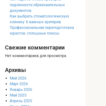
подлинности образовательных
документов
Как выбрать стоматологическую
клинику: 6 важных критерив
Профессиональная переподготовка
юристов: сплошные плюсы
Свежие комментарии
Нет комментариев для просмотра.
Архивы
Май 2026
Март 2026
Январь 2026
Май 2025
Апрель 2025