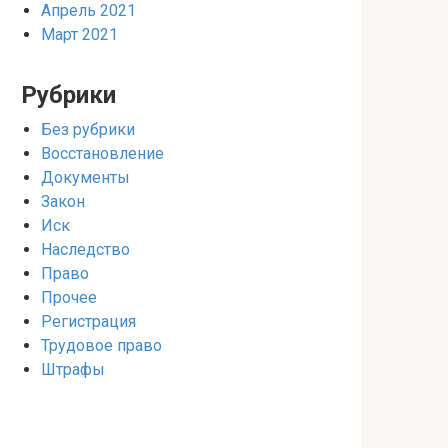
Апрель 2021
Март 2021
Рубрики
Без рубрики
Восстановление
Документы
Закон
Иск
Наследство
Право
Прочее
Регистрация
Трудовое право
Штрафы