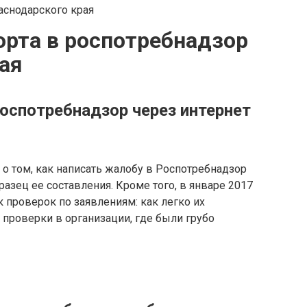
орта в роспотребнадзор
ая
оспотребнадзор через интернет
о том, как написать жалобу в Роспотребнадзор
разец ее составления. Кроме того, в январе 2017
 проверок по заявлениям: как легко их
 проверки в организации, где были грубо