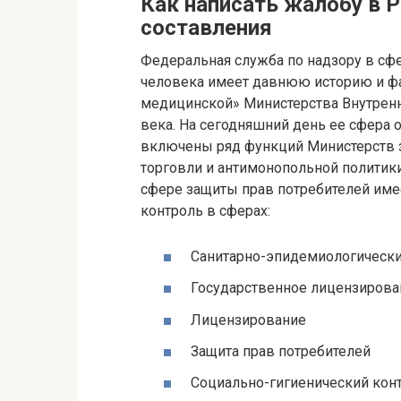
Как написать жалобу в 
составления
Федеральная служба по надзору в сфе
человека имеет давнюю историю и ф
медицинской» Министерства Внутренн
века. На сегодняшний день ее сфера 
включены ряд функций Министерств з
торговли и антимонопольной политик
сфере защиты прав потребителей име
контроль в сферах:
Санитарно-эпидемиологически
Государственное лицензирова
Лицензирование
Защита прав потребителей
Социально-гигиенический кон