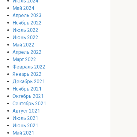
Июль 2024
Май 2024
Апрель 2023
Ноябрь 2022
Июль 2022
Июнь 2022
Май 2022
Апрель 2022
Март 2022
Февраль 2022
Январь 2022
Декабрь 2021
Ноябрь 2021
Октябрь 2021
Сентябрь 2021
Август 2021
Июль 2021
Июнь 2021
Май 2021