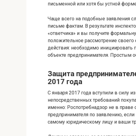
письменной или хотя бы устной форме
Чаще всего на подобные заявления с
письме фактам. В результате инспект
«ответчика» и вы получите формальну
положительное рассмотрение своего
действия: необходимо инициировать 
объекте предпринимателя. Простым о
Защита предпринимателе
2017 года
С января 2017 года вступили в силу 
непосредственных требований покупа
именно: Роспотребнадзор не в праве
предпринимателя по заявлению, если 
самому юридическому лицу и ваши т