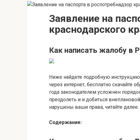
Заявление на пасп
краснодарского кр
Как написать жалобу в Р
Ниже найдете подробную инструкцию 
через интернет, бесплатно скачайте об
года законодателем усложнен порядок
преодолеть и и добиться внеплановой
нарушены ваши права, читайте далее.
Содержание: