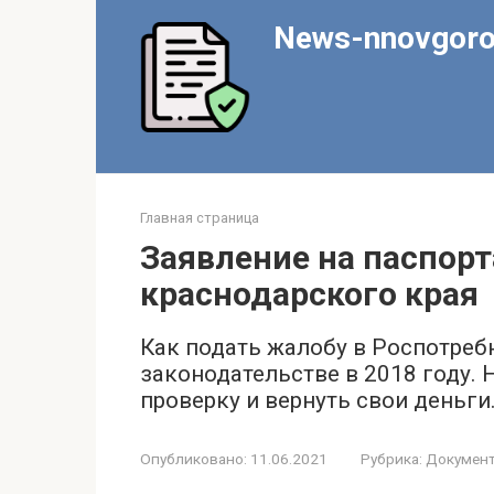
Перейти
News-nnovgoro
к
контенту
Главная страница
Заявление на паспорт
краснодарского края
Как подать жалобу в Роспотреб
законодательстве в 2018 году.
проверку и вернуть свои деньги
Опубликовано:
11.06.2021
Рубрика:
Докумен