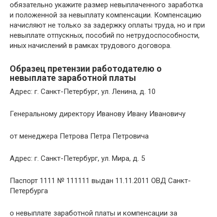
обязательно укажите размер невыплаченного заработка
и положенной за невыплату компенсации. Компенсацию
начисляют не только за задержку оплаты труда, но и при
невыплате отпускных, пособий по нетрудоспособности,
иных начислений в рамках трудового договора.
Образец претензии работодателю о
невыплате заработной платы
Адрес: г. Санкт-Петербург, ул. Ленина, д. 10
Генеральному директору Иванову Ивану Ивановичу
от менеджера Петрова Петра Петровича
Адрес: г. Санкт-Петербург, ул. Мира, д. 5
Паспорт 1111 № 111111 выдан 11.11.2011 ОВД Санкт-
Петербурга
о невыплате заработной платы и компенсации за