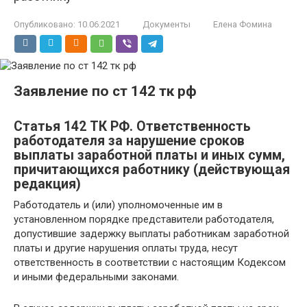
Опубликовано:
10.06.2021
Документы
Елена Фомина
Заявление по ст 142 тк рф
Статья 142 ТК РФ. Ответственность
работодателя за нарушение сроков
выплаты заработной платы и иных сумм,
причитающихся работнику (действующая
редакция)
Работодатель и (или) уполномоченные им в
установленном порядке представители работодателя,
допустившие задержку выплаты работникам заработной
платы и другие нарушения оплаты труда, несут
ответственность в соответствии с настоящим Кодексом
и иными федеральными законами.