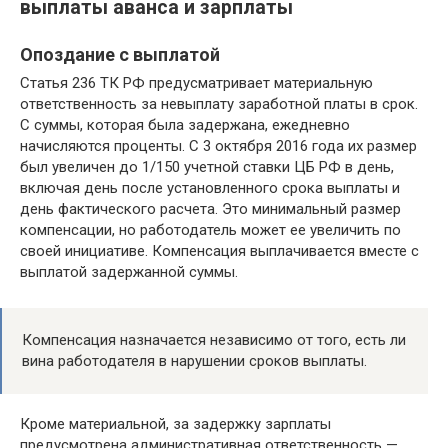
выплаты аванса и зарплаты
Опоздание с выплатой
Статья 236 ТК РФ предусматривает материальную
ответственность за невыплату заработной платы в срок.
С суммы, которая была задержана, ежедневно
начисляются проценты. С 3 октября 2016 года их размер
был увеличен до 1/150 учетной ставки ЦБ РФ в день,
включая день после установленного срока выплаты и
день фактического расчета. Это минимальный размер
компенсации, но работодатель может ее увеличить по
своей инициативе. Компенсация выплачивается вместе с
выплатой задержанной суммы.
Компенсация назначается независимо от того, есть ли
вина работодателя в нарушении сроков выплаты.
Кроме материальной, за задержку зарплаты
предусмотрена административная ответственность —