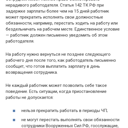
нерадивого работодателя. Статья 142 ТК РФ при
задержке зарплаты более чем на 15 дней работник
может прекратить исполнять свои должностные
обязанности, например, перестать ходить на работу или
бездельничать на рабочем месте. Единственное условие
— работник должен письменно уведомить об этом
работодателя.
На работу нужно вернуться не позднее следующего
рабочего дня после того, как работодатель письменно
сообщит, что готов выплатить зарплату в день
возвращения сотрудника.
Не каждый работник может позволить себе такое
поведение. Есть ситуации, когда приостановление
работы не допускается:
нельзя прекратить работать в периоды ЧП;
не могут перестать выполнять свои обязанности
сотрудники Вооруженных Сил РФ, госслужащие,