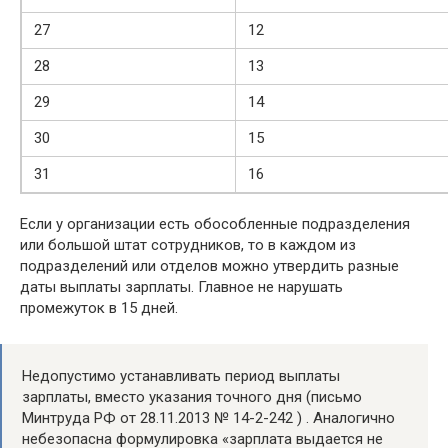
27
12
28
13
29
14
30
15
31
16
Если у организации есть обособленные подразделения
или большой штат сотрудников, то в каждом из
подразделений или отделов можно утвердить разные
даты выплаты зарплаты. Главное не нарушать
промежуток в 15 дней.
Недопустимо устанавливать период выплаты
зарплаты, вместо указания точного дня (письмо
Минтруда РФ от 28.11.2013 № 14-2-242 ) . Аналогично
небезопасна формулировка «зарплата выдается не