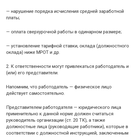
— нарушение порядка исчисления средней заработной
платы;
— оплата сверхурочной работы в одинарном размере;
— установление тарифной ставки, оклада (должностного
оклада) ниже МРОТ и др.
2. К ответственности могут привлекаться работодатель и
(или) его представители.
Напомним, что работодатель — физическое лицо
действует самостоятельно.
Представителем работодателя — юридического лица
применительно к данной норме должен считаться
руководитель организации (ст. 20 ТК), а также
должностные лица (руководящие работники), которые в
соответствии с должностной инструкцией, заключенным