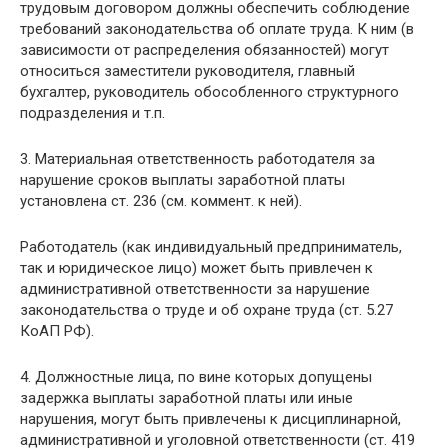
трудовым договором должны обеспечить соблюдение
требований законодательства об оплате труда. К ним (в
зависимости от распределения обязанностей) могут
относиться заместители руководителя, главный
бухгалтер, руководитель обособленного структурного
подразделения и т.п.
3. Материальная ответственность работодателя за
нарушение сроков выплаты заработной платы
установлена ст. 236 (см. коммент. к ней).
Работодатель (как индивидуальный предприниматель,
так и юридическое лицо) может быть привлечен к
административной ответственности за нарушение
законодательства о труде и об охране труда (ст. 5.27
КоАП РФ).
4. Должностные лица, по вине которых допущены
задержка выплаты заработной платы или иные
нарушения, могут быть привлечены к дисциплинарной,
административной и уголовной ответственности (ст. 419