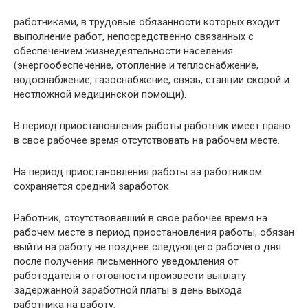
работниками, в трудовые обязанности которых входит
выполнение работ, непосредственно связанных с
обеспечением жизнедеятельности населения
(энергообеспечение, отопление и теплоснабжение,
водоснабжение, газоснабжение, связь, станции скорой и
неотложной медицинской помощи).
В период приостановления работы работник имеет право
в свое рабочее время отсутствовать на рабочем месте.
На период приостановления работы за работником
сохраняется средний заработок.
Работник, отсутствовавший в свое рабочее время на
рабочем месте в период приостановления работы, обязан
выйти на работу не позднее следующего рабочего дня
после получения письменного уведомления от
работодателя о готовности произвести выплату
задержанной заработной платы в день выхода
работника на работу.