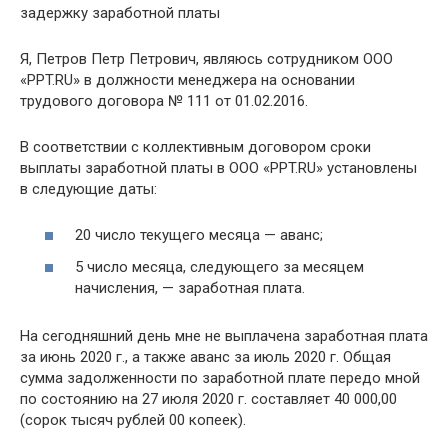
задержку заработной платы
Я, Петров Петр Петрович, являюсь сотрудником ООО
«PPT.RU» в должности менеджера на основании
трудового договора № 111 от 01.02.2016.
В соответствии с коллективным договором сроки
выплаты заработной платы в ООО «PPT.RU» установлены
в следующие даты:
20 число текущего месяца — аванс;
5 число месяца, следующего за месяцем
начисления, — заработная плата.
На сегодняшний день мне не выплачена заработная плата
за июнь 2020 г., а также аванс за июль 2020 г. Общая
сумма задолженности по заработной плате передо мной
по состоянию на 27 июля 2020 г. составляет 40 000,00
(сорок тысяч рублей 00 копеек).