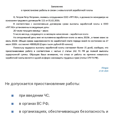
Не допускается приостановление работы:
при введении ЧС;
в органах ВС РФ;
в организациях, обеспечивающих безопасность и