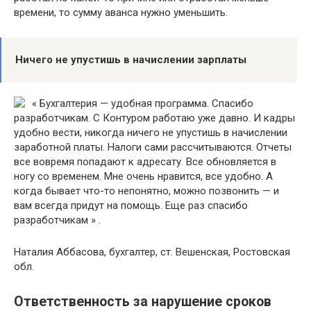
времени, то сумму аванса нужно уменьшить.
Ничего не упустишь в начислении зарплаты
« Бухгалтерия — удобная программа. Спасибо
разработчикам. С Контуром работаю уже давно. И кадры
удобно вести, никогда ничего не упустишь в начислении
заработной платы. Налоги сами рассчитываются. Отчеты
все вовремя попадают к адресату. Все обновляется в
ногу со временем. Мне очень нравится, все удобно. А
когда бывает что-то непонятно, можно позвонить — и
вам всегда придут на помощь. Еще раз спасибо
разработчикам » .
Наталия Аббасова, бухгалтер, ст. Вешенская, Ростовская
обл.
Ответственность за нарушение сроков