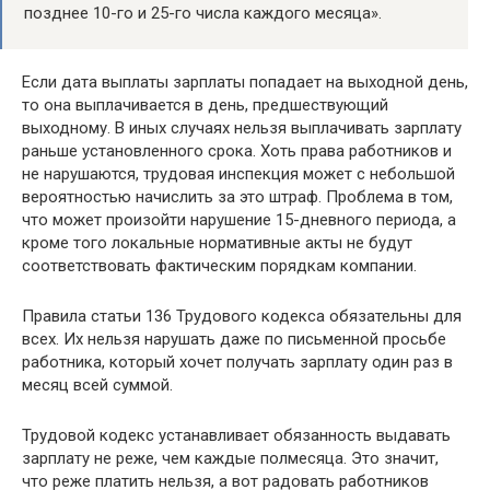
позднее 10-го и 25-го числа каждого месяца».
Если дата выплаты зарплаты попадает на выходной день,
то она выплачивается в день, предшествующий
выходному. В иных случаях нельзя выплачивать зарплату
раньше установленного срока. Хоть права работников и
не нарушаются, трудовая инспекция может с небольшой
вероятностью начислить за это штраф. Проблема в том,
что может произойти нарушение 15-дневного периода, а
кроме того локальные нормативные акты не будут
соответствовать фактическим порядкам компании.
Правила статьи 136 Трудового кодекса обязательны для
всех. Их нельзя нарушать даже по письменной просьбе
работника, который хочет получать зарплату один раз в
месяц всей суммой.
Трудовой кодекс устанавливает обязанность выдавать
зарплату не реже, чем каждые полмесяца. Это значит,
что реже платить нельзя, а вот радовать работников