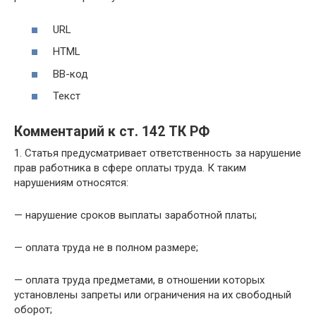
URL
HTML
BB-код
Текст
Комментарий к ст. 142 ТК РФ
1. Статья предусматривает ответственность за нарушение
прав работника в сфере оплаты труда. К таким
нарушениям относятся:
— нарушение сроков выплаты заработной платы;
— оплата труда не в полном размере;
— оплата труда предметами, в отношении которых
установлены запреты или ограничения на их свободный
оборот;