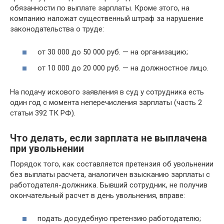
обязанности по выплате зарплаты. Кроме этого, на
компанию наложат существенный штраф за нарушение
законодательства о труде:
от 30 000 до 50 000 руб. — на организацию;
от 10 000 до 20 000 руб. — на должностное лицо.
На подачу искового заявления в суд у сотрудника есть
один год с момента неперечисления зарплаты (часть 2
статьи 392 ТК РФ).
Что делать, если зарплата не выплачена
при увольнении
Порядок того, как составляется претензия об увольнении
без выплаты расчета, аналогичен взысканию зарплаты с
работодателя-должника. Бывший сотрудник, не получив
окончательный расчет в день увольнения, вправе:
подать досудебную претензию работодателю;