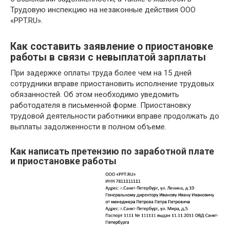
Трудовую инспекцию на незаконные действия ООО
«PPT.RU».
Как составить заявление о приостановке
работы в связи с невыплатой зарплаты
При задержке оплаты труда более чем на 15 дней
сотрудники вправе приостановить исполнение трудовых
обязанностей. Об этом необходимо уведомить
работодателя в письменной форме. Приостановку
трудовой деятельности работники вправе продолжать до
выплаты задолженности в полном объеме.
Как написать претензию по заработной плате
и приостановке работы