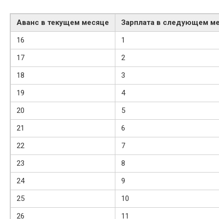
Аванс в текущем месяце
Зарплата в следующем м
16
1
17
2
18
3
19
4
20
5
21
6
22
7
23
8
24
9
25
10
26
11