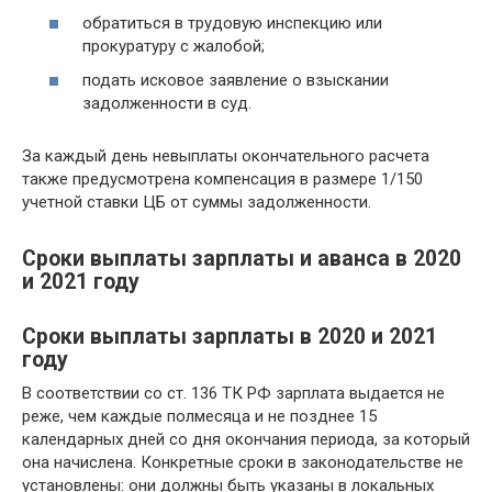
обратиться в трудовую инспекцию или
прокуратуру с жалобой;
подать исковое заявление о взыскании
задолженности в суд.
За каждый день невыплаты окончательного расчета
также предусмотрена компенсация в размере 1/150
учетной ставки ЦБ от суммы задолженности.
Сроки выплаты зарплаты и аванса в 2020
и 2021 году
Сроки выплаты зарплаты в 2020 и 2021
году
В соответствии со ст. 136 ТК РФ зарплата выдается не
реже, чем каждые полмесяца и не позднее 15
календарных дней со дня окончания периода, за который
она начислена. Конкретные сроки в законодательстве не
установлены: они должны быть указаны в локальных