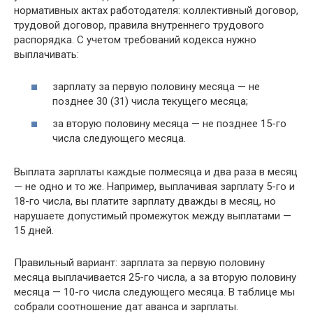
нормативных актах работодателя: коллективный договор,
трудовой договор, правила внутреннего трудового
распорядка. С учетом требований кодекса нужно
выплачивать:
зарплату за первую половину месяца — не
позднее 30 (31) числа текущего месяца;
за вторую половину месяца — не позднее 15-го
числа следующего месяца.
Выплата зарплаты каждые полмесяца и два раза в месяц
— не одно и то же. Например, выплачивая зарплату 5-го и
18-го числа, вы платите зарплату дважды в месяц, но
нарушаете допустимый промежуток между выплатами —
15 дней.
Правильный вариант: зарплата за первую половину
месяца выплачивается 25-го числа, а за вторую половину
месяца — 10-го числа следующего месяца. В таблице мы
собрали соотношение дат аванса и зарплаты.