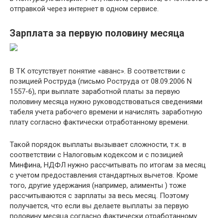
отправкой через интернет в одном сервисе.
Зарплата за первую половину месяца
В ТК отсутствует понятие «аванс». В соответствии с
позицией Роструда (письмо Роструда от 08.09.2006 N
1557-6), при выплате заработной платы за первую
половину месяца нужно руководствоваться сведениями
табеля учета рабочего времени и начислять заработную
плату согласно фактически отработанному времени.
Такой порядок выплаты вызывает сложности, т.к. в
соответствии с Налоговым кодексом и с позицией
Минфина, НДФЛ нужно рассчитывать по итогам за месяц
с учетом предоставления стандартных вычетов. Кроме
того, другие удержания (например, алименты ) тоже
рассчитываются с зарплаты за весь месяц. Поэтому
получается, что если вы делаете выплаты за первую
половину месяца согласно фактически отработанному