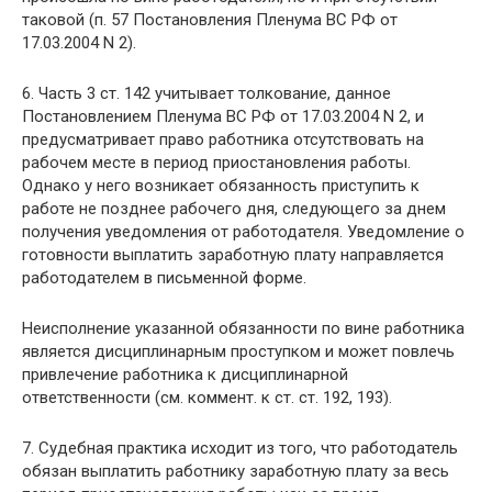
таковой (п. 57 Постановления Пленума ВС РФ от
17.03.2004 N 2).
6. Часть 3 ст. 142 учитывает толкование, данное
Постановлением Пленума ВС РФ от 17.03.2004 N 2, и
предусматривает право работника отсутствовать на
рабочем месте в период приостановления работы.
Однако у него возникает обязанность приступить к
работе не позднее рабочего дня, следующего за днем
получения уведомления от работодателя. Уведомление о
готовности выплатить заработную плату направляется
работодателем в письменной форме.
Неисполнение указанной обязанности по вине работника
является дисциплинарным проступком и может повлечь
привлечение работника к дисциплинарной
ответственности (см. коммент. к ст. ст. 192, 193).
7. Судебная практика исходит из того, что работодатель
обязан выплатить работнику заработную плату за весь