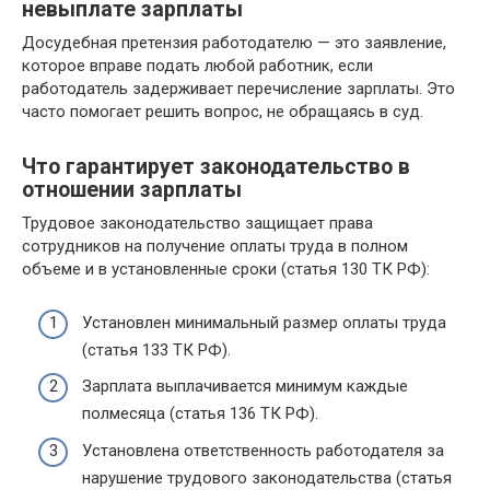
невыплате зарплаты
Досудебная претензия работодателю — это заявление,
которое вправе подать любой работник, если
работодатель задерживает перечисление зарплаты. Это
часто помогает решить вопрос, не обращаясь в суд.
Что гарантирует законодательство в
отношении зарплаты
Трудовое законодательство защищает права
сотрудников на получение оплаты труда в полном
объеме и в установленные сроки (статья 130 ТК РФ):
Установлен минимальный размер оплаты труда
(статья 133 ТК РФ).
Зарплата выплачивается минимум каждые
полмесяца (статья 136 ТК РФ).
Установлена ответственность работодателя за
нарушение трудового законодательства (статья