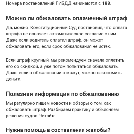
Номера постановлений ГИБДД начинаются с
188
.
Можно ли обжаловать оплаченный штраф
Да, можно. Конституционный Суд постановил, что оплата
штрафа не означает автоматическое согласие с ним.
Даже если водитель оплатил штраф, он может
обжаловать его, если срок обжалования не истек.
Если штраф крупный, мы рекомендуем сначала оплатить
его со скидкой, а уже потом попытаться обжаловать.
Даже если в обжаловании откажут, можно сэкономить
деньги.
Полезная информация по обжалованию
Мы регулярно пишем новости и обзоры о том, как
обжаловать штраф. Разбираем практику и объясняем
решения судов. Читайте:
Нужна помощь в составлении жалобы?