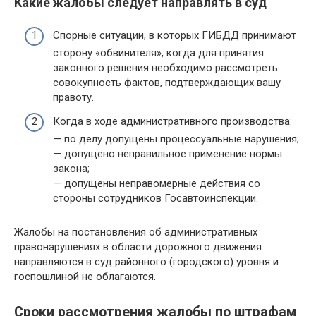
Какие жалобы следует направлять в суд
Спорные ситуации, в которых ГИБДД принимают
сторону «обвинителя», когда для принятия
законного решения необходимо рассмотреть
совокупность фактов, подтверждающих вашу
правоту.
Когда в ходе административного производства:
— по делу допущены процессуальные нарушения;
— допущено неправильное применение нормы
закона;
— допущены неправомерные действия со
стороны сотрудников Госавтоинспекции.
Жалобы на постановления об административных
правонарушениях в области дорожного движения
направляются в суд районного (городского) уровня и
госпошлиной не облагаются.
Сроки рассмотрения жалобы по штрафам