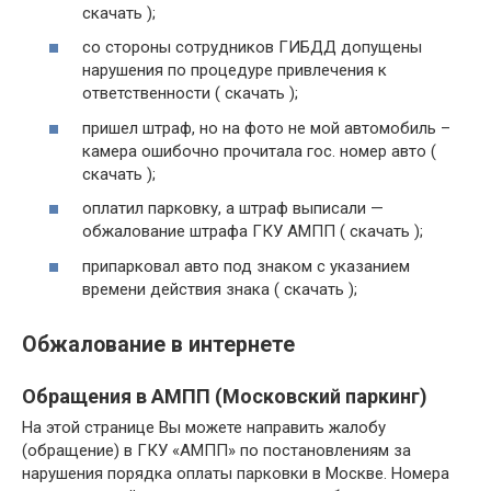
скачать );
со стороны сотрудников ГИБДД допущены
нарушения по процедуре привлечения к
ответственности ( скачать );
пришел штраф, но на фото не мой автомобиль –
камера ошибочно прочитала гос. номер авто (
скачать );
оплатил парковку, а штраф выписали —
обжалование штрафа ГКУ АМПП ( скачать );
припарковал авто под знаком с указанием
времени действия знака ( скачать );
Обжалование в интернете
Обращения в АМПП (Московский паркинг)
На этой странице Вы можете направить жалобу
(обращение) в ГКУ «АМПП» по постановлениям за
нарушения порядка оплаты парковки в Москве. Номера