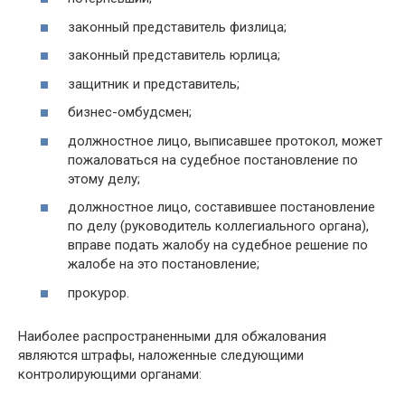
законный представитель физлица;
законный представитель юрлица;
защитник и представитель;
бизнес-омбудсмен;
должностное лицо, выписавшее протокол, может
пожаловаться на судебное постановление по
этому делу;
должностное лицо, составившее постановление
по делу (руководитель коллегиального органа),
вправе подать жалобу на судебное решение по
жалобе на это постановление;
прокурор.
Наиболее распространенными для обжалования
являются штрафы, наложенные следующими
контролирующими органами: