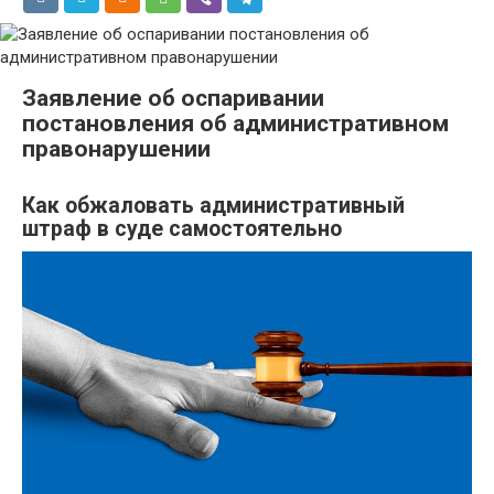
Заявление об оспаривании
постановления об административном
правонарушении
Как обжаловать административный
штраф в суде самостоятельно