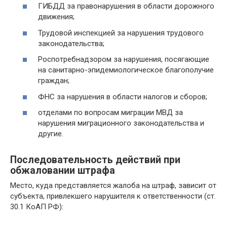
ГИБДД за правонарушения в области дорожного
движения;
Трудовой инспекцией за нарушения трудового
законодательства;
Роспотребнадзором за нарушения, посягающие
на санитарно-эпидемиологическое благополучие
граждан;
ФНС за нарушения в области налогов и сборов;
отделами по вопросам миграции МВД за
нарушения миграционного законодательства и
другие.
Последовательность действий при
обжаловании штрафа
Место, куда представляется жалоба на штраф, зависит от
субъекта, привлекшего нарушителя к ответственности (ст.
30.1 КоАП РФ):