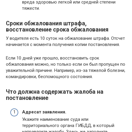
вреда здоровью легкой или средней степени
тяжести.
Сроки обжалования штрафа,
восстановление срока обжалования
У водителя есть 10 суток на обжалование штрафа. Отсчет
начинается с момента получения копии постановления.
Если 10 дней уже прошло, восстановить срок
обжалования можно, но только если он был пропущен по
уважительной причине. Например, из-за тяжелой болезни,
командировки, беспомощного состояния.
Что должна содержать жалоба на
постановление
Адресат заявления.
Укажите наименование суда или
территориального органа ГИБДД, в который
направляете жалобу. Здесь же заполните