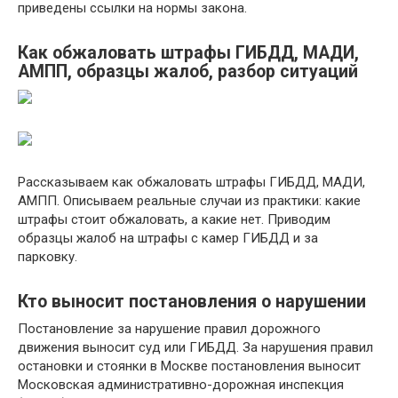
приведены ссылки на нормы закона.
Как обжаловать штрафы ГИБДД, МАДИ,
АМПП, образцы жалоб, разбор ситуаций
Рассказываем как обжаловать штрафы ГИБДД, МАДИ,
АМПП. Описываем реальные случаи из практики: какие
штрафы стоит обжаловать, а какие нет. Приводим
образцы жалоб на штрафы с камер ГИБДД и за
парковку.
Кто выносит постановления о нарушении
Постановление за нарушение правил дорожного
движения выносит суд или ГИБДД. За нарушения правил
остановки и стоянки в Москве постановления выносит
Московская административно-дорожная инспекция