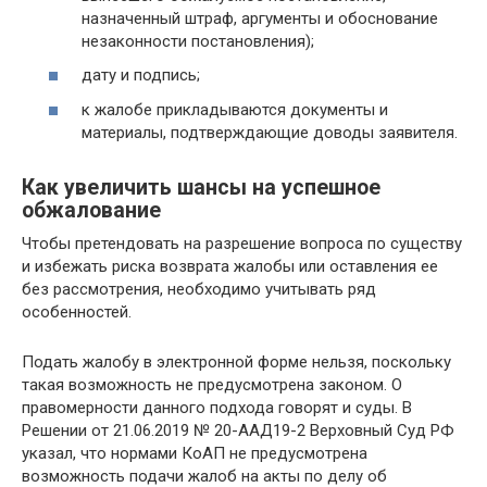
назначенный штраф, аргументы и обоснование
незаконности постановления);
дату и подпись;
к жалобе прикладываются документы и
материалы, подтверждающие доводы заявителя.
Как увеличить шансы на успешное
обжалование
Чтобы претендовать на разрешение вопроса по существу
и избежать риска возврата жалобы или оставления ее
без рассмотрения, необходимо учитывать ряд
особенностей.
Подать жалобу в электронной форме нельзя, поскольку
такая возможность не предусмотрена законом. О
правомерности данного подхода говорят и суды. В
Решении от 21.06.2019 № 20-ААД19-2 Верховный Суд РФ
указал, что нормами КоАП не предусмотрена
возможность подачи жалоб на акты по делу об