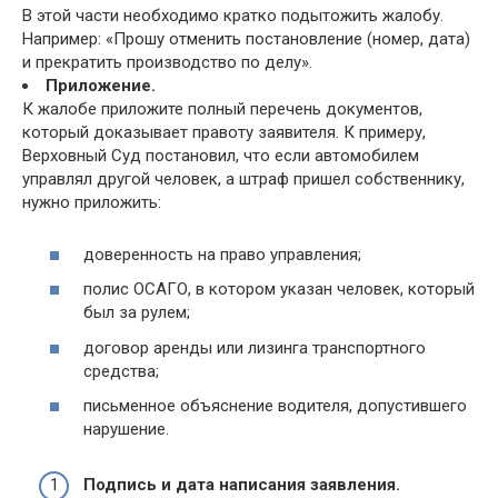
В этой части необходимо кратко подытожить жалобу.
Например: «Прошу отменить постановление (номер, дата)
и прекратить производство по делу».
Приложение.
К жалобе приложите полный перечень документов,
который доказывает правоту заявителя. К примеру,
Верховный Суд постановил, что если автомобилем
управлял другой человек, а штраф пришел собственнику,
нужно приложить:
доверенность на право управления;
полис ОСАГО, в котором указан человек, который
был за рулем;
договор аренды или лизинга транспортного
средства;
письменное объяснение водителя, допустившего
нарушение.
Подпись и дата написания заявления.