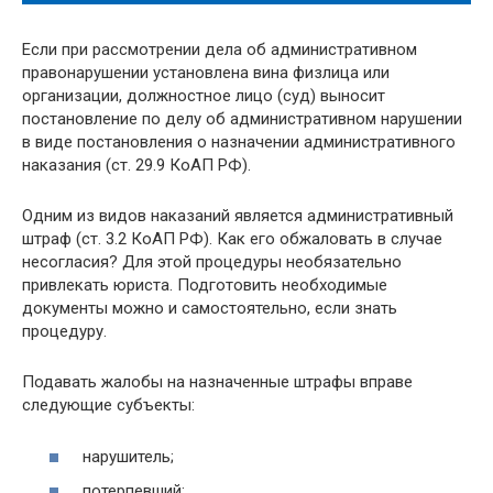
Если при рассмотрении дела об административном
правонарушении установлена вина физлица или
организации, должностное лицо (суд) выносит
постановление по делу об административном нарушении
в виде постановления о назначении административного
наказания (ст. 29.9 КоАП РФ).
Одним из видов наказаний является административный
штраф (ст. 3.2 КоАП РФ). Как его обжаловать в случае
несогласия? Для этой процедуры необязательно
привлекать юриста. Подготовить необходимые
документы можно и самостоятельно, если знать
процедуру.
Подавать жалобы на назначенные штрафы вправе
следующие субъекты:
нарушитель;
потерпевший;