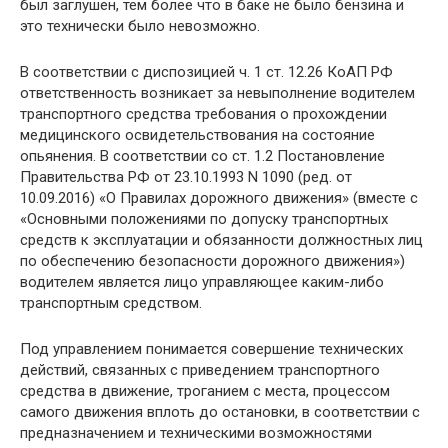
был заглушен, тем более что в баке не было бензина и
это технически было невозможно.
В соответствии с диспозицией ч. 1 ст. 12.26 КоАП РФ
ответственность возникает за невыполнение водителем
транспортного средства требования о прохождении
медицинского освидетельствования на состояние
опьянения. В соответствии со ст. 1.2 Постановление
Правительства РФ от 23.10.1993 N 1090 (ред. от
10.09.2016) «О Правилах дорожного движения» (вместе с
«Основными положениями по допуску транспортных
средств к эксплуатации и обязанности должностных лиц
по обеспечению безопасности дорожного движения»)
водителем является лицо управляющее каким-либо
транспортным средством.
Под управлением понимается совершение технических
действий, связанных с приведением транспортного
средства в движение, троганием с места, процессом
самого движения вплоть до остановки, в соответствии с
предназначением и техническими возможностями