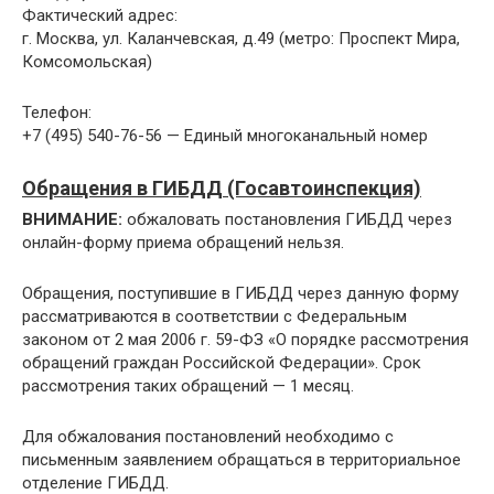
Фактический адрес:
г. Москва, ул. Каланчевская, д.49 (метро: Проспект Мира,
Комсомольская)
Телефон:
+7 (495) 540-76-56 — Единый многоканальный номер
Обращения в ГИБДД (Госавтоинспекция)
ВНИМАНИЕ:
обжаловать постановления ГИБДД через
онлайн-форму приема обращений нельзя.
Обращения, поступившие в ГИБДД через данную форму
рассматриваются в соответствии с Федеральным
законом от 2 мая 2006 г. 59-ФЗ «О порядке рассмотрения
обращений граждан Российской Федерации». Срок
рассмотрения таких обращений — 1 месяц.
Для обжалования постановлений необходимо с
письменным заявлением обращаться в территориальное
отделение ГИБДД.