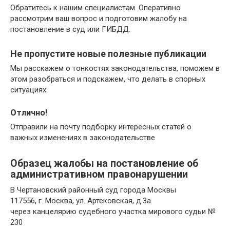
Обратитесь к нашим специалистам. Оперативно
рассмотрим ваш вопрос и подготовим жалобу на
постановление в суд или ГИБДД.
Не пропустите новые полезные публикации
Мы расскажем о тонкостях законодательства, поможем в
этом разобраться и подскажем, что делать в спорных
ситуациях.
Отлично!
Отправили на почту подборку интересных статей о
важных изменениях в законодательстве
Образец жалобы на постановление об
административном правонарушении
В Чертановский районный суд города Москвы
117556, г. Москва, ул. Артековская, д.3а
через канцелярию судебного участка мирового судьи №
230