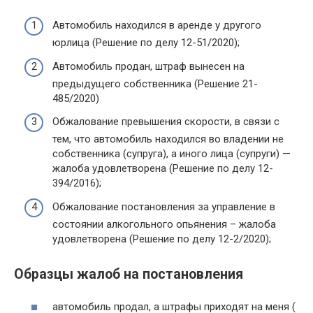
Автомобиль находился в аренде у другого
юрлица (Решение по делу 12-51/2020);
Автомобиль продан, штраф вынесен на
предыдущего собственника (Решение 21-
485/2020)
Обжалование превышения скорости, в связи с
тем, что автомобиль находился во владении не
собственника (супруга), а иного лица (супруги) —
жалоба удовлетворена (Решение по делу 12-
394/2016);
Обжалование постановления за управление в
состоянии алкогольного опьянения – жалоба
удовлетворена (Решение по делу 12-2/2020);
Образцы жалоб на постановления
автомобиль продал, а штрафы приходят на меня (