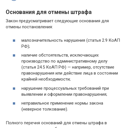
Основания для отмены штрафа
Закон предусматривает следующие основания для
отмены постановления:
малозначительность нарушения (статья 2.9 КоАП
РФ);
наличие обстоятельств, исключающих
производство по административному делу
(статья 24.5 КоАП РФ) — например, отсутствие
правонарушения или действие лица в состоянии
крайней необходимости;
нарушение процессуальных требований при
выявлении и оформлении правонарушения;
неправильное применение нормы закона
(неверное толкование).
Полного перечня оснований для отмены штрафа в