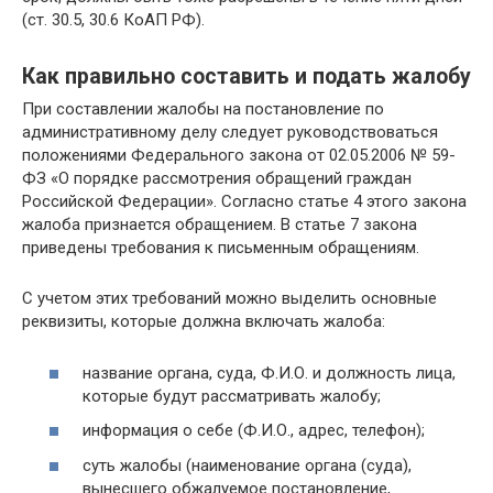
(ст. 30.5, 30.6 КоАП РФ).
Как правильно составить и подать жалобу
При составлении жалобы на постановление по
административному делу следует руководствоваться
положениями Федерального закона от 02.05.2006 № 59-
ФЗ «О порядке рассмотрения обращений граждан
Российской Федерации». Согласно статье 4 этого закона
жалоба признается обращением. В статье 7 закона
приведены требования к письменным обращениям.
С учетом этих требований можно выделить основные
реквизиты, которые должна включать жалоба:
название органа, суда, Ф.И.О. и должность лица,
которые будут рассматривать жалобу;
информация о себе (Ф.И.О., адрес, телефон);
суть жалобы (наименование органа (суда),
вынесшего обжалуемое постановление,