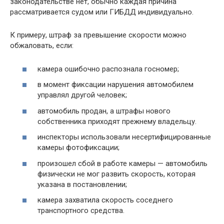
законодательстве нет, обычно каждая причина
рассматривается судом или ГИБДД индивидуально.
К примеру, штраф за превышение скорости можно
обжаловать, если:
камера ошибочно распознала госномер;
в момент фиксации нарушения автомобилем
управлял другой человек;
автомобиль продан, а штрафы нового
собственника приходят прежнему владельцу.
инспекторы использовали несертифицированные
камеры фотофиксации;
произошел сбой в работе камеры — автомобиль
физически не мог развить скорость, которая
указана в постановлении;
камера захватила скорость соседнего
транспортного средства.