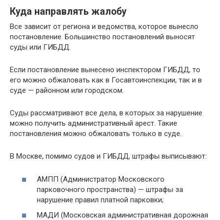
Куда направлять жалобу
Все зависит от региона и ведомства, которое вынесло
постановление. Большинство постановлений выносят
суды или ГИБДД.
Если постановление вынесено инспектором ГИБДД, то
его можно обжаловать как в Госавтоинспекции, так и в
суде — районном или городском.
Суды рассматривают все дела, в которых за нарушение
можно получить административный арест. Такие
постановления можно обжаловать только в суде.
В Москве, помимо судов и ГИБДД, штрафы выписывают:
АМПП (Администратор Московского
парковочного пространства) — штрафы за
нарушение правил платной парковки;
МАДИ (Московская административная дорожная