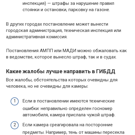
инспекция) — штрафы за нарушение правил
стоянки и остановки, парковку на газоне.
В других городах постановление может вынести
городская администрация, техническая инспекция или
административная комиссия.
Постановления АМПП или МАДИ можно обжаловать как
в ведомстве, которое вынесло штраф, так и в судах.
Какие жалобы лучше направить в ГИБДД
Все жалобы, обстоятельства которых очевидны для
человека, но не очевидны для камеры:
Если в постановлении имеются технические
ошибки: неправильно определен госномер
автомобиля, камера прислала чужой штраф.
Если камера среагировала на посторонние
предметы. Например, тень от машины пересекла