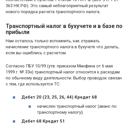
363 НК РФ). Это самый неблагоприятный результат
нового порядка расчета транспортного налога.
Транспортный налог в бухучете и в базе по
прибыли
Нам осталось только вспомнить, как отражать
начисление транспортного налога в бухучете что делать,
если вы ошиблись с расчетом.
Согласно ПБУ 10/99 (утв. приказом Минфина от 6 мая
1999 г. № 33н) транспортный налог относится к расходам
по обычному виду деятельности. Выбор проводок связан
с тем, где используется ТС:
Дебет 20 (23, 25, 26, 44) Кредит 68
начислен транспортный налог (аванс по
транспортному налогу);
Дебет 68 Кредит 51