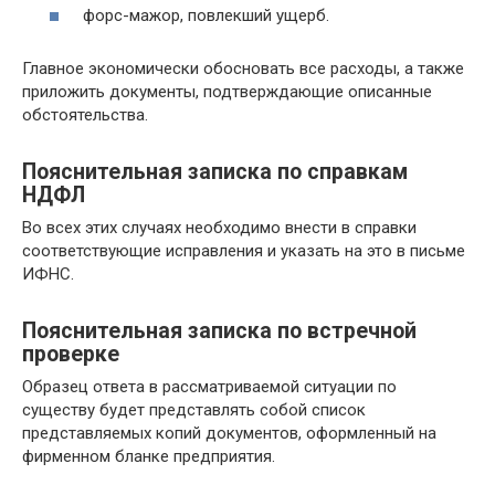
форс-мажор, повлекший ущерб.
Главное экономически обосновать все расходы, а также
приложить документы, подтверждающие описанные
обстоятельства.
Пояснительная записка по справкам
НДФЛ
Во всех этих случаях необходимо внести в справки
соответствующие исправления и указать на это в письме
ИФНС.
Пояснительная записка по встречной
проверке
Образец ответа в рассматриваемой ситуации по
существу будет представлять собой список
представляемых копий документов, оформленный на
фирменном бланке предприятия.