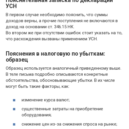
Пояснительная записка по декларации
УСН
В первом случае необходимо пояснить, что суммы
доходов верны, а прочие поступления не включаются в
доход на основании ст. 346.15 НК.
Во втором же при отсутствии ошибок стоит указать на то,
что расхождения вызваны применением УСН.
Пояснения в налоговую по убыткам:
образец
Образец используется аналогичный приведенному выше.
В теле письма подробно описываются конкретные
обстоятельства, обосновывающие убытки. В их числе
могут быть такие факторы, как:
изменение курса валют;
существенные затраты на приобретение
оборудования;
снижение цен из-за снижения спроса на рынке;