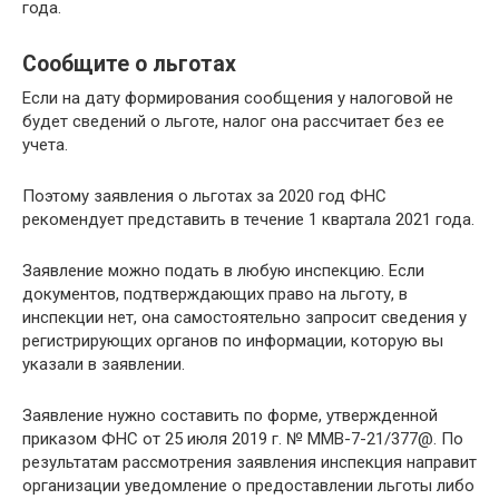
года.
Сообщите о льготах
Если на дату формирования сообщения у налоговой не
будет сведений о льготе, налог она рассчитает без ее
учета.
Поэтому заявления о льготах за 2020 год ФНС
рекомендует представить в течение 1 квартала 2021 года.
Заявление можно подать в любую инспекцию. Если
документов, подтверждающих право на льготу, в
инспекции нет, она самостоятельно запросит сведения у
регистрирующих органов по информации, которую вы
указали в заявлении.
Заявление нужно составить по форме, утвержденной
приказом ФНС от 25 июля 2019 г. № ММВ-7-21/377@. По
результатам рассмотрения заявления инспекция направит
организации уведомление о предоставлении льготы либо