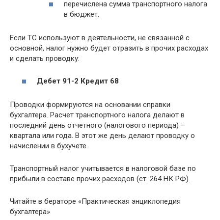
перечислена сумма транспортного налога
в бюджет.
Если ТС используют в деятельности, не связанной с
основной, налог нужно будет отразить в прочих расходах
и сделать проводку:
Дебет 91-2 Кредит 68
Проводки формируются на основании справки
бухгалтера. Расчет транспортного налога делают в
последний день отчетного (налогового периода) –
квартала или года. В этот же день делают проводку о
начислении в бухучете.
Транспортный налог учитывается в налоговой базе по
прибыли в составе прочих расходов (ст. 264 НК РФ).
Читайте в бераторе «Практическая энциклопедия
бухгалтера»