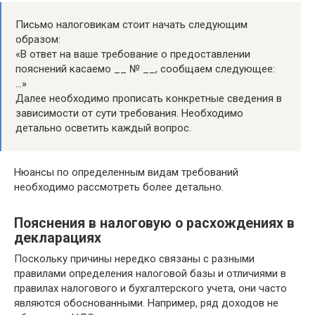
Письмо налоговикам стоит начать следующим
образом:
«В ответ на ваше требование о предоставлении
пояснений касаемо __ № __, сообщаем следующее:
…»
Далее необходимо прописать конкретные сведения в
зависимости от сути требования. Необходимо
детально осветить каждый вопрос.
Нюансы по определенным видам требований
необходимо рассмотреть более детально.
Пояснения в налоговую о расхождениях в
декларациях
Поскольку причины нередко связаны с разными
правилами определения налоговой базы и отличиями в
правилах налогового и бухгалтерского учета, они часто
являются обоснованными. Например, ряд доходов не