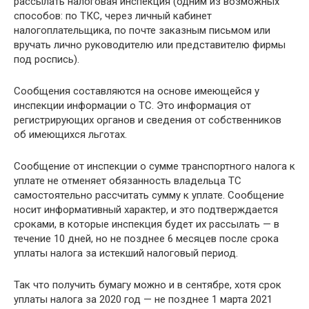
рассылать налоговая инспекция (одним из возможных
способов: по ТКС, через личный кабинет
налогоплательщика, по почте заказным письмом или
вручать лично руководителю или представителю фирмы
под роспись).
Сообщения составляются на основе имеющейся у
инспекции информации о ТС. Это информация от
регистрирующих органов и сведения от собственников
об имеющихся льготах.
Сообщение от инспекции о сумме транспортного налога к
уплате не отменяет обязанность владельца ТС
самостоятельно рассчитать сумму к уплате. Сообщение
носит информативный характер, и это подтверждается
сроками, в которые инспекция будет их рассылать — в
течение 10 дней, но не позднее 6 месяцев после срока
уплаты налога за истекший налоговый период.
Так что получить бумагу можно и в сентябре, хотя срок
уплаты налога за 2020 год — не позднее 1 марта 2021