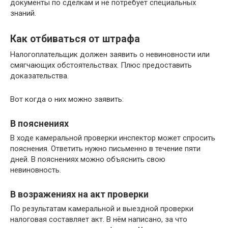
документы по сделкам и не потребует специальных
знаний.
Как отбиваться от штрафа
Налогоплательщик должен заявить о невиновности или
смягчающих обстоятельствах. Плюс предоставить
доказательства.
Вот когда о них можно заявить:
В пояснениях
В ходе камеральной проверки инспектор может спросить
пояснения. Ответить нужно письменно в течение пяти
дней. В пояснениях можно объяснить свою
невиновность.
В возражениях на акт проверки
По результатам камеральной и выездной проверки
налоговая составляет акт. В нём написано, за что