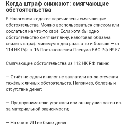
Когда штраф снижают: смягчающие
обстоятельства
В Налоговом кодексе перечислены смягчающие
обстоятельства. Можно воспользоваться списком или
сослаться на что-то своё. Если хотя бы одно
обстоятельство смягчает вину, налоговая обязана
снизить штраф минимум в два раза, а то и больше — ст.
114 НК РФ, п. 16 Постановления Пленума ВАС РФ № 57.
Смягчающие обстоятельства из 112 НК РФ такие:
— Отчёт не сдали и налог не заплатили из-за стечения
тяжёлых личных обстоятельств. Например, болезнь и
отсутствие денег;
— Предпринимателю угрожали или он нарушил закон из-
за материальной зависимости;
— На счёте ИП не было денег.