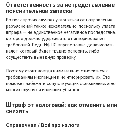
Ответственность за непредставление
пояснительной записки
Во всех прочих случаях уклоняться от направления
разъяснений также нежелательно, поскольку уплата
штрафа — не единственное негативное последствие,
которое должно удерживать от игнорирования
требований. Ведь ИФНС вправе также доначислить
налог, который будет трудно оспорить, либо
осуществить выездную проверку.
Поэтому стоит всегда внимательно относиться к
требованиям инспекции и не игнорировать их. Это
поможет избежать сопутствующих осложнений, а во
многих случаях и излишних убытков.
Штраф от налоговой: как отменить или
снизить
Справочная / Всё про налоги