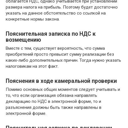
облагается НДС, однако учитывается при установлении
размера налога на прибыль. Поэтому будет достаточно
указать на данное обстоятельство со ссылкой на
конкретные нормы закона.
Пояснительная записка по НДС к
возмещению
Вместе с тем, существует вероятность, что сумма
приобретений просто превысит сумму реализации без
каких-либо дополнительных причин. Тогда нужно указать
налоговикам на этот факт.
Пояснения в ходе камеральной проверки
Помимо основных общих моментов следует учитывать и
то, что если организация обязана направлять
декларацию по НДС в электронной форме, то и
разъяснения должны быть также направлены в
электронной форме.