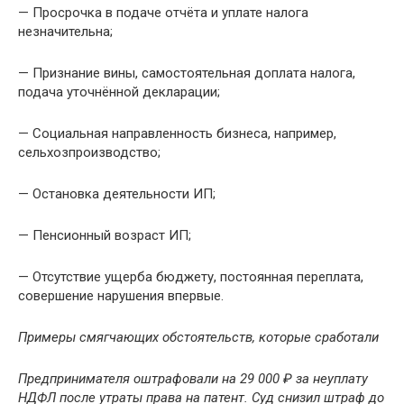
— Просрочка в подаче отчёта и уплате налога
незначительна;
— Признание вины, самостоятельная доплата налога,
подача уточнённой декларации;
— Социальная направленность бизнеса, например,
сельхозпроизводство;
— Остановка деятельности ИП;
— Пенсионный возраст ИП;
— Отсутствие ущерба бюджету, постоянная переплата,
совершение нарушения впервые.
Примеры смягчающих обстоятельств, которые сработали
Предпринимателя оштрафовали на 29 000 ₽ за неуплату
НДФЛ после утраты права на патент. Суд снизил штраф до