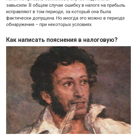
завысили. В общем случае ошибку в налоге на прибыль
исправляют в том периоде, за который она была
фактически допущена. Но иногда это можно в периоде
обнаружения – при некоторых условиях.
Как написать пояснения в налоговую?