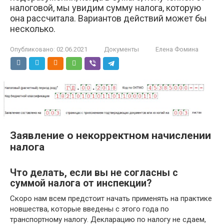
налоговой, мы увидим сумму налога, которую
она рассчитала. Вариантов действий может бы
несколько.
Опубликовано:
02.06.2021
Документы
Елена Фомина
Заявление о некорректном начислении
налога
Что делать, если вы не согласны с
суммой налога от инспекции?
Скоро нам всем предстоит начать применять на практике
новшества, которые введены с этого года по
транспортному налогу. Декларацию по налогу не сдаем,