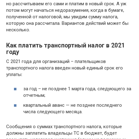
но рассчитываем его сами и платим в новый срок. А уж
потом могут начаться недоразумения, когда в бумаге,
полученной от налоговой, мы увидим сумму налога,
которую она рассчитала. Вариантов действий может бы
несколько.
Как платить транспортный налог в 2021
году
С 2021 года для организаций – плательщиков
транспортного налога введен новый единый срок его
уплаты:
за год – не позднее 1 марта года, следующего за
отчетным;
квартальный аванс — не позднее последнего
числа следующего месяца.
Сообщения о суммах транспортного налога, которые
должны заплатить владельцы ТС в бюджет, будет