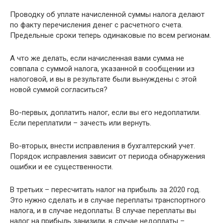
Проводку об уплате начисленной суммы налога делают
по факту перечисления денег с расчетного счета.
Предельные сроки теперь одинаковые по всем регионам.
А что же делать, если начисленная вами сумма не
совпала с суммой налога, указанной в сообщении из
налоговой, и вы в результате были вынуждены с этой
новой суммой согласиться?
Во-первых, доплатить налог, если вы его недоплатили.
Если переплатили – зачесть или вернуть.
Во-вторых, внести исправления в бухгалтерский учет.
Порядок исправления зависит от периода обнаружения
ошибки и ее существенности.
В третьих – пересчитать налог на прибыль за 2020 год.
Это нужно сделать и в случае переплаты транспортного
налога, и в случае недоплаты. В случае переплаты вы
налог на прибыль занизили, в случае недоплаты –