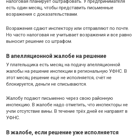
налоговая планирует оштрафовать. У предпринимателя
есть один месяц, чтобы представить письменные
возражения с доказательствами.
Возражения сдают инспектору или отправляют по почте.
Но часто налоговая не учитывает возражения и все равно
выносит решение со штрафом.
В апелляционной жалобе на решение
У плательщика есть месяц на подачу апелляционной
жалобы на решение инспекции в региональную УФНС. В
этот месяц решение ещё не исполняется, счёт не
блокируется, деньги не списываются.
Жалобу подают письменно через свою районную
инспекцию. В жалобе надо отметить, что инспекторы не
учли отсутствие вины. В течение трёх дней ее направят в
УФНС.
В жалобе, если решение уже исполняется