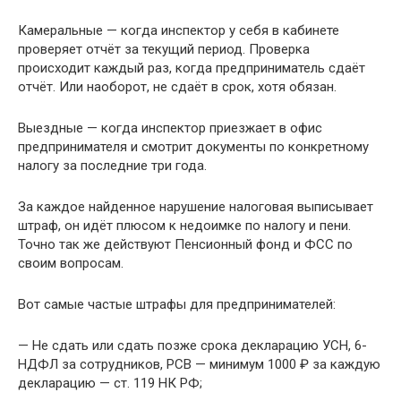
Камеральные — когда инспектор у себя в кабинете
проверяет отчёт за текущий период. Проверка
происходит каждый раз, когда предприниматель сдаёт
отчёт. Или наоборот, не сдаёт в срок, хотя обязан.
Выездные — когда инспектор приезжает в офис
предпринимателя и смотрит документы по конкретному
налогу за последние три года.
За каждое найденное нарушение налоговая выписывает
штраф, он идёт плюсом к недоимке по налогу и пени.
Точно так же действуют Пенсионный фонд и ФСС по
своим вопросам.
Вот самые частые штрафы для предпринимателей:
— Не сдать или сдать позже срока декларацию УСН, 6-
НДФЛ за сотрудников, РСВ — минимум 1000 ₽ за каждую
декларацию — ст. 119 НК РФ;