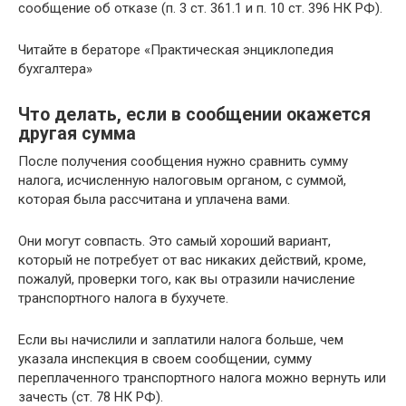
сообщение об отказе (п. 3 ст. 361.1 и п. 10 ст. 396 НК РФ).
Читайте в бераторе «Практическая энциклопедия
бухгалтера»
Что делать, если в сообщении окажется
другая сумма
После получения сообщения нужно сравнить сумму
налога, исчисленную налоговым органом, с суммой,
которая была рассчитана и уплачена вами.
Они могут совпасть. Это самый хороший вариант,
который не потребует от вас никаких действий, кроме,
пожалуй, проверки того, как вы отразили начисление
транспортного налога в бухучете.
Если вы начислили и заплатили налога больше, чем
указала инспекция в своем сообщении, сумму
переплаченного транспортного налога можно вернуть или
зачесть (ст. 78 НК РФ).