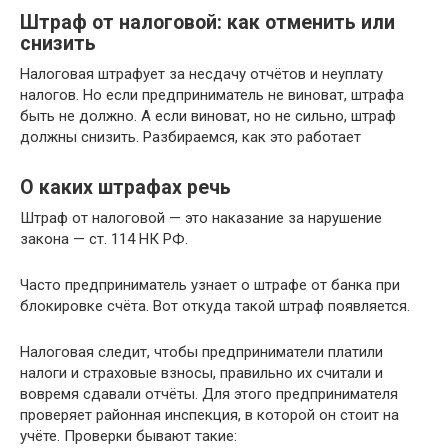
Штраф от налоговой: как отменить или
снизить
Налоговая штрафует за несдачу отчётов и неуплату
налогов. Но если предприниматель не виноват, штрафа
быть не должно. А если виноват, но не сильно, штраф
должны снизить. Разбираемся, как это работает
О каких штрафах речь
Штраф от налоговой — это наказание за нарушение
закона — ст. 114 НК РФ.
Часто предприниматель узнает о штрафе от банка при
блокировке счёта. Вот откуда такой штраф появляется.
Налоговая следит, чтобы предприниматели платили
налоги и страховые взносы, правильно их считали и
вовремя сдавали отчёты. Для этого предпринимателя
проверяет районная инспекция, в которой он стоит на
учёте. Проверки бывают такие: