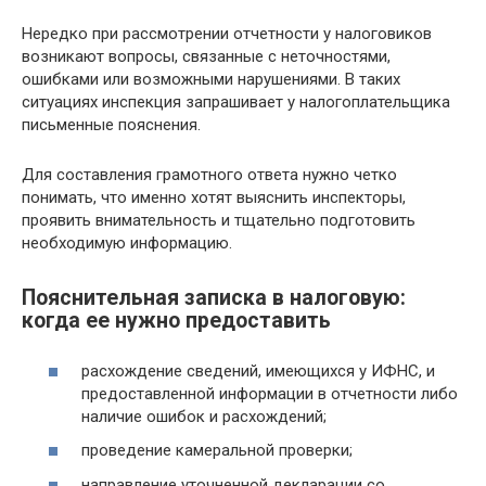
Нередко при рассмотрении отчетности у налоговиков
возникают вопросы, связанные с неточностями,
ошибками или возможными нарушениями. В таких
ситуациях инспекция запрашивает у налогоплательщика
письменные пояснения.
Для составления грамотного ответа нужно четко
понимать, что именно хотят выяснить инспекторы,
проявить внимательность и тщательно подготовить
необходимую информацию.
Пояснительная записка в налоговую:
когда ее нужно предоставить
расхождение сведений, имеющихся у ИФНС, и
предоставленной информации в отчетности либо
наличие ошибок и расхождений;
проведение камеральной проверки;
направление уточненной декларации со