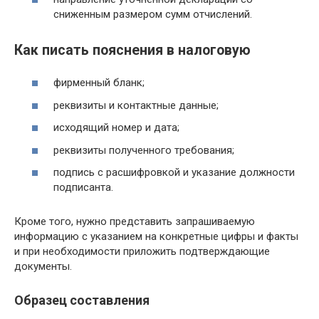
сниженным размером сумм отчислений.
Как писать пояснения в налоговую
фирменный бланк;
реквизиты и контактные данные;
исходящий номер и дата;
реквизиты полученного требования;
подпись с расшифровкой и указание должности
подписанта.
Кроме того, нужно представить запрашиваемую
информацию с указанием на конкретные цифры и факты
и при необходимости приложить подтверждающие
документы.
Образец составления