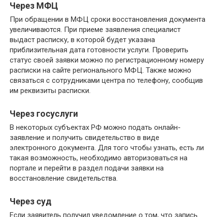
Через МФЦ
При обращении в МФЦ сроки восстановления документа
увеличиваются. При приеме заявления специалист
выдаст расписку, в которой будет указана
приблизительная дата готовности услуги. Проверить
статус своей заявки можно по регистрационному номеру
расписки на сайте регионального МФЦ. Также можно
связаться с сотрудниками центра по телефону, сообщив
им реквизиты расписки.
Через госуслуги
В некоторых субъектах РФ можно подать онлайн-
заявление и получить свидетельство в виде
электронного документа. Для того чтобы узнать, есть ли
такая возможность, необходимо авторизоваться на
портале и перейти в раздел подачи заявки на
восстановление свидетельства.
Через суд
Если заявитель получил уведомление о том, что запись