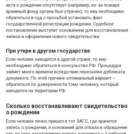
акта о рождении отсутствует (например, из-за пожара
архивный фонд органа был утрачен), то ему необходимо
обратиться в суд с просьбой установить факт
государственной регистрации рождения. Судебное
постановление выступит основанием для восстановления
записи и оформления нового свидетельства.
При утере в другом государстве
Если человек находится в другой стране, то ему
необходимо обратиться в консульство РФ. Процедура
займет много времени вследствие пересылки дубликата
документа. По этой причине оптимальный вариант –
обратиться по доверенности тому человеку, который
находится на территории РФ.
Сколько восстанавливают свидетельство
о рождении
Если человек лично пришел в тот ЗАГС, где хранится
запись о рождении, и оснований для отказа в обращении
нет, то срок изготовления нового документа – 1 рабочий