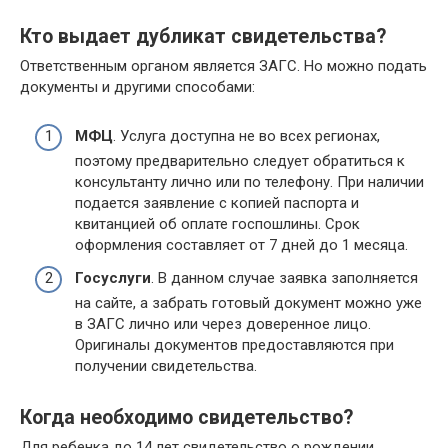
Кто выдает дубликат свидетельства?
Ответственным органом является ЗАГС. Но можно подать
документы и другими способами:
МФЦ
. Услуга доступна не во всех регионах,
поэтому предварительно следует обратиться к
консультанту лично или по телефону. При наличии
подается заявление с копией паспорта и
квитанцией об оплате госпошлины. Срок
оформления составляет от 7 дней до 1 месяца.
Госуслуги
. В данном случае заявка заполняется
на сайте, а забрать готовый документ можно уже
в ЗАГС лично или через доверенное лицо.
Оригиналы документов предоставляются при
получении свидетельства.
Когда необходимо свидетельство?
Для ребенка до 14 лет свидетельство о рождении