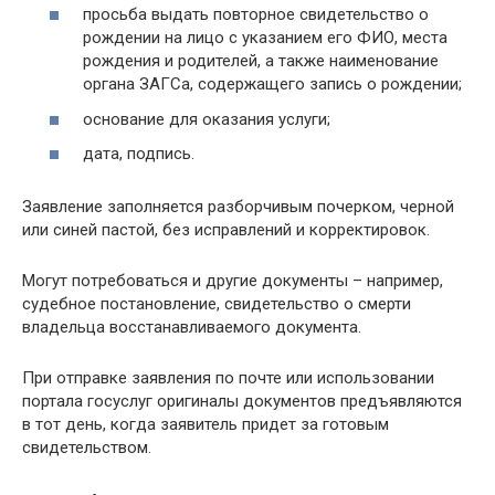
просьба выдать повторное свидетельство о
рождении на лицо с указанием его ФИО, места
рождения и родителей, а также наименование
органа ЗАГСа, содержащего запись о рождении;
основание для оказания услуги;
дата, подпись.
Заявление заполняется разборчивым почерком, черной
или синей пастой, без исправлений и корректировок.
Могут потребоваться и другие документы – например,
судебное постановление, свидетельство о смерти
владельца восстанавливаемого документа.
При отправке заявления по почте или использовании
портала госуслуг оригиналы документов предъявляются
в тот день, когда заявитель придет за готовым
свидетельством.