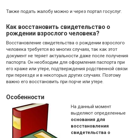
Также подать жалобу можно и через портал госуслуг.
Как восстановить свидетельство о
рождении взрослого человека?
Восстановление свидетельства о рождении взрослого
человека требуется во многих случаях, так как этот
документ не теряет актуальности даже после получения
паспорта. Он необходим для оформления паспорта при
его краже или утере, подтверждения родственной связи
при переезде и в некоторых других случаях. Поэтому
важно его восстановить при порче или утере.
Особенности
На данный момент
выделяют определенные
основания для
восстановления
свидетельства о