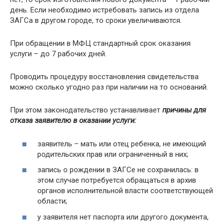
день. Если необходимо истребовать запись из отдела
ЗАГСа в другом городе, то сроки увеличиваются.
При обращении в МФЦ стандартный срок оказания
услуги – до 7 рабочих дней.
Проводить процедуру восстановления свидетельства
можно сколько угодно раз при наличии на то оснований.
При этом законодательство устанавливает
причины для
отказа заявителю в оказании услуги:
заявитель – мать или отец ребенка, не имеющий
родительских прав или ограниченный в них;
запись о рождении в ЗАГСе не сохранилась: в
этом случае потребуется обращаться в архив
органов исполнительной власти соответствующей
области;
у заявителя нет паспорта или другого документа,