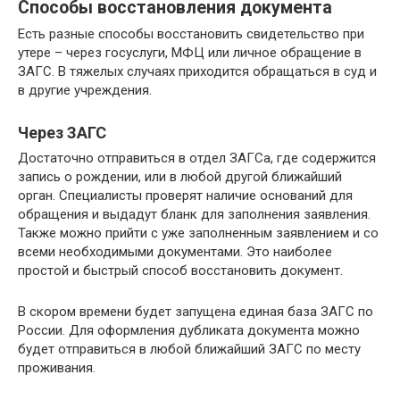
Способы восстановления документа
Есть разные способы восстановить свидетельство при
утере – через госуслуги, МФЦ или личное обращение в
ЗАГС. В тяжелых случаях приходится обращаться в суд и
в другие учреждения.
Через ЗАГС
Достаточно отправиться в отдел ЗАГСа, где содержится
запись о рождении, или в любой другой ближайший
орган. Специалисты проверят наличие оснований для
обращения и выдадут бланк для заполнения заявления.
Также можно прийти с уже заполненным заявлением и со
всеми необходимыми документами. Это наиболее
простой и быстрый способ восстановить документ.
В скором времени будет запущена единая база ЗАГС по
России. Для оформления дубликата документа можно
будет отправиться в любой ближайший ЗАГС по месту
проживания.