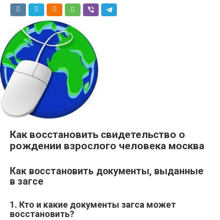
Как восстановить свидетельство о
рождении взрослого человека москва
Как восстановить документы, выданные
в загсе
1. Кто и какие документы загса может
восстановить?