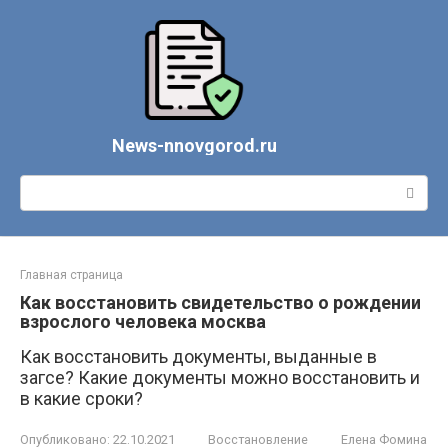
Перейти
к
контенту
News-nnovgorod.ru
Поиск:
Главная страница
Как восстановить свидетельство о рождении
взрослого человека москва
Как восстановить документы, выданные в
загсе? Какие документы можно восстановить и
в какие сроки?
Опубликовано:
22.10.2021
Восстановление
Елена Фомина