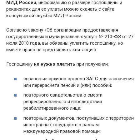
МИД России
, информацию о размере госпошлины и
реквизитах для ее уплаты можно скачать с сайта
консульской службы МИД России.
Согласно закону «Об организации предоставления
государственных и муниципальных услуг» № 210-ФЗ от 27
июля 2010 года, вы обязаны уплатить госпошлину, но
имеете право не предъявлять квитанцию.
Госпошлину
не нужно платить
при получении:
справок из архивов органов ЗАГС для назначения
или перерасчета пенсий и (или) пособий;
повторного свидетельства о смерти
репрессированного и впоследствии
реабилитированного лица;
повторных документов, поступивших с территории
иностранных государств в рамкам
международной правовой помощи;