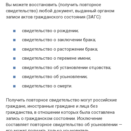
Вы можете восстановить (получить повторное
свидетельство) любой документ, выданный органом
записи актов гражданского состояния (ЗАГС):
свидетельство о рождении;
свидетельство о заключении брака;
свидетельство о расторжении брака;
свидетельство о перемене имени;
свидетельство об установлении отцовства;
свидетельство об усыновлении;
свидетельство о смерти.
Получить повторное свидетельство могут российские
граждане, иностранные граждане и лица без
гражданства, в отношении которых была составлена
запись о гражданском состоянии. Исключение
составляет повторное свидетельство об усыновлении —
его может получить только усыновитель.