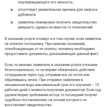
подтверждающего его личность;
отсутствует уважительная причина для запроса
дубликата;
заявитель планировал получить свидетельство
умершего, однако не имел на то полномочий.
В оказании услуги откажут и в том случае, если заявитель
не оплатил госпошлину. При наличии оснований,
освобождающих от ее оплаты, человеку необходимо
предоставить документы, доказывающие данный факт.
Если, по мнению заявителя, в оказании услуги отказали
безосновательно, то он вправе обжаловать действия
сотрудников через суд, отправив иск по почте или
обратившись лично. При отправке заявления в
письменном виде максимальный срок его изучения – 15
рабочих дней с момента получения документов. Если суд
удовлетворил требования истца, то последний получит
судебное постановление, на основе которого он
восстановит свидетельство.