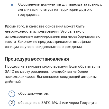
Оформление документов для выезда за границу,
легализация статуса на территории другого
государства.
Кроме того, в качестве основания может быть
невозможность использования. Это связано с
использованием ламинирования или неразборчивостью
текста. Законом не предусматриваются штрафные
санкции за утерю свидетельства о рождении.
Процедура восстановления
Процесс не занимает много времени. Если обратиться в
ЗАГС по месту рождения, понадобится не более
нескольких часов. Выполняется следующий алгоритм
действий:
сбор документов;
обращение в ЗАГС, МФЦ или через Госуслуги;