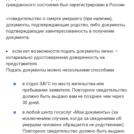
гражданского состояния был зарегистрирован в России.
«>свидетельство о смерти умершего (при наличии),
документы, подтверждающие родство, либо документы,
подтверждающие заинтересованность в получении
документа;
если нет возможности подать документы лично —
нотариально удостоверенная доверенность на
представителя.
Подать документы можно несколькими способами:
в отдел ЗАГС по месту жительства или
пребывания заявителя. Повторное свидетельство
должно быть выдано вам не позднее чем через
30 дней;
в любой центр госуслуг «Мои документы» (за
исключением случаев, когда за сведениями об
умершем человеке обращается не родственник).
Повторное свидетельство должно быть выдано