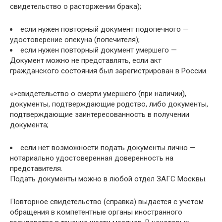
свидетельство о расторжении брака);
если нужен повторный документ подопечного —
удостоверение опекуна (попечителя);
если нужен повторный документ умершего —
Документ можно не представлять, если акт
гражданского состояния был зарегистрирован в России.
«>свидетельство о смерти умершего (при наличии),
документы, подтверждающие родство, либо документы,
подтверждающие заинтересованность в получении
документа;
если нет возможности подать документы лично —
нотариально удостоверенная доверенность на
представителя.
Подать документы можно в любой отдел ЗАГС Москвы.
Повторное свидетельство (справка) выдается с учетом
обращения в компетентные органы иностранного