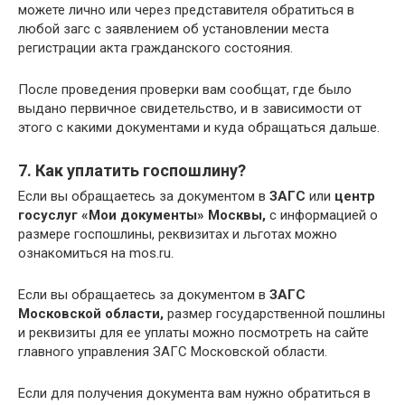
можете лично или через представителя обратиться в
любой загс с заявлением об установлении места
регистрации акта гражданского состояния.
После проведения проверки вам сообщат, где было
выдано первичное свидетельство, и в зависимости от
этого с какими документами и куда обращаться дальше.
7. Как уплатить госпошлину?
Если вы обращаетесь за документом в
ЗАГС
или
центр
госуслуг «Мои документы» Москвы,
с информацией о
размере госпошлины, реквизитах и льготах можно
ознакомиться на mos.ru.
Если вы обращаетесь за документом в
ЗАГС
Московской области,
размер государственной пошлины
и реквизиты для ее уплаты можно посмотреть на сайте
главного управления ЗАГС Московской области.
Если для получения документа вам нужно обратиться в