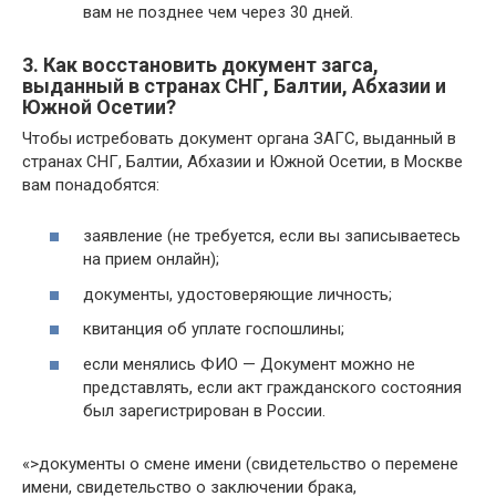
вам не позднее чем через 30 дней.
3. Как восстановить документ загса,
выданный в странах СНГ, Балтии, Абхазии и
Южной Осетии?
Чтобы истребовать документ органа ЗАГС, выданный в
странах СНГ, Балтии, Абхазии и Южной Осетии, в Москве
вам понадобятся:
заявление (не требуется, если вы записываетесь
на прием онлайн);
документы, удостоверяющие личность;
квитанция об уплате госпошлины;
если менялись ФИО — Документ можно не
представлять, если акт гражданского состояния
был зарегистрирован в России.
«>документы о смене имени (свидетельство о перемене
имени, свидетельство о заключении брака,