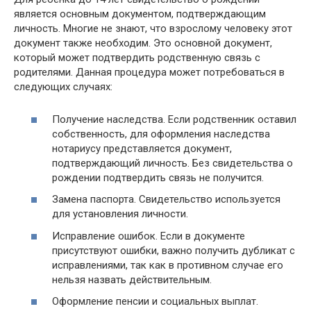
является основным документом, подтверждающим
личность. Многие не знают, что взрослому человеку этот
документ также необходим. Это основной документ,
который может подтвердить родственную связь с
родителями. Данная процедура может потребоваться в
следующих случаях:
Получение наследства. Если родственник оставил
собственность, для оформления наследства
нотариусу представляется документ,
подтверждающий личность. Без свидетельства о
рождении подтвердить связь не получится.
Замена паспорта. Свидетельство используется
для установления личности.
Исправление ошибок. Если в документе
присутствуют ошибки, важно получить дубликат с
исправлениями, так как в противном случае его
нельзя назвать действительным.
Оформление пенсии и социальных выплат.