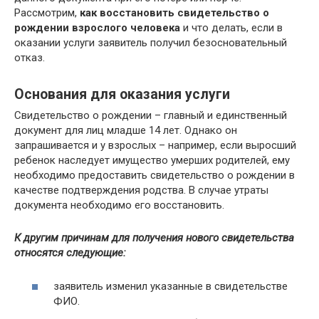
Рассмотрим,
как восстановить свидетельство о
рождении взрослого человека
и что делать, если в
оказании услуги заявитель получил безосновательный
отказ.
Основания для оказания услуги
Свидетельство о рождении – главный и единственный
документ для лиц младше 14 лет. Однако он
запрашивается и у взрослых – например, если выросший
ребенок наследует имущество умерших родителей, ему
необходимо предоставить свидетельство о рождении в
качестве подтверждения родства. В случае утраты
документа необходимо его восстановить.
К другим причинам для получения нового свидетельства
относятся следующие:
заявитель изменил указанные в свидетельстве
ФИО.