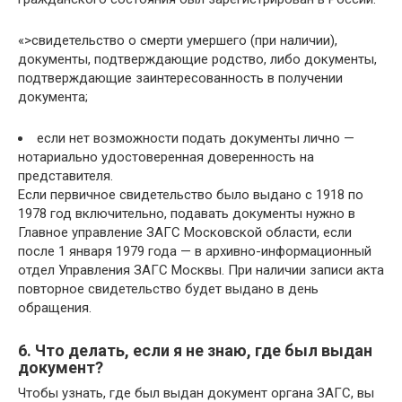
«>свидетельство о смерти умершего (при наличии),
документы, подтверждающие родство, либо документы,
подтверждающие заинтересованность в получении
документа;
если нет возможности подать документы лично —
нотариально удостоверенная доверенность на
представителя.
Если первичное свидетельство было выдано с 1918 по
1978 год включительно, подавать документы нужно в
Главное управление ЗАГС Московской области, если
после 1 января 1979 года — в архивно-информационный
отдел Управления ЗАГС Москвы. При наличии записи акта
повторное свидетельство будет выдано в день
обращения.
6. Что делать, если я не знаю, где был выдан
документ?
Чтобы узнать, где был выдан документ органа ЗАГС, вы