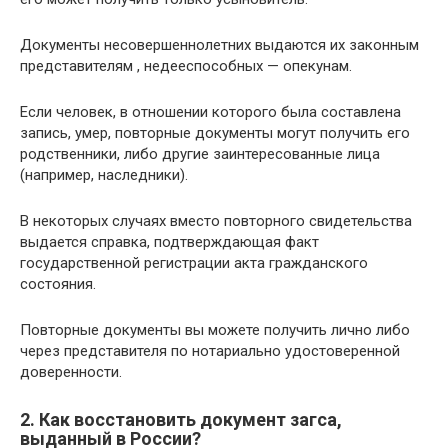
Документы несовершеннолетних выдаются их законным
представителям , недееспособных — опекунам.
Если человек, в отношении которого была составлена
запись, умер, повторные документы могут получить его
родственники, либо другие заинтересованные лица
(например, наследники).
В некоторых случаях вместо повторного свидетельства
выдается справка, подтверждающая факт
государственной регистрации акта гражданского
состояния.
Повторные документы вы можете получить лично либо
через представителя по нотариально удостоверенной
доверенности.
2. Как восстановить документ загса,
выданный в России?