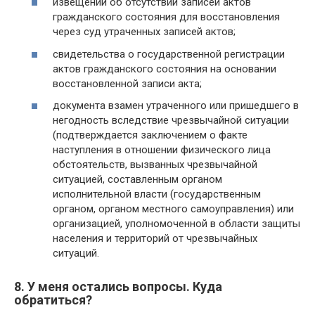
извещений об отсутствии записей актов
гражданского состояния для восстановления
через суд утраченных записей актов;
свидетельства о государственной регистрации
актов гражданского состояния на основании
восстановленной записи акта;
документа взамен утраченного или пришедшего в
негодность вследствие чрезвычайной ситуации
(подтверждается заключением о факте
наступления в отношении физического лица
обстоятельств, вызванных чрезвычайной
ситуацией, составленным органом
исполнительной власти (государственным
органом, органом местного самоуправления) или
организацией, уполномоченной в области защиты
населения и территорий от чрезвычайных
ситуаций.
8. У меня остались вопросы. Куда
обратиться?