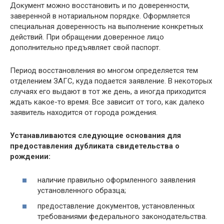
Документ можно восстановить и по доверенности,
заверенной в нотариальном порядке. Оформляется
специальная доверенность на выполнение конкретных
действий. При обращении доверенное лицо
дополнительно предъявляет свой паспорт.
Период восстановления во многом определяется тем
отделением ЗАГС, куда подается заявление. В некоторых
случаях его выдают в тот же день, а иногда приходится
ждать какое-то время. Все зависит от того, как далеко
заявитель находится от города рождения.
Устанавливаются следующие основания для
предоставления дубликата свидетельства о
рождении:
наличие правильно оформленного заявления
установленного образца;
предоставление документов, установленных
требованиями федерального законодательства.