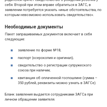
себя. Второй при этом вправе обратиться в ЗАГС, в
заявлении потребуется указать «иные обстоятельства, по
которым невозможно использовать свидетельство».
Необходимые документы
Пакет запрашиваемых документов включает в себя
следующие:
заявление по форме №18;
паспорт (ксерокопия и оригинал);
свидетельство о регистрации супружеского
союза при наличии;
квитанция об оплаченной госпошлине (сумма –
350 рублей, реквизиты можно узнать в ЗАГСе).
Бланк заявления выдается сотрудниками ЗАГСа при
личном обращении заявителя.