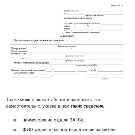
Также можно скачать бланк и заполнить его
самостоятельно, указав в нем
такие сведения:
наименование отдела ЗАГСа;
ФИО, адрес и паспортные данные заявителя;