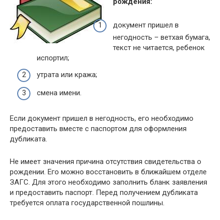
рождения:
документ пришел в
негодность – ветхая бумага,
текст не читается, ребенок
испортил;
утрата или кража;
смена имени.
Если документ пришел в негодность, его необходимо
предоставить вместе с паспортом для оформления
дубликата.
Не имеет значения причина отсутствия свидетельства о
рождении. Его можно восстановить в ближайшем отделе
ЗАГС. Для этого необходимо заполнить бланк заявления
и предоставить паспорт. Перед получением дубликата
требуется оплата государственной пошлины.