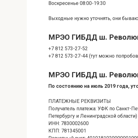
Воскресенье 08:00-19:30
Выходные нужно уточнять, они бываю
МРЭО ГИБДД ш. Револю
+7 812 573-27-52
+7 812 573-27-44 (тут можно попробов
МРЭО ГИБДД ш. Революц
По состоянию на июль 2019 года, у
ПЛАТЕЖНЫЕ РЕКВИЗИТЫ
Получатель платежа: УФК по Санкт-Пе
Петербургу и Ленинградской области)
ИНН: 7830002600
КПП: 781345001