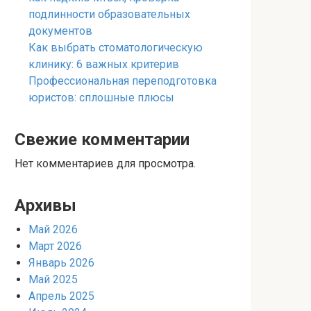
подлинности образовательных
документов
Как выбрать стоматологическую
клинику: 6 важных критерив
Профессиональная переподготовка
юристов: сплошные плюсы
Свежие комментарии
Нет комментариев для просмотра.
Архивы
Май 2026
Март 2026
Январь 2026
Май 2025
Апрель 2025