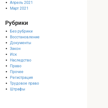
Апрель 2021
Март 2021
Рубрики
Без рубрики
Восстановление
Документы
Закон
Иск
Наследство
Право
Прочее
Регистрация
Трудовое право
Штрафы