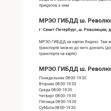
прицепов к ним
МРЭО ГИБДД ш. Революц
г. Санкт-Петербург, ш. Революции, д
МРЭО ГИБДД на картах Яндекс. Там 
транспорте можно до него доехать (до
транспорта на карте)
МРЭО ГИБДД ш. Револю
Понедельник 08:00-19:30
Вторник 08:00-19:30
Среда 08:00-19:30
Четверг 08:00-19:30
Пятница 08:00-19:30
Суббота 08:00-19:30