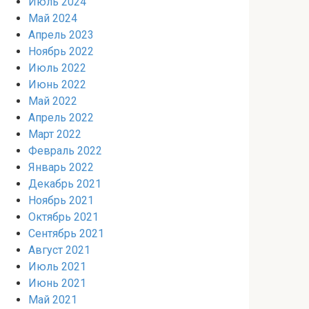
Июль 2024
Май 2024
Апрель 2023
Ноябрь 2022
Июль 2022
Июнь 2022
Май 2022
Апрель 2022
Март 2022
Февраль 2022
Январь 2022
Декабрь 2021
Ноябрь 2021
Октябрь 2021
Сентябрь 2021
Август 2021
Июль 2021
Июнь 2021
Май 2021