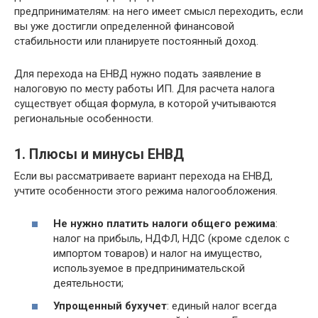
предпринимателям: на него имеет смысл переходить, если
вы уже достигли определенной финансовой
стабильности или планируете постоянный доход.
Для перехода на ЕНВД нужно подать заявление в
налоговую по месту работы ИП. Для расчета налога
существует общая формула, в которой учитываются
региональные особенности.
1. Плюсы и минусы ЕНВД
Если вы рассматриваете вариант перехода на ЕНВД,
учтите особенности этого режима налогообложения.
Не нужно платить налоги общего режима
:
налог на прибыль, НДФЛ, НДС (кроме сделок с
импортом товаров) и налог на имущество,
используемое в предпринимательской
деятельности;
Упрощенный бухучет
: единый налог всегда