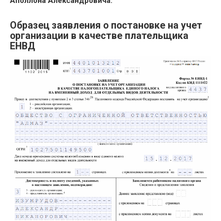
Аполлона Александровича.
Образец заявления о постановке на учет
организации в качестве плательщика
ЕНВД