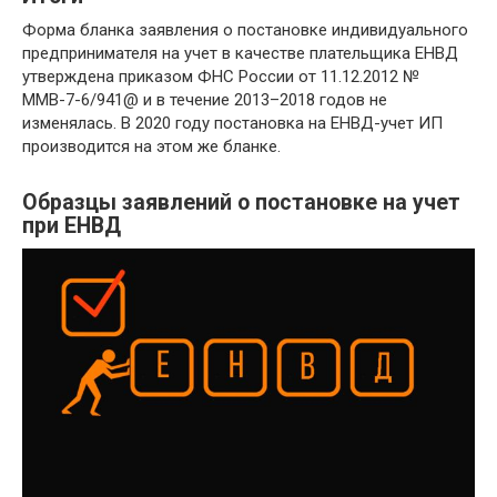
Форма бланка заявления о постановке индивидуального
предпринимателя на учет в качестве плательщика ЕНВД
утверждена приказом ФНС России от 11.12.2012 №
ММВ-7-6/941@ и в течение 2013–2018 годов не
изменялась. В 2020 году постановка на ЕНВД-учет ИП
производится на этом же бланке.
Образцы заявлений о постановке на учет
при ЕНВД