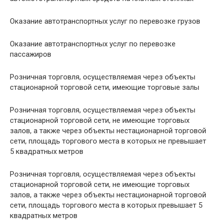
Оказание автотранспортных услуг по перевозке грузов
Оказание автотранспортных услуг по перевозке
пассажиров
Розничная торговля, осуществляемая через объекты
стационарной торговой сети, имеющие торговые залы
Розничная торговля, осуществляемая через объекты
стационарной торговой сети, не имеющие торговых
залов, а также через объекты нестационарной торговой
сети, площадь торгового места в которых не превышает
5 квадратных метров
Розничная торговля, осуществляемая через объекты
стационарной торговой сети, не имеющие торговых
залов, а также через объекты нестационарной торговой
сети, площадь торгового места в которых превышает 5
квадратных метров