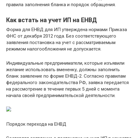
правила заполнения бланка и порядок обращения.
Как встать на учет ИП на ЕНВД
Форма для ЕНВД для ИП утверждена нормами Приказа
ФНС от декабря 2012 года. Без соответствующего
заявления постановка на учет с рассматриваемым
режимом налогообложения не допускается.
Индивидуальные предприниматели, которые изъявили
желание использовать вмененку, должны заполнить
бланк заявление по форме ЕНВД-2. Согласно правилам
федерального законодательства РФ, заявка передается
на рассмотрение в течение первых 5 дней с момента
начала своей предпринимательской деятельности.
Порядок перехода на ЕНВД