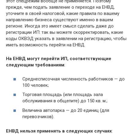
этот спецрежим вообще не применяется. Поэтому
прежде, чем подать заявление о переходе на ЕНВД,
уточните в своей налоговой, какие правила по вашему
направлению бизнеса существуют именно в вашем
регионе. Иногда это имеет смысл сделать даже до
регистрации ИП: так вы можете скорректировать, какие
коды ОКВЭД указать в заявлении на регистрацию, чтобы
иметь возможность перейти на ЕНВД.
На ЕНВД могут перейти ИП, соответствующие
следующим требованиям
:
Среднесписочная численность работников — до
100 человек;
Торговая площадь (или площадь зала
обслуживания в общепите) до 150 кв. м.;
Величина автопарка — до 20 единиц (для
перевозчиков).
ЕНВД нельзя применять в следующих случаях
: