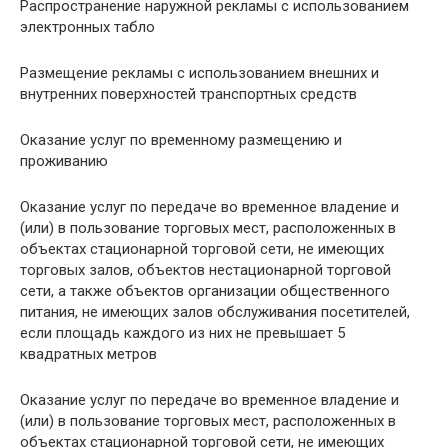
Распространение наружной рекламы с использованием
электронных табло
Размещение рекламы с использованием внешних и
внутренних поверхностей транспортных средств
Оказание услуг по временному размещению и
проживанию
Оказание услуг по передаче во временное владение и
(или) в пользование торговых мест, расположенных в
объектах стационарной торговой сети, не имеющих
торговых залов, объектов нестационарной торговой
сети, а также объектов организации общественного
питания, не имеющих залов обслуживания посетителей,
если площадь каждого из них не превышает 5
квадратных метров
Оказание услуг по передаче во временное владение и
(или) в пользование торговых мест, расположенных в
объектах стационарной торговой сети, не имеющих