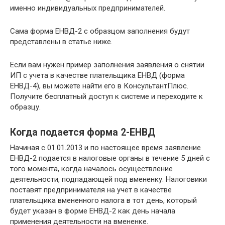
именно индивидуальных предпринимателей.
Сама форма ЕНВД-2 с образцом заполнения будут
представлены в статье ниже.
Если вам нужен пример заполнения заявления о снятии
ИП с учета в качестве плательщика ЕНВД (форма
ЕНВД-4), вы можете найти его в КонсультантПлюс.
Получите бесплатный доступ к системе и переходите к
образцу.
Когда подается форма 2-ЕНВД
Начиная с 01.01.2013 и по настоящее время заявление
ЕНВД-2 подается в налоговые органы в течение 5 дней с
того момента, когда началось осуществление
деятельности, подпадающей под вмененку. Налоговики
поставят предпринимателя на учет в качестве
плательщика вмененного налога в тот день, который
будет указан в форме ЕНВД-2 как день начала
применения деятельности на вмененке.