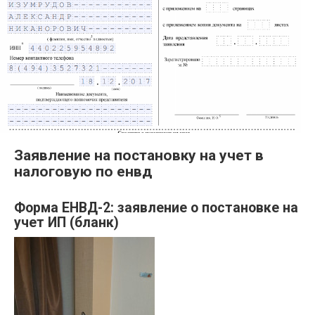
Заявление на постановку на учет в
налоговую по енвд
Форма ЕНВД-2: заявление о постановке на
учет ИП (бланк)