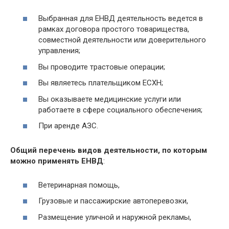
Выбранная для ЕНВД деятельность ведется в
рамках договора простого товарищества,
совместной деятельности или доверительного
управления;
Вы проводите трастовые операции;
Вы являетесь плательщиком ЕСХН;
Вы оказываете медицинские услуги или
работаете в сфере социального обеспечения;
При аренде АЗС.
Общий перечень видов деятельности, по которым
можно применять ЕНВД
:
Ветеринарная помощь,
Грузовые и пассажирские автоперевозки,
Размещение уличной и наружной рекламы,