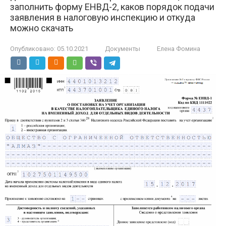
заполнить форму ЕНВД-2, каков порядок подачи
заявления в налоговую инспекцию и откуда
можно скачать
Опубликовано:
05.10.2021
Документы
Елена Фомина