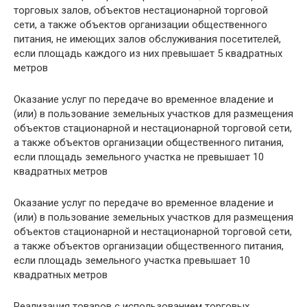
торговых залов, объектов нестационарной торговой
сети, а также объектов организации общественного
питания, не имеющих залов обслуживания посетителей,
если площадь каждого из них превышает 5 квадратных
метров
Оказание услуг по передаче во временное владение и
(или) в пользование земельных участков для размещения
объектов стационарной и нестационарной торговой сети,
а также объектов организации общественного питания,
если площадь земельного участка не превышает 10
квадратных метров
Оказание услуг по передаче во временное владение и
(или) в пользование земельных участков для размещения
объектов стационарной и нестационарной торговой сети,
а также объектов организации общественного питания,
если площадь земельного участка превышает 10
квадратных метров
Реализация товаров с использованием торговых