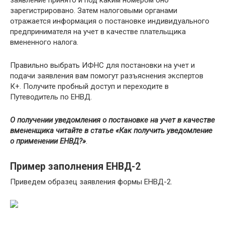
зарегистрировано. Затем налоговыми органами
отражается информация о постановке индивидуального
предпринимателя на учет в качестве плательщика
вмененного налога.
Правильно выбрать ИФНС для постановки на учет и
подачи заявления вам помогут разъяснения экспертов
К+. Получите пробный доступ и переходите в
Путеводитель по ЕНВД.
О получении уведомления о постановке на учет в качестве
вмененщика читайте в статье
«Как получить уведомление
о применении ЕНВД?»
.
Пример заполнения ЕНВД-2
Приведем образец заявления формы ЕНВД-2.