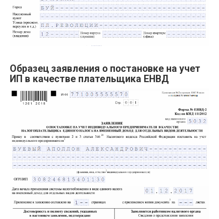
Образец заявления о постановке на учет
ИП в качестве плательщика ЕНВД