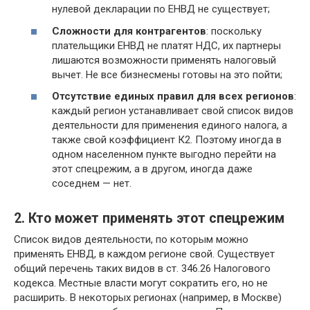
нулевой декларации по ЕНВД не существует;
Сложности для контрагентов
: поскольку
плательщики ЕНВД не платят НДС, их партнеры
лишаются возможности применять налоговый
вычет. Не все бизнесмены готовы на это пойти;
Отсутствие единых правил для всех регионов
:
каждый регион устанавливает свой список видов
деятельности для применения единого налога, а
также свой коэффициент К2. Поэтому иногда в
одном населенном пункте выгодно перейти на
этот спецрежим, а в другом, иногда даже
соседнем — нет.
2. Кто может применять этот спецрежим
Список видов деятельности, по которым можно
применять ЕНВД, в каждом регионе свой. Существует
общий перечень таких видов в ст. 346.26 Налогового
кодекса. Местные власти могут сократить его, но не
расширить. В некоторых регионах (например, в Москве)