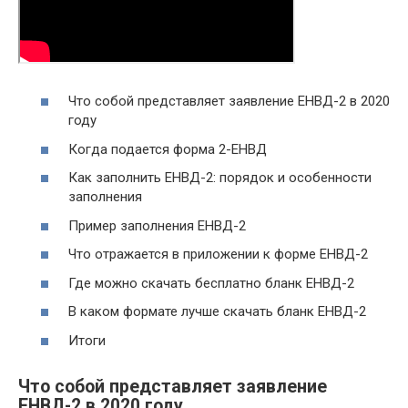
Что собой представляет заявление ЕНВД-2 в 2020
году
Когда подается форма 2-ЕНВД
Как заполнить ЕНВД-2: порядок и особенности
заполнения
Пример заполнения ЕНВД-2
Что отражается в приложении к форме ЕНВД-2
Где можно скачать бесплатно бланк ЕНВД-2
В каком формате лучше скачать бланк ЕНВД-2
Итоги
Что собой представляет заявление
ЕНВД-2 в 2020 году