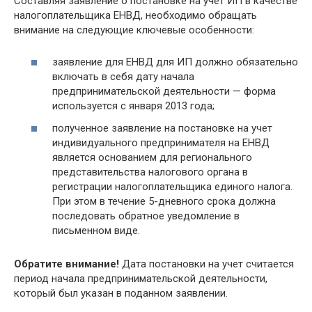
Составляя заявление о постановке на учет ИП в качестве
налогоплательщика ЕНВД, необходимо обращать
внимание на следующие ключевые особенности:
заявление для ЕНВД для ИП должно обязательно
включать в себя дату начала
предпринимательской деятельности — форма
используется с января 2013 года;
полученное заявление на постановке на учет
индивидуального предпринимателя на ЕНВД
является основанием для регионального
представительства налогового органа в
регистрации налогоплательщика единого налога.
При этом в течение 5-дневного срока должна
последовать обратное уведомление в
письменном виде.
Обратите внимание!
Дата постановки на учет считается
период начала предпринимательской деятельности,
который был указан в поданном заявлении.