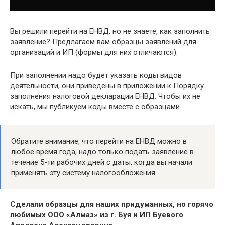
Вы решили перейти на ЕНВД, но не знаете, как заполнить
заявление? Предлагаем вам образцы заявлений для
организаций и ИП (формы для них отличаются).
При заполнении надо будет указать коды видов
деятельности, они приведены в приложении к Порядку
заполнения налоговой декларации ЕНВД. Чтобы их не
искать, мы публикуем коды вместе с образцами.
Обратите внимание, что перейти на ЕНВД можно в
любое время года, надо только подать заявление в
течение 5-ти рабочих дней с даты, когда вы начали
применять эту систему налогообложения.
Сделали образцы для наших придуманных, но горячо
любимых ООО «Алмаз» из г. Буя и ИП Буевого