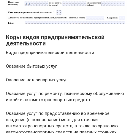
Коды видов предпринимательской
деятельности
Виды предпринимательской деятельности
Оказание бытовых услуг
Оказание ветеринарных услуг
Оказание услуг по ремонту, техническому обслуживанию
и мойке автомототранспортных средств
Оказание услуг по предоставлению во временное
владение (в пользование) мест для стоянки
автомототранспортных средств, а также по хранению
автомототранспортных средств на платных стоянках