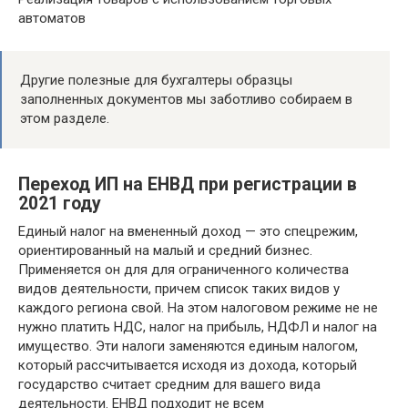
автоматов
Другие полезные для бухгалтеры образцы
заполненных документов мы заботливо собираем в
этом разделе.
Переход ИП на ЕНВД при регистрации в
2021 году
Единый налог на вмененный доход — это спецрежим,
ориентированный на малый и средний бизнес.
Применяется он для для ограниченного количества
видов деятельности, причем список таких видов у
каждого региона свой. На этом налоговом режиме не не
нужно платить НДС, налог на прибыль, НДФЛ и налог на
имущество. Эти налоги заменяются единым налогом,
который рассчитывается исходя из дохода, который
государство считает средним для вашего вида
деятельности. ЕНВД подходит не всем