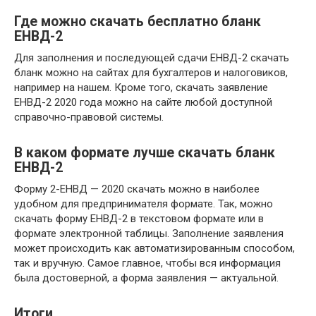
Где можно скачать бесплатно бланк
ЕНВД-2
Для заполнения и последующей сдачи ЕНВД-2 скачать
бланк можно на сайтах для бухгалтеров и налоговиков,
например на нашем. Кроме того, скачать заявление
ЕНВД-2 2020 года можно на сайте любой доступной
справочно-правовой системы.
В каком формате лучше скачать бланк
ЕНВД-2
Форму 2-ЕНВД — 2020 скачать можно в наиболее
удобном для предпринимателя формате. Так, можно
скачать форму ЕНВД-2 в текстовом формате или в
формате электронной таблицы. Заполнение заявления
может происходить как автоматизированным способом,
так и вручную. Самое главное, чтобы вся информация
была достоверной, а форма заявления — актуальной.
Итоги