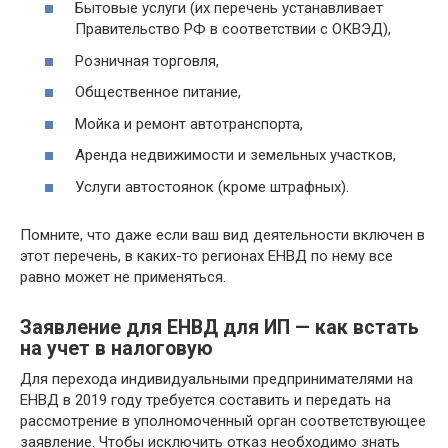
Бытовые услуги (их перечень устанавливает
Правительство РФ в соответствии с ОКВЭД),
Розничная торговля,
Общественное питание,
Мойка и ремонт автотранспорта,
Аренда недвижимости и земельных участков,
Услуги автостоянок (кроме штрафных).
Помните, что даже если ваш вид деятельности включен в
этот перечень, в каких-то регионах ЕНВД по нему все
равно может не применяться.
Заявление для ЕНВД для ИП — как встать
на учет в налоговую
Для перехода индивидуальными предпринимателями на
ЕНВД в 2019 году требуется составить и передать на
рассмотрение в уполномоченный орган соответствующее
заявление. Чтобы исключить отказ необходимо знать