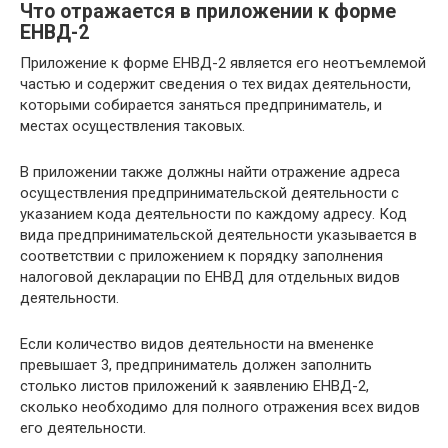
Что отражается в приложении к форме
ЕНВД-2
Приложение к форме ЕНВД-2 является его неотъемлемой
частью и содержит сведения о тех видах деятельности,
которыми собирается заняться предприниматель, и
местах осуществления таковых.
В приложении также должны найти отражение адреса
осуществления предпринимательской деятельности с
указанием кода деятельности по каждому адресу. Код
вида предпринимательской деятельности указывается в
соответствии с приложением к порядку заполнения
налоговой декларации по ЕНВД для отдельных видов
деятельности.
Если количество видов деятельности на вмененке
превышает 3, предприниматель должен заполнить
столько листов приложений к заявлению ЕНВД-2,
сколько необходимо для полного отражения всех видов
его деятельности.