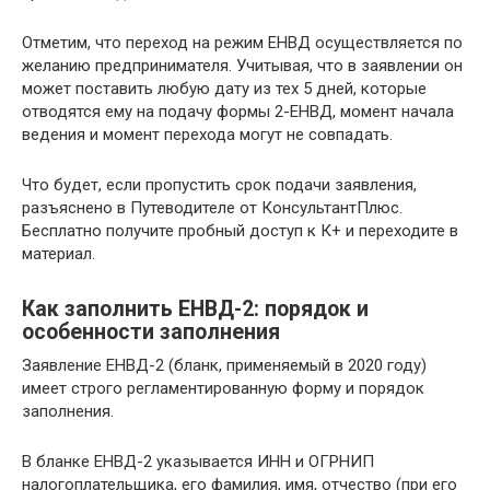
Отметим, что переход на режим ЕНВД осуществляется по
желанию предпринимателя. Учитывая, что в заявлении он
может поставить любую дату из тех 5 дней, которые
отводятся ему на подачу формы 2-ЕНВД, момент начала
ведения и момент перехода могут не совпадать.
Что будет, если пропустить срок подачи заявления,
разъяснено в Путеводителе от КонсультантПлюс.
Бесплатно получите пробный доступ к К+ и переходите в
материал.
Как заполнить ЕНВД-2: порядок и
особенности заполнения
Заявление ЕНВД-2 (бланк, применяемый в 2020 году)
имеет строго регламентированную форму и порядок
заполнения.
В бланке ЕНВД-2 указывается ИНН и ОГРНИП
налогоплательщика, его фамилия, имя, отчество (при его