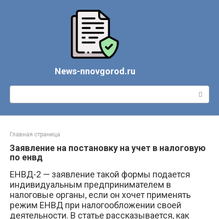
Перейти
к
контенту
News-nnovgorod.ru
Поиск:
Главная страница
Заявление на постановку на учет в налоговую
по енвд
ЕНВД-2 — заявление такой формы подается
индивидуальным предпринимателем в
налоговые органы, если он хочет применять
режим ЕНВД при налогообложении своей
деятельности. В статье рассказывается, как