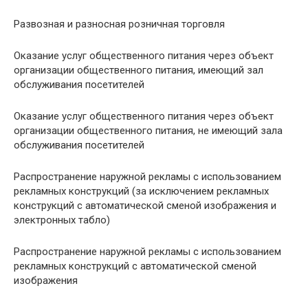
Развозная и разносная розничная торговля
Оказание услуг общественного питания через объект
организации общественного питания, имеющий зал
обслуживания посетителей
Оказание услуг общественного питания через объект
организации общественного питания, не имеющий зала
обслуживания посетителей
Распространение наружной рекламы с использованием
рекламных конструкций (за исключением рекламных
конструкций с автоматической сменой изображения и
электронных табло)
Распространение наружной рекламы с использованием
рекламных конструкций с автоматической сменой
изображения