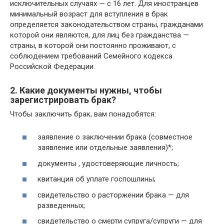
исключительных случаях — с 16 лет. Для иностранцев
минимальный возраст для вступления в брак
определяется законодательством страны, гражданами
которой они являются, для лиц без гражданства —
страны, в которой они постоянно проживают, с
соблюдением требований Семейного кодекса
Российской Федерации.
2. Какие документы нужны, чтобы
зарегистрировать брак?
Чтобы заключить брак, вам понадобятся:
заявление о заключении брака (совместное
заявление или отдельные заявления)*;
документы , удостоверяющие личность;
квитанция об уплате госпошлины;
свидетельство о расторжении брака — для
разведенных;
свидетельство о смерти супруга/супруги — для