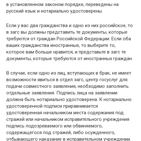
в установленном законом порядке, переведены на
русский язык и нотариально удостоверены.
Если у вас два гражданства и одно из них российское, то
в загс вы должны представить те документы, которые
требуются от граждан Российской Федерации. Если оба
ваших гражданства иностранные, то выберите то,
которое вам больше нравится, и представьте в загс те
документы, которые требуются от иностранных граждан.
В случае, если одно из лиц, вступающих в брак, не имеет
возможности явиться в отдел загс, центр госуслуг для
подачи совместного заявления, необходимо заполнить
отдельные заявления. Подпись лица на заявлении
должна быть нотариально удостоверена. К нотариально
удостоверенной подписи приравнивается
удостоверенная начальником места содержания под
стражей или начальником исправительного учреждения
подпись подозреваемого или обвиняемого,
содержащегося под стражей, либо осужденного,
отбывающего наказание в исправительном учреждении.