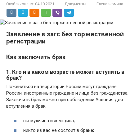
Опубликовано:
04.10.2021
Документы
Елена Фомина
Заявление в загс без торжественной
регистрации
Как заключить брак
1. Кто и в каком возрасте может вступить в
брак?
Пожениться на территории России могут граждане
России, иностранные граждане и лица без гражданства.
Заключить брак можно при соблюдении Условия для
вступления в брак:
вы мужчина и женщина;
никто из вас не состоит в браке;