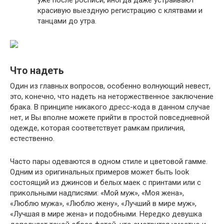
красивую выездную регистрацию с клятвами и
танцами до утра.
Что надеть
Один из главных вопросов, особенно волнующий невест,
это, конечно, что надеть на неторжественное заключение
брака. В принципе никакого дресс-кода в данном случае
нет, и Вы вполне можете прийти в простой повседневной
одежде, которая соответствует рамкам приличия,
естественно.
Часто пары одеваются в одном стиле и цветовой гамме.
Одним из оригинальных примеров может быть look
состоящий из джинсов и белых маек с принтами или с
прикольными надписями: «Мой муж», «Моя жена»,
«Люблю мужа», «Люблю жену», «Лучший в мире муж»,
«Лучшая в мире жена» и подобными. Нередко девушка