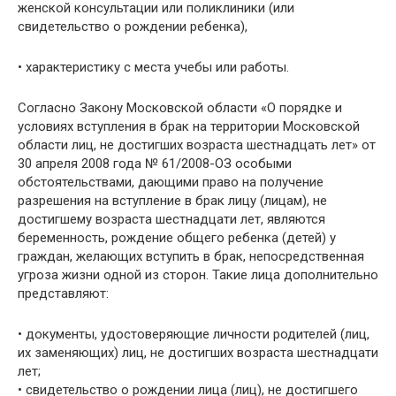
женской консультации или поликлиники (или
свидетельство о рождении ребенка),
• характеристику с места учебы или работы.
Согласно Закону Московской области «О порядке и
условиях вступления в брак на территории Московской
области лиц, не достигших возраста шестнадцать лет» от
30 апреля 2008 года № 61/2008-ОЗ особыми
обстоятельствами, дающими право на получение
разрешения на вступление в брак лицу (лицам), не
достигшему возраста шестнадцати лет, являются
беременность, рождение общего ребенка (детей) у
граждан, желающих вступить в брак, непосредственная
угроза жизни одной из сторон. Такие лица дополнительно
представляют:
• документы, удостоверяющие личности родителей (лиц,
их заменяющих) лиц, не достигших возраста шестнадцати
лет;
• свидетельство о рождении лица (лиц), не достигшего