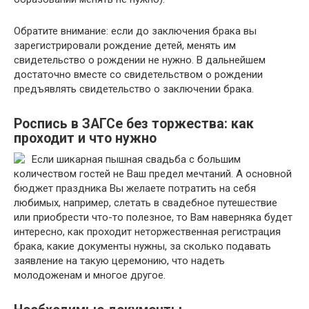
Обратите внимание: если до заключения брака вы
зарегистрировали рождение детей, менять им
свидетельство о рождении не нужно. В дальнейшем
достаточно вместе со свидетельством о рождении
предъявлять свидетельство о заключении брака.
Роспись в ЗАГСе без торжества: как
проходит и что нужно
Если шикарная пышная свадьба с большим
количеством гостей не Ваш предел мечтаний. А основной
бюджет праздника Вы желаете потратить на себя
любимых, например, слетать в свадебное путешествие
или приобрести что-то полезное, то Вам наверняка будет
интересно, как проходит неторжественная регистрация
брака, какие документы нужны, за сколько подавать
заявление на такую церемонию, что надеть
молодоженам и многое другое.