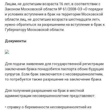
Лицам, не достигшим возраста 16 лет, в соответствии с
Законом Московской области № 61/2008-ОЗ «О порядке
и условиях вступления в брак на территории Московской
области лиц, не достигших возраста шестнадцати лет»,
нужно обратиться за разрешением на вступление в брак к
Губернатору Московской области.
Документы
Для подачи заявления для государственной регистрации
заключения брака понадобятся паспорта обоих будущих
супругов. Если брак заключается с несовершеннолетним,
то потребуется также разрешение на заключение брака.
Для получения разрешения на брак в местной
администрации несовершеннолетние представляют:
• справку о беременности несовершеннолетней из