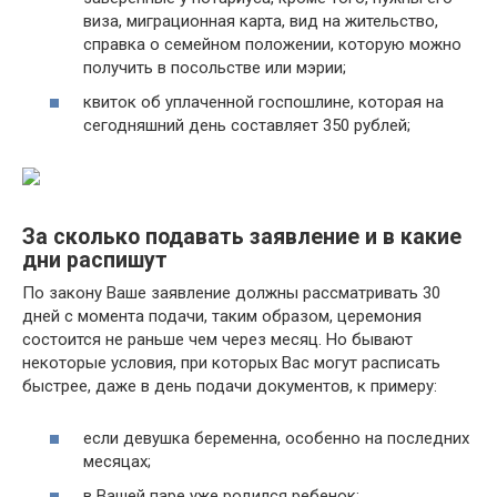
виза, миграционная карта, вид на жительство,
справка о семейном положении, которую можно
получить в посольстве или мэрии;
квиток об уплаченной госпошлине, которая на
сегодняшний день составляет 350 рублей;
За сколько подавать заявление и в какие
дни распишут
По закону Ваше заявление должны рассматривать 30
дней с момента подачи, таким образом, церемония
состоится не раньше чем через месяц. Но бывают
некоторые условия, при которых Вас могут расписать
быстрее, даже в день подачи документов, к примеру:
если девушка беременна, особенно на последних
месяцах;
в Вашей паре уже родился ребенок;