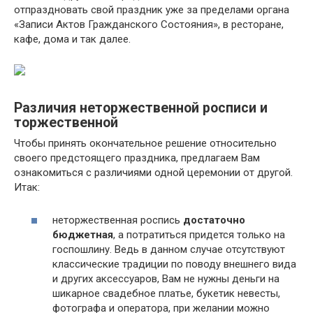
отпраздновать свой праздник уже за пределами органа
«Записи Актов Гражданского Состояния», в ресторане,
кафе, дома и так далее.
Различия неторжественной росписи и
торжественной
Чтобы принять окончательное решение относительно
своего предстоящего праздника, предлагаем Вам
ознакомиться с различиями одной церемонии от другой.
Итак:
неторжественная роспись
достаточно
бюджетная
, а потратиться придется только на
госпошлину. Ведь в данном случае отсутствуют
классические традиции по поводу внешнего вида
и других аксессуаров, Вам не нужны деньги на
шикарное свадебное платье, букетик невесты,
фотографа и оператора, при желании можно