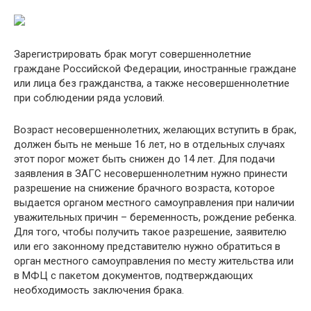
Зарегистрировать брак могут совершеннолетние
граждане Российской Федерации, иностранные граждане
или лица без гражданства, а также несовершеннолетние
при соблюдении ряда условий.
Возраст несовершеннолетних, желающих вступить в брак,
должен быть не меньше 16 лет, но в отдельных случаях
этот порог может быть снижен до 14 лет. Для подачи
заявления в ЗАГС несовершеннолетним нужно принести
разрешение на снижение брачного возраста, которое
выдается органом местного самоуправления при наличии
уважительных причин – беременность, рождение ребенка.
Для того, чтобы получить такое разрешение, заявителю
или его законному представителю нужно обратиться в
орган местного самоуправления по месту жительства или
в МФЦ с пакетом документов, подтверждающих
необходимость заключения брака.