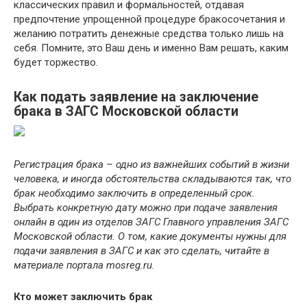
классических правил и формальностей, отдавая
предпочтение упрощенной процедуре бракосочетания и
желанию потратить денежные средства только лишь на
себя. Помните, это Ваш день и именно Вам решать, каким
будет торжество.
Как подать заявление на заключение
брака в ЗАГС Московской области
Регистрация брака – одно из важнейших событий в жизни
человека, и иногда обстоятельства складываются так, что
брак необходимо заключить в определенный срок.
Выбрать конкретную дату можно при подаче заявления
онлайн в один из отделов ЗАГС Главного управления ЗАГС
Московской области. О том, какие документы нужны для
подачи заявления в ЗАГС и как это сделать, читайте в
материале портала mosreg.ru.
Кто может заключить брак