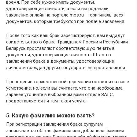
время. При себе нужно иметь документы,
удостоверяющие личности, а если вы подавали
заявление онлайн на портале mos.ru — оригиналы всех
документов, которые требуются при подаче заявления.
После того как ваш брак зарегистрируют, вам выдадут
свидетельство о браке. Гражданам России и Республики
Беларусь проставляют соответствующую печать в
документы, удостоверяющие личность. Штамп о
заключении брака в документы, удостоверяющие
личности граждан других государств, не проставляется.
Проведение торжественной церемонии остается на ваше
усмотрение, но, если вы считаете, что она необходима,
заранее уточните в выбранном вами отделе ЗАГС,
предоставляется ли там такая услуга.
5. Какую фамилию можно взять?
При регистрации заключения брака супругам
записывается общая фамилия или добрачная фамилия