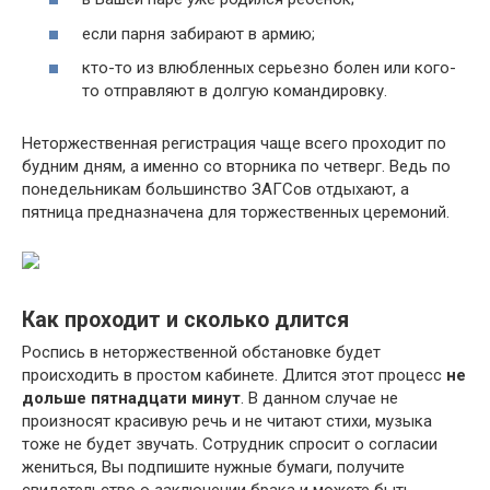
если парня забирают в армию;
кто-то из влюбленных серьезно болен или кого-
то отправляют в долгую командировку.
Неторжественная регистрация чаще всего проходит по
будним дням, а именно со вторника по четверг. Ведь по
понедельникам большинство ЗАГСов отдыхают, а
пятница предназначена для торжественных церемоний.
Как проходит и сколько длится
Роспись в неторжественной обстановке будет
происходить в простом кабинете. Длится этот процесс
не
дольше пятнадцати минут
. В данном случае не
произносят красивую речь и не читают стихи, музыка
тоже не будет звучать. Сотрудник спросит о согласии
жениться, Вы подпишите нужные бумаги, получите