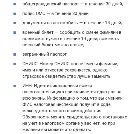
общегражданский паспорт — в течение 30 дней;
полис ОМС — в течение 30 дней;
документы на автомобиль — в течение 14 дней;
военный билет — сообщить о смене фамилии в
военкомат нужно в течение 14 дней, поменять
военный билет можно позже;
заграничный паспорт;
СНИЛС. Номер СНИЛС после смены фамилии,
имени или отчества сохраняется, однако
страховое свидетельство лучше заменить;
ИНН. Идентификационный номер
налогоплательщика присваивается один раз на
всю жизнь. Информацию о том, что вы сменили
ФИО налоговая инспекция получит в ходе
межведомственного взаимодействия.
Обязанности менять свидетельство о постановке
на учет в налоговом органе у вас нет, но при
желании вы можете это сделать;