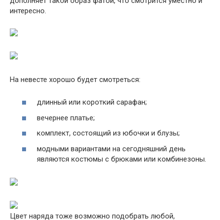
дополняет такой образ фатой, что смотрится уместно и
интересно.
На невесте хорошо будет смотреться:
длинный или короткий сарафан;
вечернее платье;
комплект, состоящий из юбочки и блузы;
модными вариантами на сегодняшний день
являются костюмы с брюками или комбинезоны.
Цвет наряда тоже возможно подобрать любой,