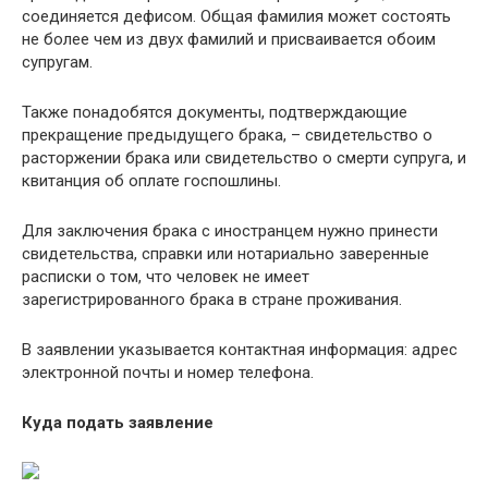
соединяется дефисом. Общая фамилия может состоять
не более чем из двух фамилий и присваивается обоим
супругам.
Также понадобятся документы, подтверждающие
прекращение предыдущего брака, – свидетельство о
расторжении брака или свидетельство о смерти супруга, и
квитанция об оплате госпошлины.
Для заключения брака с иностранцем нужно принести
свидетельства, справки или нотариально заверенные
расписки о том, что человек не имеет
зарегистрированного брака в стране проживания.
В заявлении указывается контактная информация: адрес
электронной почты и номер телефона.
Куда подать заявление