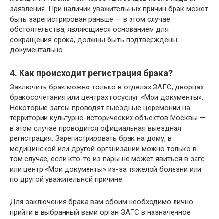
заявления. При наличии уважительных причин брак может
быть зарегистрирован раньше — в этом случае
обстоятельства, являющиеся основанием для
сокращения срока, должны быть подтверждены
документально.
4. Как происходит регистрация брака?
Заключить брак можно только в отделах ЗАГС, дворцах
бракосочетания или центрах госуслуг «Мои документы».
Некоторые загсы проводят выездные церемонии на
территории культурно-исторических объектов Москвы —
в этом случае проводится официальная выездная
регистрация. Зарегистрировать брак на дому, в
медицинской или другой организации можно только в
том случае, если кто-то из пары не может явиться в загс
или центр «Мои документы» из-за тяжелой болезни или
по другой уважительной причине.
Для заключения брака вам обоим необходимо лично
прийти в выбранный вами орган ЗАГС в назначенное