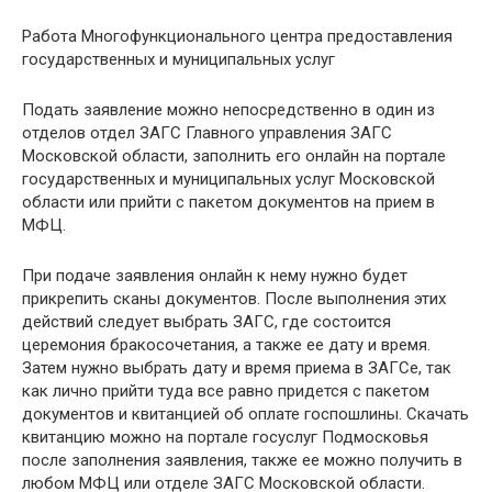
Работа Многофункционального центра предоставления
государственных и муниципальных услуг
Подать заявление можно непосредственно в один из
отделов отдел ЗАГС Главного управления ЗАГС
Московской области, заполнить его онлайн на портале
государственных и муниципальных услуг Московской
области или прийти с пакетом документов на прием в
МФЦ.
При подаче заявления онлайн к нему нужно будет
прикрепить сканы документов. После выполнения этих
действий следует выбрать ЗАГС, где состоится
церемония бракосочетания, а также ее дату и время.
Затем нужно выбрать дату и время приема в ЗАГСе, так
как лично прийти туда все равно придется с пакетом
документов и квитанцией об оплате госпошлины. Скачать
квитанцию можно на портале госуслуг Подмосковья
после заполнения заявления, также ее можно получить в
любом МФЦ или отделе ЗАГС Московской области.