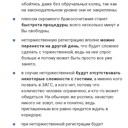
обойтись даже без обручальных колец, так как
на законодательном уровне они не закреплены;
плюсом скромного бракосочетания станет
быстрота процедуры
, всего несколько минут и
Вы свободны;
неторжественную регистрацию вполне
можно
перенести на другой день
, что будет сложнее
сделать с торжественной, ведь на нее спрос
больше и потому может быть просто все уже
занято;
в случае неторжественной
будут отсутствовать
некоторые сложности с гостями
, а именно кого
позвать в ЗАГС, а кого нет, потому что
количество человек ограничено, и кто-то может
обидеться. На обычную же роспись зачастую
никого не зовут, оно и понятно, ведь
приглашенным все равно придется ждать в
коридоре;
при неторжественной регистрации будет