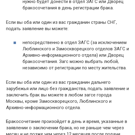
нужно будет донести в отдел ЗАГС или Дворец
бракосочетания в день регистрации брака.
Если вы оба или один из вас гражданин страны СНГ,
подать заявление вы можете:
непосредственно в отдел ЗАГС (за исключением
Люблинского и Замоскворецкого отделов ЗАГС и
Архивно-информационного отдела) или Дворец
бракосочетания. Загс можно выбрать любой,
независимо от регистрации по месту жительства.
Если вы оба или один из вас гражданин дальнего
зарубежья или лицо без гражданства, подать заявление и
заключить брак вы можете в любом загсе города
Москвы, кроме Замоскворецкого, Люблинского и
Архивно-информационного отдела.
Бракосочетание произойдет в день и время, указанные в
заявлении о заключении брака, но не раньше чем через
месяц и не позже чем через 12 месяцев после подачи