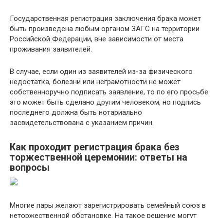
Государственная регистрация заключения брака может
быть произведена любым органом ЗАГС на территории
Российской Федерации, вне зависимости от места
проживания заявителей.
В случае, если один из заявителей из-за физического
недостатка, болезни или неграмотности не может
собственноручно подписать заявление, то по его просьбе
это может быть сделано другим человеком, но подпись
последнего должна быть нотариально
засвидетельствована с указанием причин.
Как проходит регистрация брака без
торжественной церемонии: ответы на
вопросы
Многие пары желают зарегистрировать семейный союз в
неторжественной обстановке. На такое решение могут