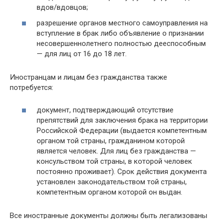
вдов/вдовцов;
разрешение органов местного самоуправления на
вступление в брак либо объявление о признании
несовершеннолетнего полностью дееспособным
— для лиц от 16 до 18 лет.
Иностранцам и лицам без гражданства также
потребуется:
документ, подтверждающий отсутствие
препятствий для заключения брака на территории
Российской Федерации (выдается компетентным
органом той страны, гражданином которой
является человек. Для лиц без гражданства —
консульством той страны, в которой человек
постоянно проживает). Срок действия документа
установлен законодательством той страны,
компетентным органом которой он выдан.
Все иностранные документы должны быть легализованы