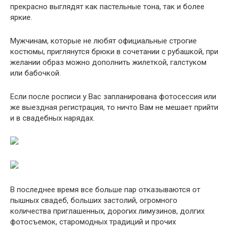
прекрасно выглядят как пастельные тона, так и более
яркие.
Мужчинам, которые не любят официальные строгие
костюмы, приглянутся брюки в сочетании с рубашкой, при
желании образ можно дополнить жилеткой, галстуком
или бабочкой.
Если после росписи у Вас запланирована фотосессия или
же выездная регистрация, то ничто Вам не мешает прийти
и в свадебных нарядах.
В последнее время все больше пар отказываются от
пышных свадеб, больших застолий, огромного
количества приглашенных, дорогих лимузинов, долгих
фотосъемок, старомодных традиций и прочих