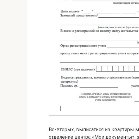
Во-вторых, выписаться из квартиры 
отделение центра «Мои документы», з