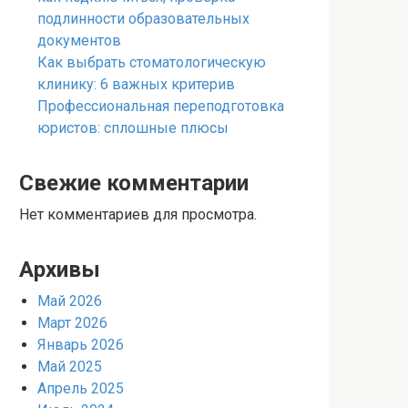
подлинности образовательных
документов
Как выбрать стоматологическую
клинику: 6 важных критерив
Профессиональная переподготовка
юристов: сплошные плюсы
Свежие комментарии
Нет комментариев для просмотра.
Архивы
Май 2026
Март 2026
Январь 2026
Май 2025
Апрель 2025