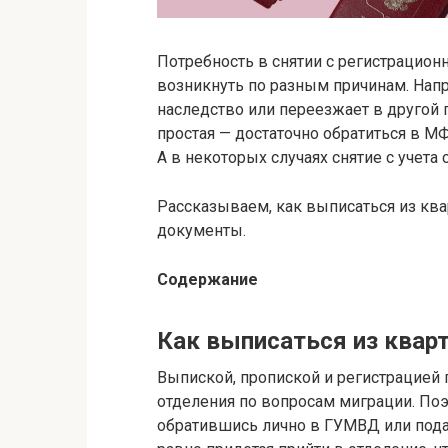
Потребность в снятии с регистрацион
возникнуть по разным причинам. Напр
наследство или переезжает в другой 
простая — достаточно обратиться в МФ
А в некоторых случаях снятие с учета
Рассказываем, как выписаться из ква
документы.
Содержание
Как выписаться из квар
Выпиской, пропиской и регистрацией
отделения по вопросам миграции. По
обратившись лично в ГУМВД или подав