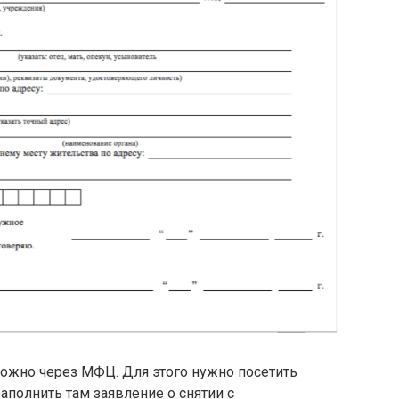
можно через МФЦ. Для этого нужно посетить
аполнить там заявление о снятии с