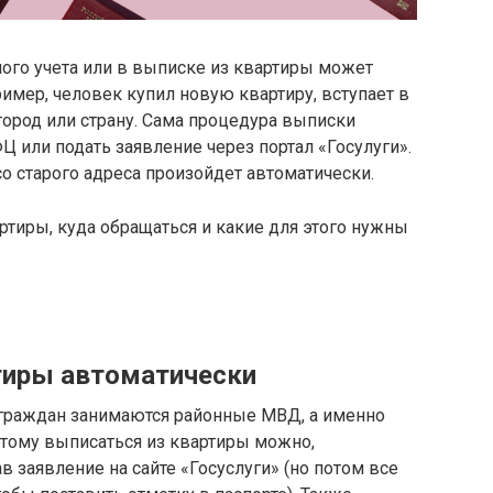
ного учета или в выписке из квартиры может
имер, человек купил новую квартиру, вступает в
город или страну. Сама процедура выписки
Ц или подать заявление через портал «Госулуги».
 со старого адреса произойдет автоматически.
ртиры, куда обращаться и какие для этого нужны
тиры автоматически
 граждан занимаются районные МВД, а именно
этому выписаться из квартиры можно,
 заявление на сайте «Госуслуги» (но потом все