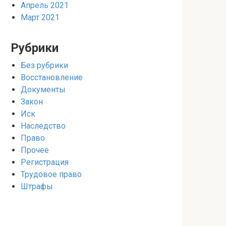
Апрель 2021
Март 2021
Рубрики
Без рубрики
Восстановление
Документы
Закон
Иск
Наследство
Право
Прочее
Регистрация
Трудовое право
Штрафы