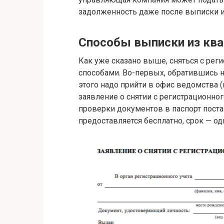
задолженность даже после выписки и
Способы выписки из кв
Как уже сказано выше, сняться с рег
способами. Во-первых, обратившись 
этого надо прийти в офис ведомства 
заявление о снятии с регистрационно
проверки документов в паспорт поста
предоставляется бесплатно, срок — од