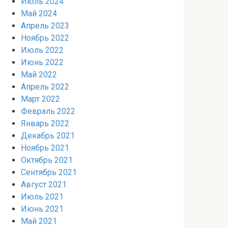
Июль 2024
Май 2024
Апрель 2023
Ноябрь 2022
Июль 2022
Июнь 2022
Май 2022
Апрель 2022
Март 2022
Февраль 2022
Январь 2022
Декабрь 2021
Ноябрь 2021
Октябрь 2021
Сентябрь 2021
Август 2021
Июль 2021
Июнь 2021
Май 2021