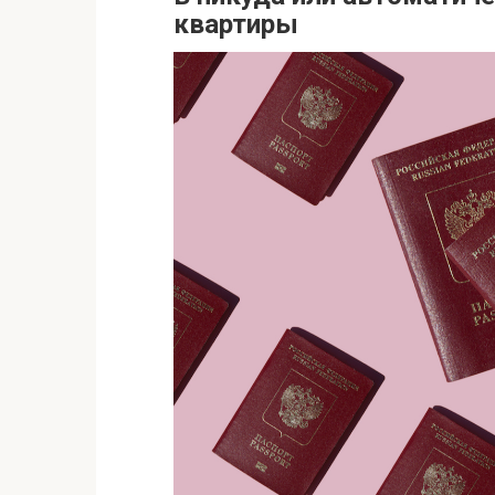
квартиры