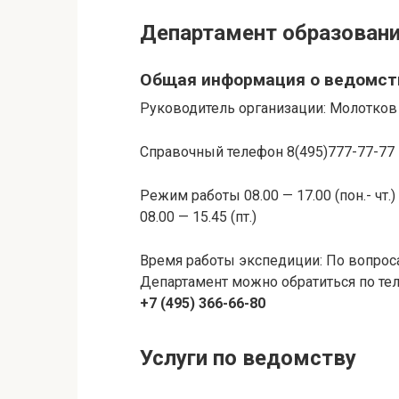
Департамент образовани
Общая информация о ведомст
Руководитель организации: Молотков
Справочный телефон 8(495)777-77-77
Режим работы 08.00 — 17.00 (пон.- чт.)
08.00 — 15.45 (пт.)
Время работы экспедиции: По вопрос
Департамент можно обратиться по те
+7 (495) 366-66-80
Услуги по ведомству