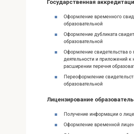
Государственная аккредитаци
Оформление временного свиде
образовательной
Оформление дубликата свидет
образовательной
Оформление свидетельства о 
деятельности и приложений к
расширении перечня образова
Переоформление свидетельств
образовательной
Лицензирование образователь
Получение информации о лице
Оформление временной лицен