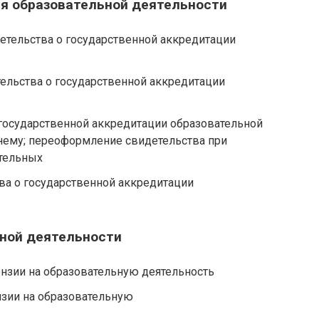
я образовательной деятельности
тельства о государственной аккредитации
ельства о государственной аккредитации
государственной аккредитации образовательной
 нему; переоформление свидетельства при
тельных
а о государственной аккредитации
ной деятельности
нзии на образовательную деятельность
зии на образовательную