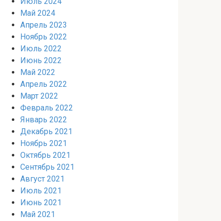
Июль 2024
Май 2024
Апрель 2023
Ноябрь 2022
Июль 2022
Июнь 2022
Май 2022
Апрель 2022
Март 2022
Февраль 2022
Январь 2022
Декабрь 2021
Ноябрь 2021
Октябрь 2021
Сентябрь 2021
Август 2021
Июль 2021
Июнь 2021
Май 2021