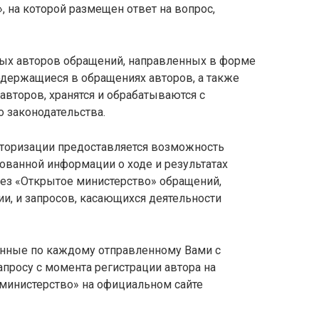
, на которой размещен ответ на вопрос,
ых авторов обращений, направленных в форме
одержащиеся в обращениях авторов, а также
авторов, хранятся и обрабатываются с
 законодательства.
вторизации предоставляется возможность
ованной информации о ходе и результатах
ез «Открытое министерство» обращений,
, и запросов, касающихся деятельности
анные по каждому отправленному Вами с
просу с момента регистрации автора на
министерство» на официальном сайте