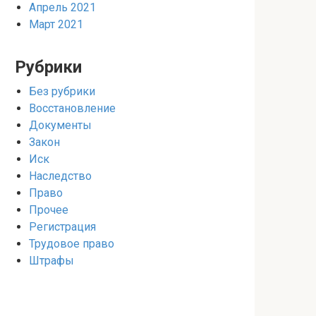
Апрель 2021
Март 2021
Рубрики
Без рубрики
Восстановление
Документы
Закон
Иск
Наследство
Право
Прочее
Регистрация
Трудовое право
Штрафы