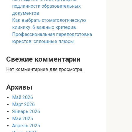
подлинности образовательных
документов
Как выбрать стоматологическую
клинику: 6 важных критерив
Профессиональная переподготовка
юристов: сплошные плюсы
Свежие комментарии
Нет комментариев для просмотра.
Архивы
Май 2026
Март 2026
Январь 2026
Май 2025
Апрель 2025