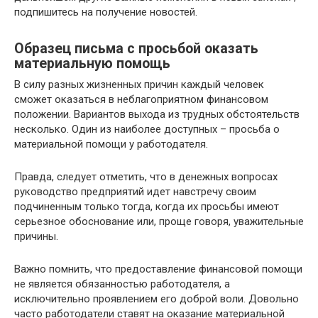
подпишитесь на получение новостей.
Образец письма с просьбой оказать
материальную помощь
В силу разных жизненных причин каждый человек
сможет оказаться в неблагоприятном финансовом
положении. Вариантов выхода из трудных обстоятельств
несколько. Один из наиболее доступных – просьба о
материальной помощи у работодателя.
Правда, следует отметить, что в денежных вопросах
руководство предприятий идет навстречу своим
подчиненным только тогда, когда их просьбы имеют
серьезное обоснование или, проще говоря, уважительные
причины.
Важно помнить, что предоставление финансовой помощи
не является обязанностью работодателя, а
исключительно проявлением его доброй воли. Довольно
часто работодатели ставят на оказание материальной