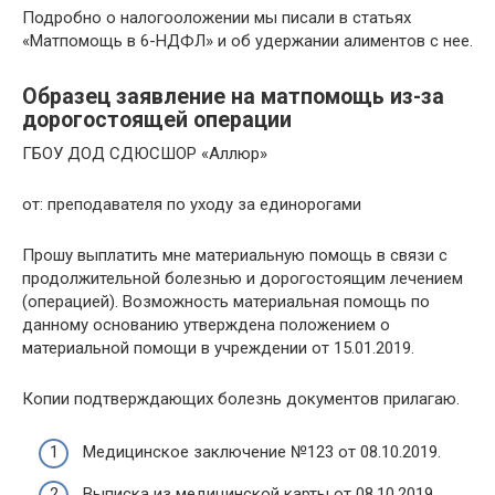
Подробно о налогооложении мы писали в статьях
«Матпомощь в 6-НДФЛ» и об удержании алиментов с нее.
Образец заявление на матпомощь из-за
дорогостоящей операции
ГБОУ ДОД СДЮСШОР «Аллюр»
от: преподавателя по уходу за единорогами
Прошу выплатить мне материальную помощь в связи с
продолжительной болезнью и дорогостоящим лечением
(операцией). Возможность материальная помощь по
данному основанию утверждена положением о
материальной помощи в учреждении от 15.01.2019.
Копии подтверждающих болезнь документов прилагаю.
Медицинское заключение №123 от 08.10.2019.
Выписка из медицинской карты от 08.10.2019.