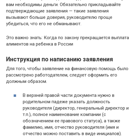
вам необходимы деньги. Обязательно прикладывайте
подтверждающие заявления — такие заявления
вызывают больше доверия, руководителю проще
убедиться, что его не обманывают.
Это важно знать: Когда по закону прекращается выплата
алиментов на ребенка в России
Инструкция по написанию заявления
Для того, чтобы заявление на финансовую помощь было
рассмотрено работодателем, следует оформить его
должным образом.
В верхней правой части документа нужно в
родительном падеже указать должность
руководителя (директор, генеральный директор и
т.п.), полное наименование компании (с
обозначением ее правового статуса), а также
фамилию, имя, отчество руководителя (имя и
отчество можно поставить в виде инициалов).