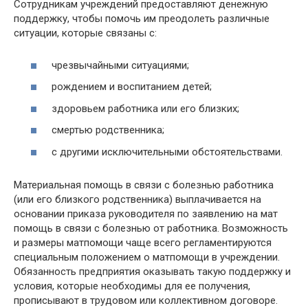
Сотрудникам учреждений предоставляют денежную
поддержку, чтобы помочь им преодолеть различные
ситуации, которые связаны с:
чрезвычайными ситуациями;
рождением и воспитанием детей;
здоровьем работника или его близких;
смертью родственника;
с другими исключительными обстоятельствами.
Материальная помощь в связи с болезнью работника
(или его близкого родственника) выплачивается на
основании приказа руководителя по заявлению на мат
помощь в связи с болезнью от работника. Возможность
и размеры матпомощи чаще всего регламентируются
специальным положением о матпомощи в учреждении.
Обязанность предприятия оказывать такую поддержку и
условия, которые необходимы для ее получения,
прописывают в трудовом или коллективном договоре.