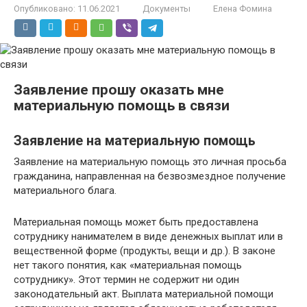
Опубликовано:
11.06.2021
Документы
Елена Фомина
Заявление прошу оказать мне
материальную помощь в связи
Заявление на материальную помощь
Заявление на материальную помощь это личная просьба
гражданина, направленная на безвозмездное получение
материального блага.
Материальная помощь может быть предоставлена
сотруднику нанимателем в виде денежных выплат или в
вещественной форме (продукты, вещи и др.). В законе
нет такого понятия, как «материальная помощь
сотруднику». Этот термин не содержит ни один
законодательный акт. Выплата материальной помощи