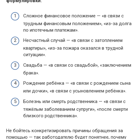
формулировки:
Сложное финансовое положение — «в связи с
трудным финансовым положением», «из-за долга
по ипотечным платежам».
Несчастный случай — «в связи с затоплением
квартиры», «из-за пожара оказался в трудной
ситуации».
Свадьба — «в связи со свадьбой», «заключением
брака».
Рождение ребёнка — «в связи с рождением сына
или дочки», «в связи с усыновлением ребёнка».
Болезнь или смерть родственника — «в связи с
тяжёлым заболеванием супруги», «после смерти
близкого родственника».
Не бойтесь конкретизировать причины обращения за
помощью — так работодателю будет понятнее, почему