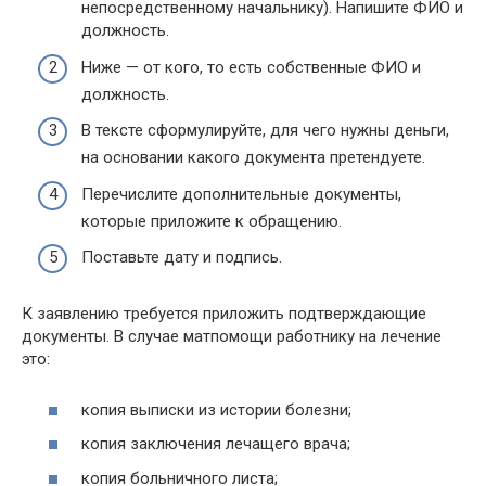
непосредственному начальнику). Напишите ФИО и
должность.
Ниже — от кого, то есть собственные ФИО и
должность.
В тексте сформулируйте, для чего нужны деньги,
на основании какого документа претендуете.
Перечислите дополнительные документы,
которые приложите к обращению.
Поставьте дату и подпись.
К заявлению требуется приложить подтверждающие
документы. В случае матпомощи работнику на лечение
это:
копия выписки из истории болезни;
копия заключения лечащего врача;
копия больничного листа;