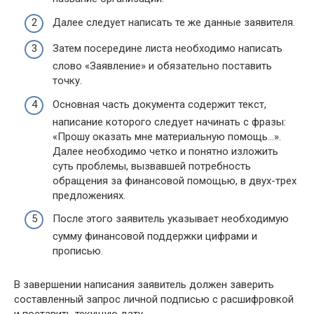
Далее следует написать те же данные заявителя.
Затем посередине листа необходимо написать
слово «Заявление» и обязательно поставить
точку.
Основная часть документа содержит текст,
написание которого следует начинать с фразы:
«Прошу оказать мне материальную помощь…».
Далее необходимо четко и понятно изложить
суть проблемы, вызвавшей потребность
обращения за финансовой помощью, в двух-трех
предложениях.
После этого заявитель указывает необходимую
сумму финансовой поддержки цифрами и
прописью.
В завершении написания заявитель должен заверить
составленный запрос личной подписью с расшифровкой