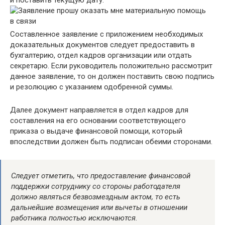
и поставить текущую дату.
Составленное заявление с приложением необходимых
доказательных документов следует предоставить в
бухгалтерию, отдел кадров организации или отдать
секретарю. Если руководитель положительно рассмотрит
данное заявление, то он должен поставить свою подпись
и резолюцию с указанием одобренной суммы.
Далее документ направляется в отдел кадров для
составления на его основании соответствующего
приказа о выдаче финансовой помощи, который
впоследствии должен быть подписан обеими сторонами.
Следует отметить, что предоставление финансовой
поддержки сотруднику со стороны работодателя
должно являться безвозмездным актом, то есть
дальнейшие возмещения или вычеты в отношении
работника полностью исключаются.