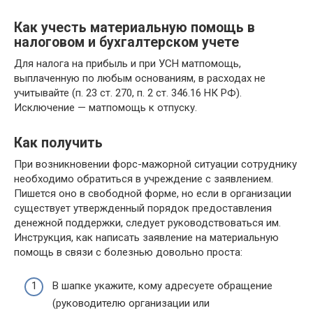
Как учесть материальную помощь в
налоговом и бухгалтерском учете
Для налога на прибыль и при УСН матпомощь,
выплаченную по любым основаниям, в расходах не
учитывайте (п. 23 ст. 270, п. 2 ст. 346.16 НК РФ).
Исключение — матпомощь к отпуску.
Как получить
При возникновении форс-мажорной ситуации сотруднику
необходимо обратиться в учреждение с заявлением.
Пишется оно в свободной форме, но если в организации
существует утвержденный порядок предоставления
денежной поддержки, следует руководствоваться им.
Инструкция, как написать заявление на материальную
помощь в связи с болезнью довольно проста:
В шапке укажите, кому адресуете обращение
(руководителю организации или