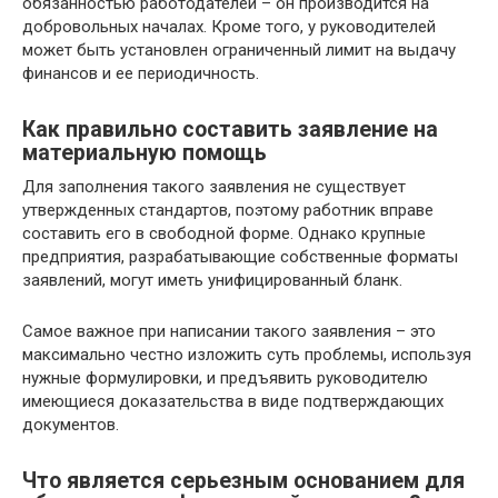
обязанностью работодателей – он производится на
добровольных началах. Кроме того, у руководителей
может быть установлен ограниченный лимит на выдачу
финансов и ее периодичность.
Как правильно составить заявление на
материальную помощь
Для заполнения такого заявления не существует
утвержденных стандартов, поэтому работник вправе
составить его в свободной форме. Однако крупные
предприятия, разрабатывающие собственные форматы
заявлений, могут иметь унифицированный бланк.
Самое важное при написании такого заявления – это
максимально честно изложить суть проблемы, используя
нужные формулировки, и предъявить руководителю
имеющиеся доказательства в виде подтверждающих
документов.
Что является серьезным основанием для