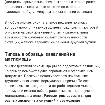
(дисциплинарные взыскания, выговоры и прочие ранее
проявленные негативные реакции со стороны
руководства будут минусом при вынесении решения).
В любом случае, окончательное решение по этому
вопросу ложится на руководителя предприятия, который
опираясь на свой жизненный опыт и материальные
возможности компании, оценит степень важности
ситуации, а также варианты ее решения другими путями.
Типовые образцы заявлений на
матпомощь
Мы представили рекомендации по подготовке заявлений,
но пример поможет лучше справиться с оформлением
документа. Практика показывает, что наибольшие
трудности вызывают формулировки причин. То есть
заявителям тяжело донести до работодателя мысль,
почему они именно сейчас рассчитывают на получение
дополнительных денег.
Рассмотрим варианты для
разных жизненных ситуаций и возможные