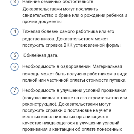
Наличие семейных обстоятельств.
Доказательствами могут послужить
свидетельство о браке или о рождении ребенка и
прочие документы.
Тяжелая болезнь самого работника или его
родственников. Доказательством может
послужить справка ВКК установленной формы.
Юбилейная дата.
Необходимость в оздоровлении. Материальная
помощь может быть получена работником в виде
полной или частичной оплаты стоимости путевки.
Необходимость в улучшении условий проживания
(покупка жилья, а также на его строительство или
реконструкцию). Доказательствами могут
послужить справки о постановке на учет в
местных исполнительных организациях в
качестве нуждающегося в улучшении условий
проживания и квитанции об оплате понесенных