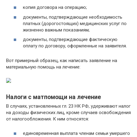
копия договора на операцию;
документы, подтверждающие необходимость
платных (дорогостоящих) медицинских услуг по
жизненно важным показаниям;
документы, подтверждающие фактическую
оплату по договору, оформленные на заявителя.
Вот примерный образец, как написать заявление на
материальную помощь на лечение:
Налоги с матпомощи на лечение
В случаях, установленных гл. 23 НК РФ, удерживают налог
на доходы физических лиц, кроме случаев освобождения
от налогообложения. К ним относятся:
единовременная выплата членам семьи умершего