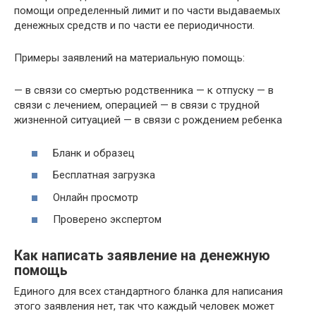
помощи определенный лимит и по части выдаваемых
денежных средств и по части ее периодичности.
Примеры заявлений на материальную помощь:
— в связи со смертью родственника — к отпуску — в
связи с лечением, операцией — в связи с трудной
жизненной ситуацией — в связи с рождением ребенка
Бланк и образец
Бесплатная загрузка
Онлайн просмотр
Проверено экспертом
Как написать заявление на денежную
помощь
Единого для всех стандартного бланка для написания
этого заявления нет, так что каждый человек может