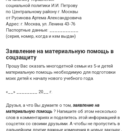
социальной политики И.И. Петрову
по Центральному району г. Москвы
от Русинова Артема Александровича
Адрес: г. Москва, ул. Ленина 43-76
Паспортные данные: ___________
(серия, номер, когда и кем выдан)
Заявление на материальную помощь в
соцзащиту
Прошу Вас оказать многодетной семьи из 5-и детей
материальную помощь необходимую для подготовки
моих детей к началу нового учебного года.
«__» ________ 20__ г.
Друзья, а что Вы думаете о том,
заявление на
материальную помощь
? Напишите об этом несколько
слов в комментариях и поделитесь этой информацией в
соцсетях со своими друзьями. А чтобы не пропустить в
дальнейшем другие важные изменения в
новых законах
,