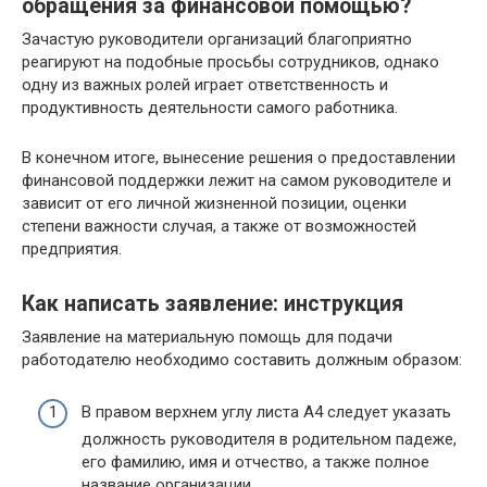
обращения за финансовой помощью?
Зачастую руководители организаций благоприятно
реагируют на подобные просьбы сотрудников, однако
одну из важных ролей играет ответственность и
продуктивность деятельности самого работника.
В конечном итоге, вынесение решения о предоставлении
финансовой поддержки лежит на самом руководителе и
зависит от его личной жизненной позиции, оценки
степени важности случая, а также от возможностей
предприятия.
Как написать заявление: инструкция
Заявление на материальную помощь для подачи
работодателю необходимо составить должным образом:
В правом верхнем углу листа А4 следует указать
должность руководителя в родительном падеже,
его фамилию, имя и отчество, а также полное
название организации.