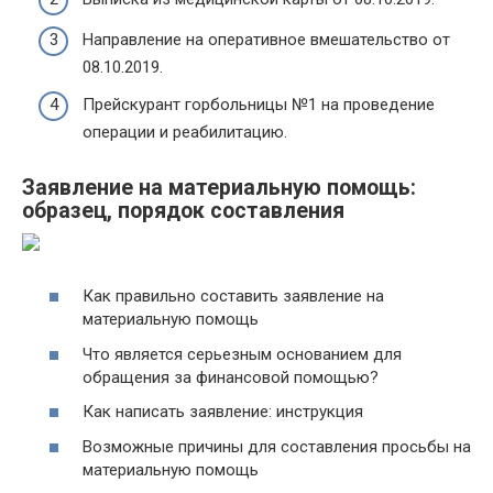
Направление на оперативное вмешательство от
08.10.2019.
Прейскурант горбольницы №1 на проведение
операции и реабилитацию.
Заявление на материальную помощь:
образец, порядок составления
Как правильно составить заявление на
материальную помощь
Что является серьезным основанием для
обращения за финансовой помощью?
Как написать заявление: инструкция
Возможные причины для составления просьбы на
материальную помощь