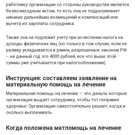
работнику организации со стороны руководства является
безвозмездным актом, то есть она не подразумевает
никаких дальнейших возмещений и компенсаций или
вычета из зарплаты сотрудника.
Также она не подлежит учету при исчислении налога на
доходы физических лиц (но только в том случае, если ее
размер укладывается в рамки, разрешенные законом РФ
– на данный год это 4000 рублей, все что выше этой
суммы уже учитывается при налогообложении).
Инструкция: составляем заявление на
материальную помощь на лечение
Материальная помощь на лечение — это деньги, которые
организация выдает сотруднику, чтобы тот поправил
здоровье. Организация самостоятельно решает, когда и
сколько выплачивать.
Когда положена матпомощь на лечение