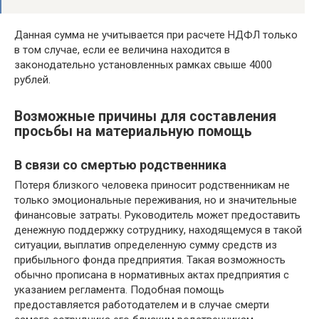
Данная сумма не учитывается при расчете НДФЛ только
в том случае, если ее величина находится в
законодательно установленных рамках свыше 4000
рублей.
Возможные причины для составления
просьбы на материальную помощь
В связи со смертью родственника
Потеря близкого человека приносит родственникам не
только эмоциональные переживания, но и значительные
финансовые затраты. Руководитель может предоставить
денежную поддержку сотруднику, находящемуся в такой
ситуации, выплатив определенную сумму средств из
прибыльного фонда предприятия. Такая возможность
обычно прописана в нормативных актах предприятия с
указанием регламента. Подобная помощь
предоставляется работодателем и в случае смерти