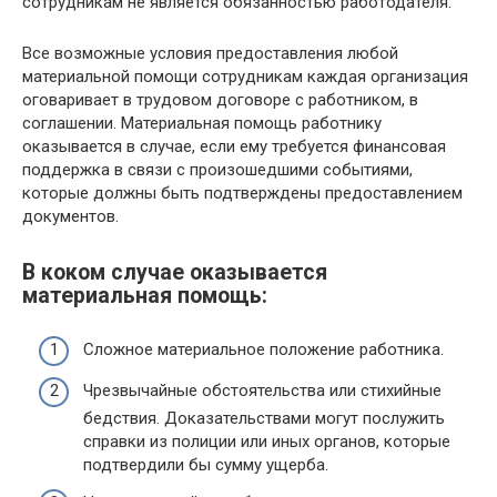
сотрудникам не является обязанностью работодателя.
Все возможные условия предоставления любой
материальной помощи сотрудникам каждая организация
оговаривает в трудовом договоре с работником, в
соглашении. Материальная помощь работнику
оказывается в случае, если ему требуется финансовая
поддержка в связи с произошедшими событиями,
которые должны быть подтверждены предоставлением
документов.
В коком случае оказывается
материальная помощь:
Сложное материальное положение работника.
Чрезвычайные обстоятельства или стихийные
бедствия. Доказательствами могут послужить
справки из полиции или иных органов, которые
подтвердили бы сумму ущерба.