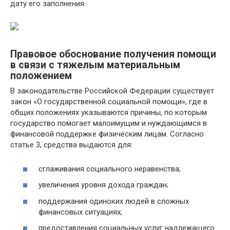
дату его заполнения.
Правовое обоснование получения помощи
в связи с тяжелым материальным
положением
В законодательстве Российской Федерации существует
закон «О государственной социальной помощи», где в
общих положениях указываются причины, по которым
государство помогает малоимущим и нуждающимся в
финансовой поддержке физическим лицам. Согласно
статье 3, средства выдаются для:
сглаживания социального неравенства;
увеличения уровня дохода граждан;
поддержания одиноких людей в сложных
финансовых ситуациях;
предоставления социальных услуг надлежащего