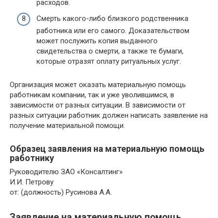
расходов.
Смерть какого-либо близкого родственника
работника или его самого. Доказательством
может послужить копия выданного
свидетельства о смерти, а также те бумаги,
которые отразят оплату ритуальных услуг.
Организация может оказать материальную помощь
работникам компании, так и уже уволившимся, в
зависимости от разных ситуации. В зависимости от
разных ситуации работник должен написать заявление на
получение материальной помощи.
Образец заявления на материальную помощь
работнику
Руководителю ЗАО «Консалтинг»
И.И. Петрову
от: (должность) Русинова А.А.
Заявление на материальную помощь