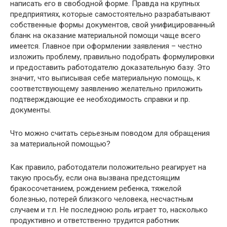
написать его в свободной форме. Правда на крупных
предприятиях, которые самостоятельно разрабатывают
собственные формы документов, свой унифицированный
бланк на оказание материальной помощи чаще всего
имеется. Главное при оформлении заявления – честно
изложить проблему, правильно подобрать формулировки
и предоставить работодателю доказательную базу. Это
значит, что выписывая себе материальную помощь, к
соответствующему заявлению желательно приложить
подтверждающие ее необходимость справки и пр.
документы.
Что можно считать серьезным поводом для обращения
за материальной помощью?
Как правило, работодатели положительно реагирует на
такую просьбу, если она вызвана предстоящим
бракосочетанием, рождением ребенка, тяжелой
болезнью, потерей близкого человека, несчастным
случаем и т.п. Не последнюю роль играет то, насколько
продуктивно и ответственно трудится работник