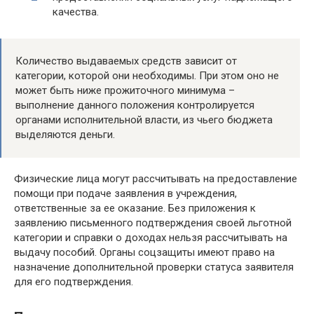
качества.
Количество выдаваемых средств зависит от
категории, которой они необходимы. При этом оно не
может быть ниже прожиточного минимума –
выполнение данного положения контролируется
органами исполнительной власти, из чьего бюджета
выделяются деньги.
Физические лица могут рассчитывать на предоставление
помощи при подаче заявления в учреждения,
ответственные за ее оказание. Без приложения к
заявлению письменного подтверждения своей льготной
категории и справки о доходах нельзя рассчитывать на
выдачу пособий. Органы соцзащиты имеют право на
назначение дополнительной проверки статуса заявителя
для его подтверждения.