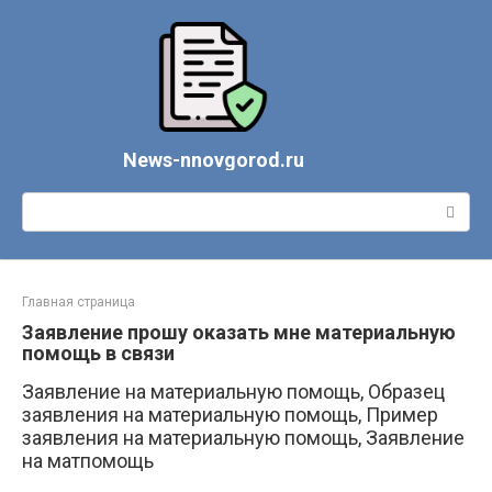
Перейти
к
контенту
News-nnovgorod.ru
Поиск:
Главная страница
Заявление прошу оказать мне материальную
помощь в связи
Заявление на материальную помощь, Образец
заявления на материальную помощь, Пример
заявления на материальную помощь, Заявление
на матпомощь