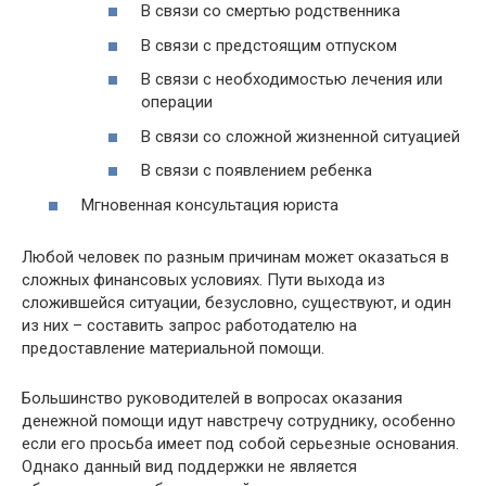
В связи со смертью родственника
В связи с предстоящим отпуском
В связи с необходимостью лечения или
операции
В связи со сложной жизненной ситуацией
В связи с появлением ребенка
Мгновенная консультация юриста
Любой человек по разным причинам может оказаться в
сложных финансовых условиях. Пути выхода из
сложившейся ситуации, безусловно, существуют, и один
из них – составить запрос работодателю на
предоставление материальной помощи.
Большинство руководителей в вопросах оказания
денежной помощи идут навстречу сотруднику, особенно
если его просьба имеет под собой серьезные основания.
Однако данный вид поддержки не является