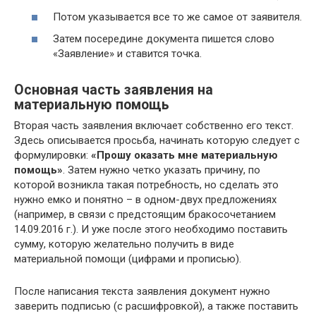
Потом указывается все то же самое от заявителя.
Затем посередине документа пишется слово
«Заявление» и ставится точка.
Основная часть заявления на
материальную помощь
Вторая часть заявления включает собственно его текст.
Здесь описывается просьба, начинать которую следует с
формулировки:
«Прошу оказать мне материальную
помощь»
. Затем нужно четко указать причину, по
которой возникла такая потребность, но сделать это
нужно емко и понятно – в одном-двух предложениях
(например, в связи с предстоящим бракосочетанием
14.09.2016 г.). И уже после этого необходимо поставить
сумму, которую желательно получить в виде
материальной помощи (цифрами и прописью).
После написания текста заявления документ нужно
заверить подписью (с расшифровкой), а также поставить