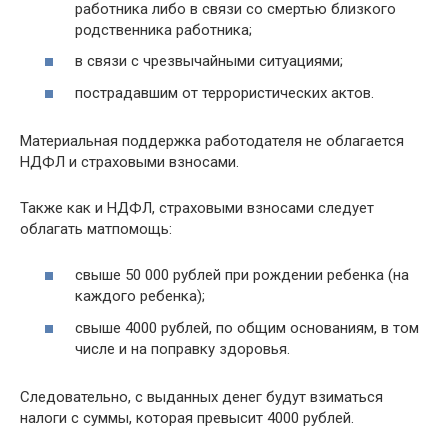
работника либо в связи со смертью близкого
родственника работника;
в связи с чрезвычайными ситуациями;
пострадавшим от террористических актов.
Материальная поддержка работодателя не облагается
НДФЛ и страховыми взносами.
Также как и НДФЛ, страховыми взносами следует
облагать матпомощь:
свыше 50 000 рублей при рождении ребенка (на
каждого ребенка);
свыше 4000 рублей, по общим основаниям, в том
числе и на поправку здоровья.
Следовательно, с выданных денег будут взиматься
налоги с суммы, которая превысит 4000 рублей.