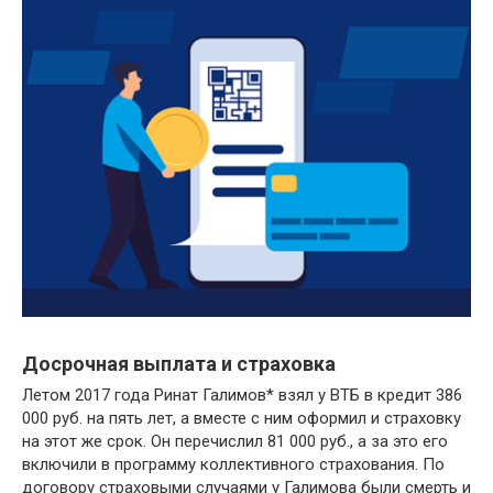
Досрочная выплата и страховка
Летом 2017 года Ринат Галимов* взял у ВТБ в кредит 386
000 руб. на пять лет, а вместе с ним оформил и страховку
на этот же срок. Он перечислил 81 000 руб., а за это его
включили в программу коллективного страхования. По
договору страховыми случаями у Галимова были смерть и