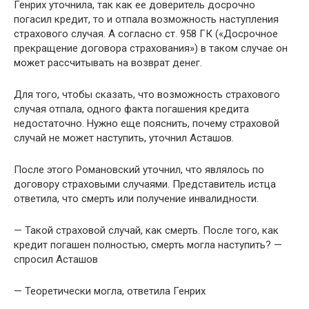
Генрих уточнила, так как ее доверитель досрочно
погасил кредит, то и отпала возможность наступления
страхового случая. А согласно ст. 958 ГК («Досрочное
прекращение договора страхования») в таком случае он
может рассчитывать на возврат денег.
Для того, чтобы сказать, что возможность страхового
случая отпала, одного факта погашения кредита
недостаточно. Нужно еще пояснить, почему страховой
случай не может наступить, уточнил Асташов.
После этого Романовский уточнил, что являлось по
договору страховыми случаями. Представитель истца
ответила, что смерть или получение инвалидности.
— Такой страховой случай, как смерть. После того, как
кредит погашен полностью, смерть могла наступить? —
спросил Асташов
— Теоретически могла, ответила Генрих