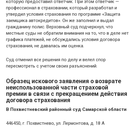
которую предоставил ответчик. При этом ответчик —
профессионал в страховании, который разработал и
утвердил условия страхования по программе «Защита
заемщика автокредитов». Он же заполнил и выдал
гражданину полис. Верховный суд подчеркнул, что
местные суды не обратили внимания на то, что в деле нет
графика платежей, не обсуждались условия договора
страхования, не давалась им оценка.
Суд отменил все решения по делу и велел спор
пересмотреть с учетом своих разъяснений.
Образец искового заявления о возврате
неиспользованной части страховой
премии в связи с прекращением действия
договора страхования
В Похвистневский районный суд Самарской области
446450, г. Похвистнево, ул. Лермонтова, д. 18 А