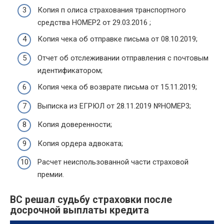
Копия п олиса страхования транспортного
средства НОМЕР2 от 29.03.2016 ;
Копия чека об отправке письма от 08.10.2019;
Отчет об отслеживании отправления с почтовым
идентификатором;
Копия чека об возврате письма от 15.11.2019;
Выписка из ЕГРЮЛ от 28.11.2019 №НОМЕР3;
Копия доверенности;
Копия ордера адвоката;
Расчет неиспользованной части страховой
премии.
ВС решал судьбу страховки после
досрочной выплаты кредита