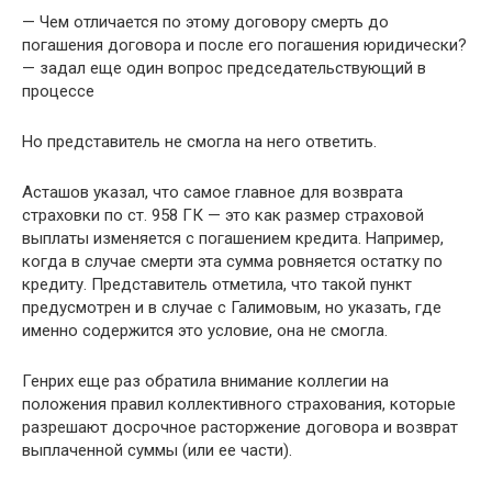
— Чем отличается по этому договору смерть до
погашения договора и после его погашения юридически?
— задал еще один вопрос председательствующий в
процессе
Но представитель не смогла на него ответить.
Асташов указал, что самое главное для возврата
страховки по ст. 958 ГК — это как размер страховой
выплаты изменяется с погашением кредита. Например,
когда в случае смерти эта сумма ровняется остатку по
кредиту. Представитель отметила, что такой пункт
предусмотрен и в случае с Галимовым, но указать, где
именно содержится это условие, она не смогла.
Генрих еще раз обратила внимание коллегии на
положения правил коллективного страхования, которые
разрешают досрочное расторжение договора и возврат
выплаченной суммы (или ее части).