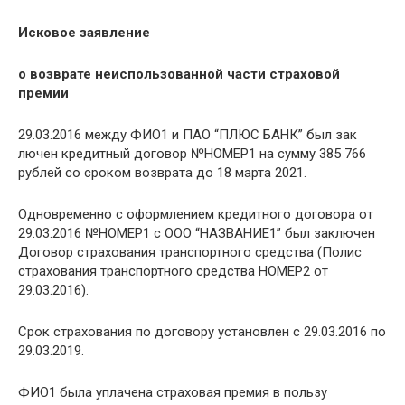
Исковое заявление
о возврате неиспользованной части страховой
премии
29.03.2016 между ФИО1 и ПАО “ПЛЮС БАНК” был зак
лючен кредитный договор №НОМЕР1 на сумму 385 766
рублей со сроком возврата до 18 марта 2021.
Одновременно с оформлением кредитного договора от
29.03.2016 №НОМЕР1 с ООО “НАЗВАНИЕ1” был заключен
Договор страхования транспортного средства (Полис
страхования транспортного средства НОМЕР2 от
29.03.2016).
Срок страхования по договору установлен с 29.03.2016 по
29.03.2019.
ФИО1 была уплачена страховая премия в пользу