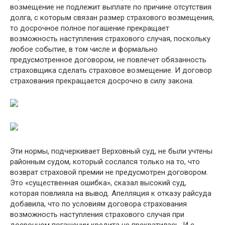
возмещение не подлежит выплате по причине отсутствия
долга, с которым связан размер страхового возмещения,
то досрочное полное погашение прекращает
возможность наступления страхового случая, поскольку
любое событие, в том числе и формально
предусмотренное договором, не повлечет обязанность
страховщика сделать страховое возмещение. И договор
страхования прекращается досрочно в силу закона.
Эти нормы, подчеркивает Верховный суд, не были учтены
районным судом, который сослался только на то, что
возврат страховой премии не предусмотрен договором.
Это «существенная ошибка», сказал высокий суд,
которая повлияла на вывод. Апелляция к отказу райсуда
добавила, что по условиям договора страхования
возможность наступления страхового случая при