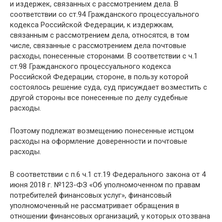
и издержек, связанных с рассмотрением дела. В
соответствии со ст.94 Гражданского процессуального
кодекса Российской Федерации, к издержкам,
связанным с рассмотрением дела, относятся, в том
числе, связанные с рассмотрением дела почтовые
расходы, понесенные сторонами. В соответствии с ч.1
ст.98 Гражданского процессуального кодекса
Российской Федерации, стороне, в пользу которой
состоялось решение суда, суд присуждает возместить с
другой стороны все понесенные по делу судебные
расходы.
Поэтому подлежат возмещению понесенные истцом
расходы на оформление доверенности и почтовые
расходы.
В соответствии с п.6 ч.1 ст.19 Федерального закона от 4
июня 2018 г. №123-ФЗ «Об уполномоченном по правам
потребителей финансовых услуг», финансовый
уполномоченный не рассматривает обращения в
отношении финансовых организаций, у которых отозвана