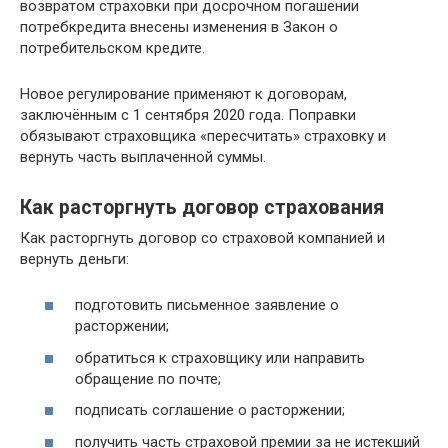
возвратом страховки при досрочном погашении
потребкредита внесены изменения в Закон о
потребительском кредите.
Новое регулирование применяют к договорам,
заключённым с 1 сентября 2020 года. Поправки
обязывают страховщика «пересчитать» страховку и
вернуть часть выплаченной суммы.
Как расторгнуть договор страхования
Как расторгнуть договор со страховой компанией и
вернуть деньги:
подготовить письменное заявление о
расторжении;
обратиться к страховщику или направить
обращение по почте;
подписать соглашение о расторжении;
получить часть страховой премии за не истекший