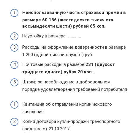
Неиспользованную часть страховой премии в
размере 60 186 (шестидесяти тысяч ста
восьмидесяти шести) рублей 65 коп.
Неустойку в размере …………….
Расходы на оформление доверенности в размере
1 200 (одной тысячи двухсот) руб.
Почтовые расходы в размере
231 (двухсот
тридцати одного) рубля 20 коп..
Штраф за несоблюдение в добровольном
порядке удовлетворения требований потребителя
Квитанция об отправлении копии искового
заявления;
Копия договора купли-продажи транспортного
средства от 21.10.2017