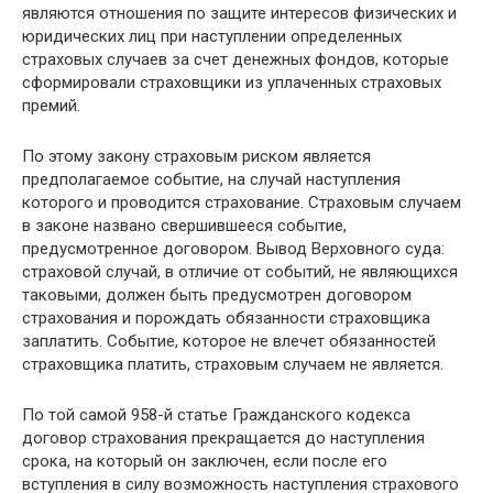
являются отношения по защите интересов физических и
юридических лиц при наступлении определенных
страховых случаев за счет денежных фондов, которые
сформировали страховщики из уплаченных страховых
премий.
По этому закону страховым риском является
предполагаемое событие, на случай наступления
которого и проводится страхование. Страховым случаем
в законе названо свершившееся событие,
предусмотренное договором. Вывод Верховного суда:
страховой случай, в отличие от событий, не являющихся
таковыми, должен быть предусмотрен договором
страхования и порождать обязанности страховщика
заплатить. Событие, которое не влечет обязанностей
страховщика платить, страховым случаем не является.
По той самой 958-й статье Гражданского кодекса
договор страхования прекращается до наступления
срока, на который он заключен, если после его
вступления в силу возможность наступления страхового