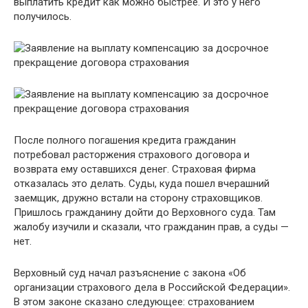
выплатить кредит как можно быстрее. И это у него
получилось.
После полного погашения кредита гражданин
потребовал расторжения страхового договора и
возврата ему оставшихся денег. Страховая фирма
отказалась это делать. Суды, куда пошел вчерашний
заемщик, дружно встали на сторону страховщиков.
Пришлось гражданину дойти до Верховного суда. Там
жалобу изучили и сказали, что гражданин прав, а суды —
нет.
Верховный суд начал разъяснение с закона «Об
организации страхового дела в Российской Федерации».
В этом законе сказано следующее: страхованием