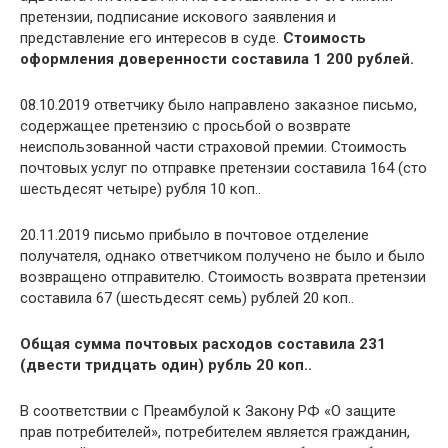
претензии, подписание искового заявления и
представление его интересов в суде.
Стоимость
оформления доверенности составила 1 200 рублей.
08.10.2019 ответчику было направлено заказное письмо,
содержащее претензию с просьбой о возврате
неиспользованной части страховой премии. Стоимость
почтовых услуг по отправке претензии составила 164 (сто
шестьдесят четыре) рубля 10 коп..
20.11.2019 письмо прибыло в почтовое отделение
получателя, однако ответчиком получено не было и было
возвращено отправителю. Стоимость возврата претензии
составила 67 (шестьдесят семь) рублей 20 коп..
Общая сумма почтовых расходов составила 231
(двести тридцать один) рубль 20 коп..
В соответствии с Преамбулой к Закону РФ «О защите
прав потребителей», потребителем является гражданин,