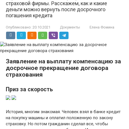
страховой фирмы. Расскажем, как и какие
деньги можно вернуть после досрочного
погашения кредита
Опубликовано:
20.10.2021
Документы
Елена Фомина
Заявление на выплату компенсацию за
досрочное прекращение договора
страхования
Приз за скорость
История, многим знакомая. Человек взял в банке кредит
на покупку машины и оплатил положенную по закону
страховку. Но потом гражданин сделал все, чтобы