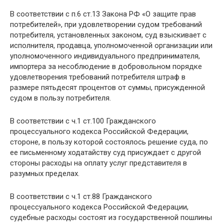
В соответствии с п.6 ст.13 Закона РФ «О защите прав
потребителей», при удовлетворении судом требований
потребителя, установленных законом, суд взыскивает с
исполнителя, продавца, уполномоченной организации или
уполномоченного индивидуального предпринимателя,
импортера за несоблюдение в добровольном порядке
удовлетворения требований потребителя штраф в
размере пятьдесят процентов от суммы, присужденной
судом в пользу потребителя.
В соответствии с ч.1 ст.100 Гражданского
процессуального кодекса Российской Федерации,
стороне, в пользу которой состоялось решение суда, по
ее письменному ходатайству суд присуждает с другой
стороны расходы на оплату услуг представителя в
разумных пределах.
В соответствии с ч.1 ст.88 Гражданского
процессуального кодекса Российской Федерации,
судебные расходы состоят из государственной пошлины