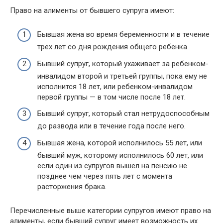
Право на алименты от бывшего супруга имеют:
Бывшая жена во время беременности и в течение
трех лет со дня рождения общего ребенка.
Бывший супруг, который ухаживает за ребенком-
инвалидом второй и третьей группы, пока ему не
исполнится 18 лет, или ребенком-инвалидом
первой группы — в том числе после 18 лет.
Бывший супруг, который стал нетрудоспособным
до развода или в течение года после него.
Бывшая жена, которой исполнилось 55 лет, или
бывший муж, которому исполнилось 60 лет, или
если один из супругов вышел на пенсию не
позднее чем через пять лет с момента
расторжения брака.
Перечисленные выше категории супругов имеют право на
алименты, если бывший супруг имеет возможность их