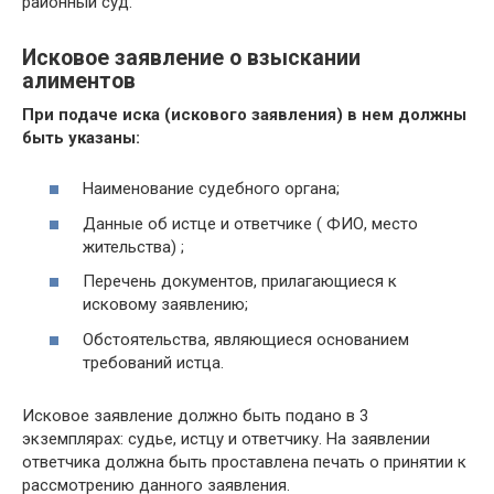
районный суд.
Исковое заявление о взыскании
алиментов
При подаче иска (искового заявления) в нем должны
быть указаны:
Наименование судебного органа;
Данные об истце и ответчике ( ФИО, место
жительства) ;
Перечень документов, прилагающиеся к
исковому заявлению;
Обстоятельства, являющиеся основанием
требований истца.
Исковое заявление должно быть подано в 3
экземплярах: судье, истцу и ответчику. На заявлении
ответчика должна быть проставлена печать о принятии к
рассмотрению данного заявления.