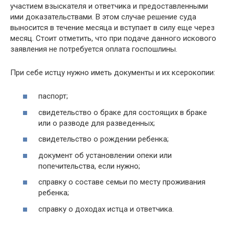
участием взыскателя и ответчика и предоставленными
ими доказательствами. В этом случае решение суда
выносится в течение месяца и вступает в силу еще через
месяц. Стоит отметить, что при подаче данного искового
заявления не потребуется оплата госпошлины.
При себе истцу нужно иметь документы и их ксерокопии:
паспорт;
свидетельство о браке для состоящих в браке
или о разводе для разведенных;
свидетельство о рождении ребенка;
документ об установлении опеки или
попечительства, если нужно;
справку о составе семьи по месту проживания
ребенка;
справку о доходах истца и ответчика.