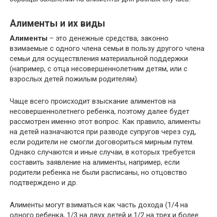
Алименты и их виды
Алименты
– это денежные средства, законно
взимаемые с одного члена семьи в пользу другого члена
семьи для осуществления материальной поддержки
(например, с отца несовершеннолетним детям, или с
взрослых детей пожилым родителям).
Чаще всего происходит взыскание алиментов на
несовершеннолетнего ребенка, поэтому далее будет
рассмотрен именно этот вопрос. Как правило, алименты
на детей назначаются при разводе супругов через суд,
если родители не смогли договориться мирным путем.
Однако случаются и иные случаи, в которых требуется
составить заявление на алименты, например, если
родители ребенка не были расписаны, но отцовство
подтверждено и др.
Алименты могут взиматься как часть дохода (1/4 на
одного ребенка, 1/3 на двух детей и 1/2 на трех и более