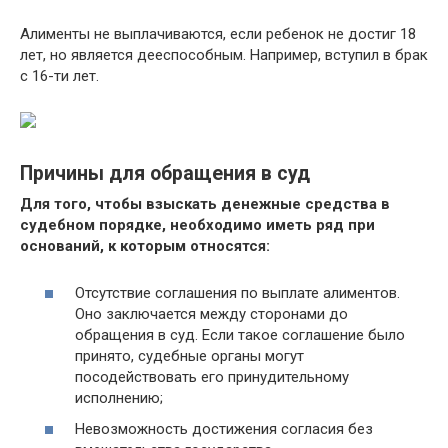
Алименты не выплачиваются, если ребенок не достиг 18
лет, но является дееспособным. Например, вступил в брак
с 16-ти лет.
Причины для обращения в суд
Для того, чтобы взыскать денежные средства в
судебном порядке, необходимо иметь ряд при
оснований, к которым относятся:
Отсутствие соглашения по выплате алиментов.
Оно заключается между сторонами до
обращения в суд. Если такое соглашение было
принято, судебные органы могут
посодействовать его принудительному
исполнению;
Невозможность достижения согласия без