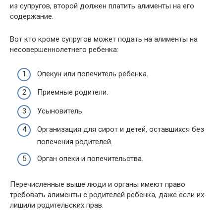
из супругов, второй должен платить алименты на его
содержание.
Вот кто кроме супругов может подать на алименты на
несовершеннолетнего ребенка:
Опекун или попечитель ребенка.
Приемные родители.
Усыновитель.
Организация для сирот и детей, оставшихся без
попечения родителей.
Орган опеки и попечительства.
Перечисленные выше люди и органы имеют право
требовать алименты с родителей ребенка, даже если их
лишили родительских прав.