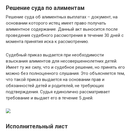
Решение суда по алиментам
Решение суда об алиментных выплатах – документ, на
основании которого истец имеет право получать
алиментное содержание. Данный акт выносится после
проведения судебного рассмотрения в течение 30 дней с
момента принятия иска к рассмотрению.
Судебный приказ выдается при необходимости
взыскания алиментов для несовершеннолетних детей.
Имеет ту же силу, что и судебное решение, но принять его
можно без полноценного слушания. Это объясняется тем,
что такой приказ выдается на основании прав и
обязанностей детей и родителей, не требующих
подтверждения. Судья единолично рассматривает
требование и выдает его в течение 5 дней.
Исполнительный лист