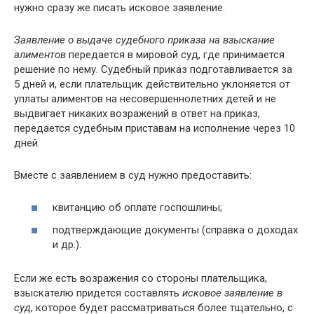
нужно сразу же писать исковое заявление.
Заявление о выдаче судебного приказа на взыскание
алиментов
передается в мировой суд, где принимается
решение по нему. Судебный приказ подготавливается за
5 дней и, если плательщик действительно уклоняется от
уплаты алиментов на несовершеннолетних детей и не
выдвигает никаких возражений в ответ на приказ,
передается судебным приставам на исполнение через 10
дней.
Вместе с заявлением в суд нужно предоставить:
квитанцию об оплате госпошлины;
подтверждающие документы (справка о доходах
и др.).
Если же есть возражения со стороны плательщика,
взыскателю придется составлять
исковое заявление в
суд
, которое будет рассматриваться более тщательно, с