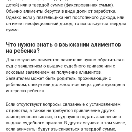
детей) или в твердой сумме (фиксированная сумма).
Обычно алименты берутся в виде доли от заработка.
Однако если у плательщика нет постоянного дохода, или
он имеет неофициальный доход, то используется твердая
сумма.
Что нужно знать о взыскании алиментов
на ребенка?
Для получения алиментов заявителю нужно обратиться в
суд с заявлением о выдаче судебного приказа или с
исковым заявлением на получение алиментов.
Заявителем может быть родитель, проживающий с
ребенком, опекун или должностное лицо, действующее в
интересах ребенка.
Если отсутствуют вопросы, связанные с установлением
отцовства, а также не требуется привлечение других
заинтересованных лиц, в суд нужно подать заявление о
выдаче судебного приказа. В других случаях, в том числе,
если алименты будут взыскиваться в твердой сумме,