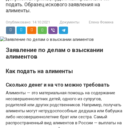
подать. Образец искового заявления на
алименты.
Опубликовано:
14.10.2021
Документы
Елена Фомина
Заявление по делам о взыскании
алиментов
Как подать на алименты
Сколько денег и на что можно требовать
Алименты — это материальная помощь на содержание
несовершеннолетних детей, одного из супругов,
родителей или других родственников. Например, получать
алименты могут нетрудоспособные дедушка или бабушка
либо несовершеннолетние брат или сестра. Самый
распространенный вид алиментов в России — выплаты на