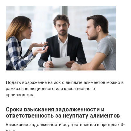
Подать возражение на иск о выплате алиментов можно в
рамках апелляционного или кассационного
производства.
Сроки взыскания задолженности и
ответственность за неуплату алиментов
Взыскание задолженности осуществляется в пределах 3-
х лет.