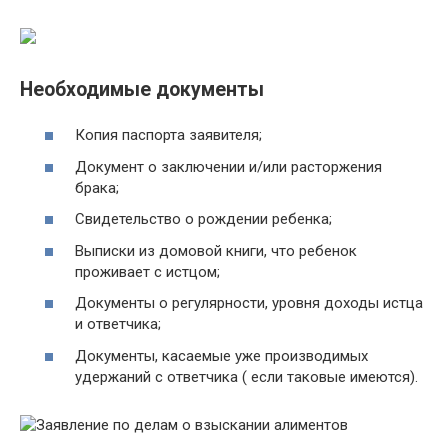
Необходимые документы
Копия паспорта заявителя;
Документ о заключении и/или расторжения
брака;
Свидетельство о рождении ребенка;
Выписки из домовой книги, что ребенок
проживает с истцом;
Документы о регулярности, уровня доходы истца
и ответчика;
Документы, касаемые уже производимых
удержаний с ответчика ( если таковые имеются).