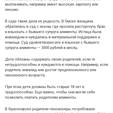
выплачивать, например имеет высокую зарплату или
пенсию.
В суде такие дела не редкость. В Омске женщина
обратилась в суд с иском, где просила расторгнуть брак
и взыскать с бывшего супруга алименты. Истица была
инвалидом и нуждалась в материальной поддержке и
помощи. Суд удовлетворил иск и взыскал с бывшего
супруга алименты — 3000 рублей в месяц.
Дети обязаны содержать своих родителей, если те
нетрудоспособны и нуждаются в помощи. Например, если
родитель инвалид или достиг предпенсионного или
пенсионного возраста.
При этом дети должны быть старше 18 лет и
трудоспособны. Еще важно, чтобы они могли себе
позволить платить родителям алименты.
В Красноярске родители-пенсионеры потребовали