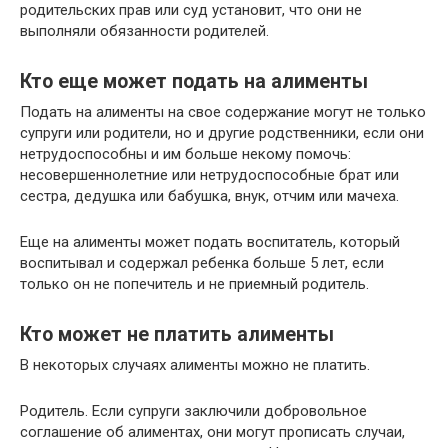
родительских прав или суд установит, что они не
выполняли обязанности родителей.
Кто еще может подать на алименты
Подать на алименты на свое содержание могут не только
супруги или родители, но и другие родственники, если они
нетрудоспособны и им больше некому помочь:
несовершеннолетние или нетрудоспособные брат или
сестра, дедушка или бабушка, внук, отчим или мачеха.
Еще на алименты может подать воспитатель, который
воспитывал и содержал ребенка больше 5 лет, если
только он не попечитель и не приемный родитель.
Кто может не платить алименты
В некоторых случаях алименты можно не платить.
Родитель. Если супруги заключили добровольное
соглашение об алиментах, они могут прописать случаи,