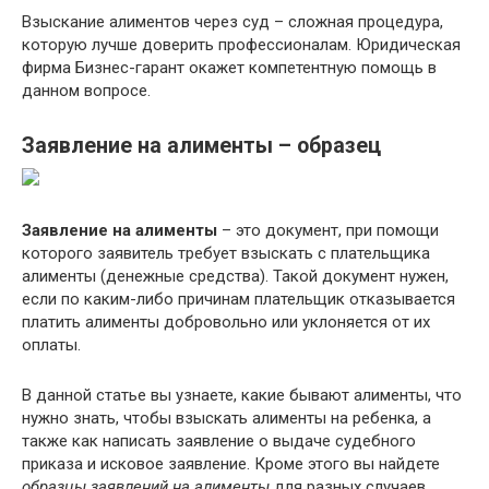
Взыскание алиментов через суд – сложная процедура,
которую лучше доверить профессионалам. Юридическая
фирма Бизнес-гарант окажет компетентную помощь в
данном вопросе.
Заявление на алименты – образец
Заявление на алименты
– это документ, при помощи
которого заявитель требует взыскать с плательщика
алименты (денежные средства). Такой документ нужен,
если по каким-либо причинам плательщик отказывается
платить алименты добровольно или уклоняется от их
оплаты.
В данной статье вы узнаете, какие бывают алименты, что
нужно знать, чтобы взыскать алименты на ребенка, а
также как написать заявление о выдаче судебного
приказа и исковое заявление. Кроме этого вы найдете
образцы заявлений на алименты
для разных случаев.