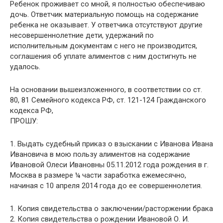
Ребенок проживает со мной, я полностью обеспечиваю
дочь. Ответчик материальную помощь на содержание
ребенка не оказывает. У ответчика отсутствуют другие
несовершеннолетние дети, удержаний по
исполнительным документам с него не производится,
соглашения об уплате алиментов с ним достигнуть не
удалось.
На основании вышеизложенного, в соответствии со ст.
80, 81 Семейного кодекса РФ, ст. 121-124 Гражданского
кодекса РФ,
ПРОШУ:
1. Выдать судебный приказ о взыскании с Иванова Ивана
Ивановича в мою пользу алиментов на содержание
Ивановой Олеси Ивановны 05.11.2012 года рождения в г.
Москва в размере ¼ части заработка ежемесячно,
начиная с 10 апреля 2014 года до ее совершеннолетия.
1. Копия свидетельства о заключении/расторжении брака
2. Копия свидетельства о рождении Ивановой О. И.