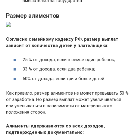
вмешательства государства.
Размер алиментов
Согласно семейному кодексу РФ, размер выплат
зависит от количества детей у плательщика:
25 % от дохода, если в семье один ребенок;
33 % от дохода, если два ребенка;
50% от дохода, если три и более детей.
Как правило, размер алиментов не может превышать 50 %
от заработка. Но размер выплат может увеличиваться
или уменьшаться в зависимости от материального
положения сторон.
Алименты удерживаются со всех доходов,
подтвержденных документально: