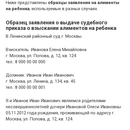
Ниже представлены
образцы заявления на алименты
на ребенка
, используемые в разных случаях.
Образец заявления о выдаче судебного
приказа о взыскании алиментов на ребенка
В Ленинский районный суд г. Москвы
Взискатель: Иванова Елена Михайловна
г. Москва, ул. Попова, д. 12, кв. 124
тел.: 8 000 00 00 000
Должник: Иванов Иван Иванович
г. Москва, ул. Ленина, д. 134, кв. 45
тел.: 8 000 00 00 001
Я и Иванов Иван Иванович являемся родителями
несовершеннолетней дочери Ивановой Олеси Ивановны
05.11.2012 года рождения, проживающей по адресу г.
Москва, ул. Попова, д. 12, кв. 124.