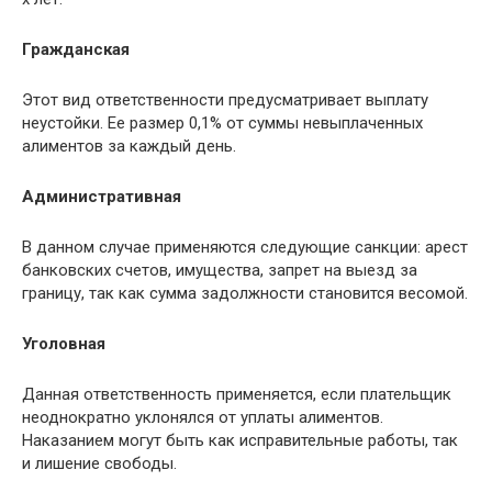
Гражданская
Этот вид ответственности предусматривает выплату
неустойки. Ее размер 0,1% от суммы невыплаченных
алиментов за каждый день.
Административная
В данном случае применяются следующие санкции: арест
банковских счетов, имущества, запрет на выезд за
границу, так как сумма задолжности становится весомой.
Уголовная
Данная ответственность применяется, если плательщик
неоднократно уклонялся от уплаты алиментов.
Наказанием могут быть как исправительные работы, так
и лишение свободы.