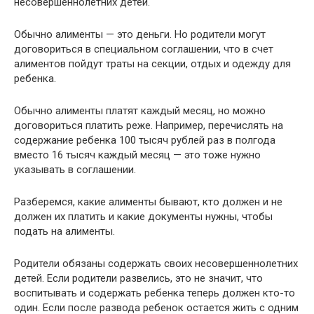
несовершеннолетних детей.
Обычно алименты — это деньги. Но родители могут
договориться в специальном соглашении, что в счет
алиментов пойдут траты на секции, отдых и одежду для
ребенка.
Обычно алименты платят каждый месяц, но можно
договориться платить реже. Например, перечислять на
содержание ребенка 100 тысяч рублей раз в полгода
вместо 16 тысяч каждый месяц — это тоже нужно
указывать в соглашении.
Разберемся, какие алименты бывают, кто должен и не
должен их платить и какие документы нужны, чтобы
подать на алименты.
Родители обязаны содержать своих несовершеннолетних
детей. Если родители развелись, это не значит, что
воспитывать и содержать ребенка теперь должен кто-то
один. Если после развода ребенок остается жить с одним