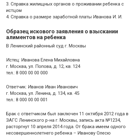
3. Справка жилищных органов о проживании ребенка с
истцом
4. Справка о размере заработной платы Иванова И. И.
Образец искового заявления о взыскании
алиментов на ребенка
В Ленинский районный суд г. Москвы
Истец: Иванова Елена Михайловна
г. Москва, ул. Попова, д. 12, кв. 124
тел.: 8 000 00 00 000
Ответчик: Иванов Иван Иванович
г. Москва, ул. Ленина, д. 134, кв. 45
тел.: 8 000 00 00 001
Брак с ответчиком был заключен 11 октября 2012 года в
ЗАГС Ленинского р-на г. Москвы, запись акта №1234,
расторгнут 10 апреля 2014 года. От брака имеем одного
несовершеннолетнего ребенка – Иванову Олесю