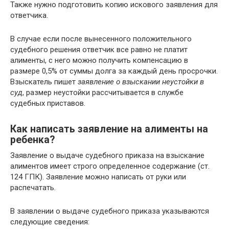
Также нужно подготовить копию искового заявления для
ответчика.
В случае если после вынесенного положительного
судебного решения ответчик все равно не платит
алименты, с него можно получить компенсацию в
размере 0,5% от суммы долга за каждый день просрочки.
Взыскатель пишет
заявление о взыскании неустойки в
суд
, размер неустойки рассчитывается в службе
судебных приставов.
Как написать заявление на алименты на
ребенка?
Заявление о выдаче судебного приказа на взыскание
алиментов имеет строго определенное содержание (ст.
124 ГПК). Заявление можно написать от руки или
распечатать.
В заявлении о выдаче судебного приказа указываются
следующие сведения: