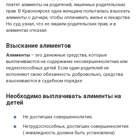
платят алименты на родителей, лишенных родительских
прав. В Красноярске одна женщина попыталась взыскать
алименты с дочери, чтобы оплачивать жилье и лекарства.
Но суд узнал, что ее лишили родительских прав, и в
алиментах отказал.
Взыскание алиментов
Алименты
– это денежные средства, которые
выплачиваются на содержание несовершеннолетних или
недееспособных детей. Если один родителей не
исполняют свою обязанность добровольно, средства
взыскиваются в судебном порядке.
Необходимо выплачивать алименты на
детей
Не достигших совершеннолетия;
Нетрудоспособных, достигших совершеннолетия
( инвалидность должна быть установлена)