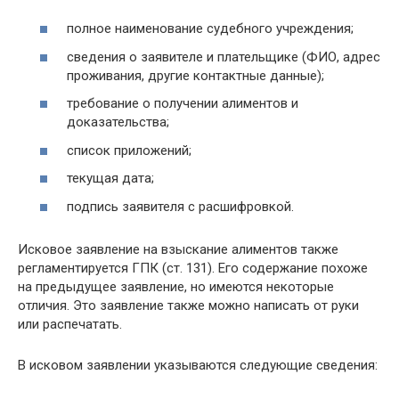
полное наименование судебного учреждения;
сведения о заявителе и плательщике (ФИО, адрес
проживания, другие контактные данные);
требование о получении алиментов и
доказательства;
список приложений;
текущая дата;
подпись заявителя с расшифровкой.
Исковое заявление на взыскание алиментов также
регламентируется ГПК (ст. 131). Его содержание похоже
на предыдущее заявление, но имеются некоторые
отличия. Это заявление также можно написать от руки
или распечатать.
В исковом заявлении указываются следующие сведения: