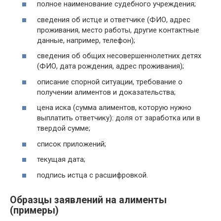
полное наименование судебного учреждения;
сведения об истце и ответчике (ФИО, адрес
проживания, место работы, другие контактные
данные, например, телефон);
сведения об общих несовершеннолетних детях
(ФИО, дата рождения, адрес проживания);
описание спорной ситуации, требование о
получении алиментов и доказательства;
цена иска (сумма алиментов, которую нужно
выплатить ответчику): доля от заработка или в
твердой сумме;
список приложений;
текущая дата;
подпись истца с расшифровкой.
Образцы заявлений на алименты
(примеры)