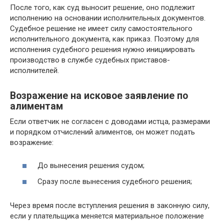
После того, как суд выносит решение, оно подлежит
исполнению на основании исполнительных документов.
Судебное решение не имеет силу самостоятельного
исполнительного документа, как приказ. Поэтому для
исполнения судебного решения нужно инициировать
производство в службе судебных приставов-
исполнителей.
Возражение на исковое заявление по
алиментам
Если ответчик не согласен с доводами истца, размерами
и порядком отчислений алиментов, он может подать
возражение:
До вынесения решения судом;
Сразу после вынесения судебного решения;
Через время после вступления решения в законную силу,
если у плательщика меняется материальное положение