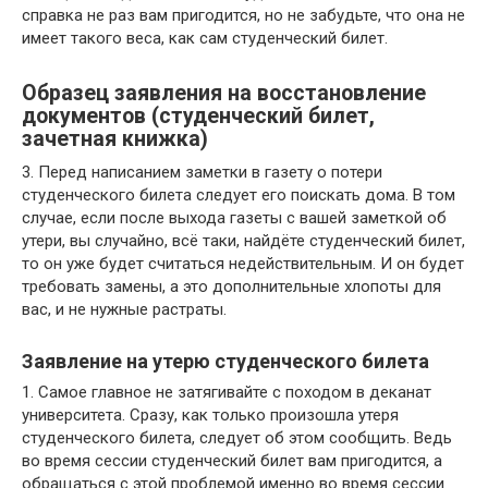
справка не раз вам пригодится, но не забудьте, что она не
имеет такого веса, как сам студенческий билет.
Образец заявления на восстановление
документов (студенческий билет,
зачетная книжка)
3. Перед написанием заметки в газету о потери
студенческого билета следует его поискать дома. В том
случае, если после выхода газеты с вашей заметкой об
утери, вы случайно, всё таки, найдёте студенческий билет,
то он уже будет считаться недействительным. И он будет
требовать замены, а это дополнительные хлопоты для
вас, и не нужные растраты.
Заявление на утерю студенческого билета
1. Самое главное не затягивайте с походом в деканат
университета. Сразу, как только произошла утеря
студенческого билета, следует об этом сообщить. Ведь
во время сессии студенческий билет вам пригодится, а
обращаться с этой проблемой именно во время сессии