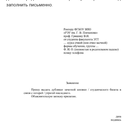
заполнить письменно.