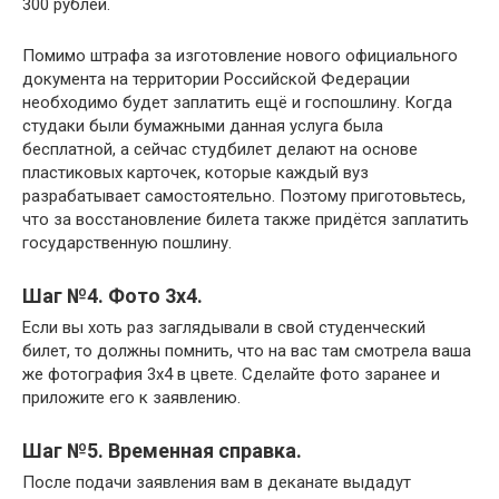
300 рублей.
Помимо штрафа за изготовление нового официального
документа на территории Российской Федерации
необходимо будет заплатить ещё и госпошлину. Когда
студаки были бумажными данная услуга была
бесплатной, а сейчас студбилет делают на основе
пластиковых карточек, которые каждый вуз
разрабатывает самостоятельно. Поэтому приготовьтесь,
что за восстановление билета также придётся заплатить
государственную пошлину.
Шаг №4. Фото 3х4.
Если вы хоть раз заглядывали в свой студенческий
билет, то должны помнить, что на вас там смотрела ваша
же фотография 3х4 в цвете. Сделайте фото заранее и
приложите его к заявлению.
Шаг №5. Временная справка.
После подачи заявления вам в деканате выдадут