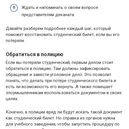
Ждать и напоминать о своём вопросе
представителям деканата.
Давайте разберём подробнее каждый шаг, который
поможет восстановить студенческий билет, если вы его
потеряли.
Обратиться в полицию
Если вы потеряли студенческий, первым делом стоит
обратиться в полицию. Там должны зафиксировать
обращение и завести уголовное дело. Это позволит
понять, что делать при потере студенческого билета и
есть ли возможность его вернуть. А также помешает
злоумышленникам воспользоваться документом в своих
целях.
Конечно, в полиции вряд ли будут искать такой документ
как студенческий билет. Но справка из органов нужна
для учебного заведения, чтобы запустить процедуру по