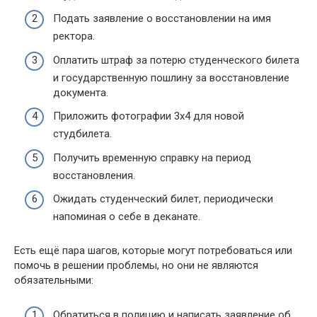
Подать заявление о восстановлении на имя
ректора.
Оплатить штраф за потерю студенческого билета
и государственную пошлину за восстановление
документа.
Приложить фотографии 3х4 для новой
студбилета.
Получить временную справку на период
восстановления.
Ожидать студенческий билет, периодически
напоминая о себе в деканате.
Есть ещё пара шагов, которые могут потребоваться или
помочь в решении проблемы, но они не являются
обязательными:
Обратиться в полицию и написать заявление об