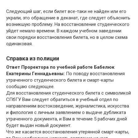
Следующий шаг, если билет все-таки не найден или его
украли, это обращение в деканат, где следует объяснить
возникшую проблему. На восстановление студенческого
уйдет немало времени. В каждом учебном заведении
свои порядки восстановления билета, но в целом схема
одинаковая.
Справка из полиции
Ответ Проректора по учебной работе Бабелюк
Екатерины Геннадьевны:
По поводу восстановления
утраченного студенческого билета и смарт-карты
сообщаю следующее.
Для восстановления студенческого билета с символикой
СПбГУ Вам следует обратиться в учебный отдел по
направлениям востоковедение, журналистика, искусства
и филология с личным заявлением о выдаче дубликата
утраченного документа, и Вам в течение 5 рабочих дней
будет выдан новый документ.
Что же касается восстановления утерянной смарт-карты,