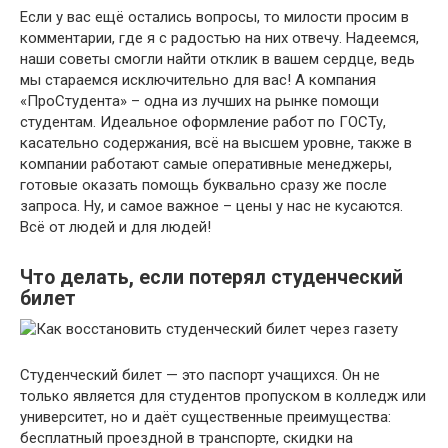
Если у вас ещё остались вопросы, то милости просим в
комментарии, где я с радостью на них отвечу. Надеемся,
наши советы смогли найти отклик в вашем сердце, ведь
мы стараемся исключительно для вас! А компания
«ПроСтудента» – одна из лучших на рынке помощи
студентам. Идеальное оформление работ по ГОСТу,
касательно содержания, всё на высшем уровне, также в
компании работают самые оперативные менеджеры,
готовые оказать помощь буквально сразу же после
запроса. Ну, и самое важное – цены у нас не кусаются.
Всё от людей и для людей!
Что делать, если потерял студенческий
билет
Студенческий билет — это паспорт учащихся. Он не
только является для студентов пропуском в колледж или
университет, но и даёт существенные преимущества:
бесплатный проездной в транспорте, скидки на