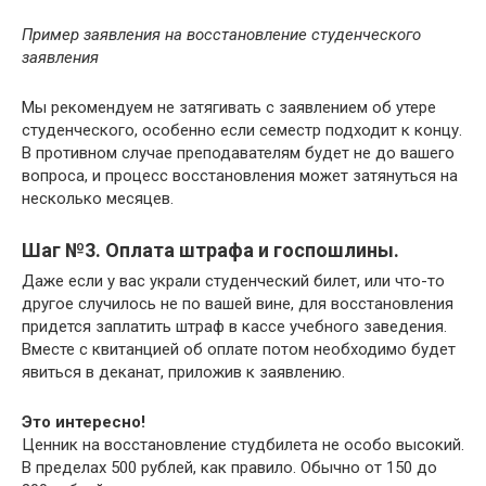
Пример заявления на восстановление студенческого
заявления
Мы рекомендуем не затягивать с заявлением об утере
студенческого, особенно если семестр подходит к концу.
В противном случае преподавателям будет не до вашего
вопроса, и процесс восстановления может затянуться на
несколько месяцев.
Шаг №3. Оплата штрафа и госпошлины.
Даже если у вас украли студенческий билет, или что-то
другое случилось не по вашей вине, для восстановления
придется заплатить штраф в кассе учебного заведения.
Вместе с квитанцией об оплате потом необходимо будет
явиться в деканат, приложив к заявлению.
Это интересно!
Ценник на восстановление студбилета не особо высокий.
В пределах 500 рублей, как правило. Обычно от 150 до