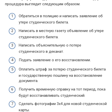
процедура выглядит следующим образом:
Обратиться в полицию и написать заявление об
утере студенческого билета.
Написать в местную газету объявление об утере
студенческого билета.
Написать объяснительную о потере
студенческого в деканат.
Подать заявление о его восстановлении.
Оплатить штраф за потерю студенческого билета
и государственную пошлину на восстановление
документа.
Получить временную справку на тот период, пока
будут восстанавливать студенческий.
Сделать фотографии 3х4 для новой студенческой
карты.