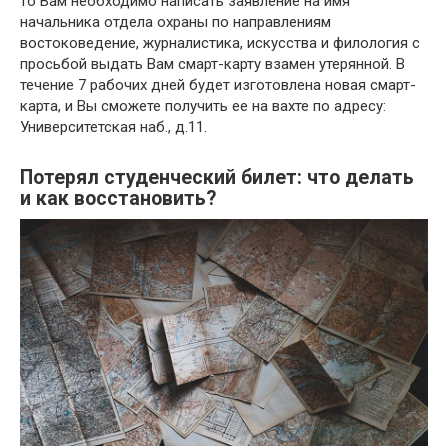
то Вам необходимо написать заявление на имя
начальника отдела охраны по направлениям
востоковедение, журналистика, искусства и филология с
просьбой выдать Вам смарт-карту взамен утерянной. В
течение 7 рабочих дней будет изготовлена новая смарт-
карта, и Вы сможете получить ее на вахте по адресу:
Университетская наб., д.11.
Потерял студенческий билет: что делать
и как восстановить?