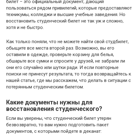
билет – это официальный документ, дающий
пользоваться рядом привилегий, которые предоставляют
техникумы, колледжи и высшие учебные заведения. Но
восстановить студенческий билет не так уж и сложно,
хотя и не быстро.
Как только поняли, что не можете найти свой студбилет,
обыщите все места второй раз. Возможно, вы его
оставили в одежде, проверьте корзину для белья,
обшарьте все сумки и спросите у друзей, не забрали ли
они его случайно или шутки ради. И если повторные
поиски не принесут результата, то тогда возвращайтесь к
нашей статье, где мы расскажем, что делать в ситуации с
потерянным студенческим билетом.
Какие документы нужны для
восстановления студенческого?
Если вы уверены, что студенческий билет утерян
безвозвратно, то вам нужно подготовить пакет
документов, с которыми пойдете в деканат: