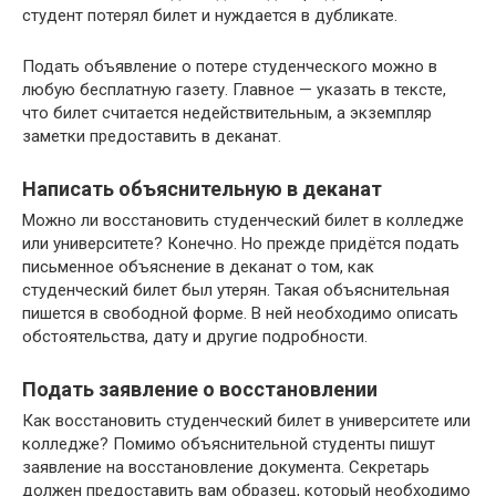
студент потерял билет и нуждается в дубликате.
Подать объявление о потере студенческого можно в
любую бесплатную газету. Главное — указать в тексте,
что билет считается недействительным, а экземпляр
заметки предоставить в деканат.
Написать объяснительную в деканат
Можно ли восстановить студенческий билет в колледже
или университете? Конечно. Но прежде придётся подать
письменное объяснение в деканат о том, как
студенческий билет был утерян. Такая объяснительная
пишется в свободной форме. В ней необходимо описать
обстоятельства, дату и другие подробности.
Подать заявление о восстановлении
Как восстановить студенческий билет в университете или
колледже? Помимо объяснительной студенты пишут
заявление на восстановление документа. Секретарь
должен предоставить вам образец, который необходимо