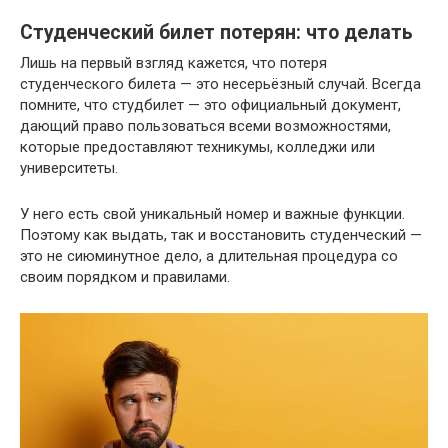
Студенческий билет потерян: что делать
Лишь на первый взгляд кажется, что потеря
студенческого билета — это несерьёзный случай. Всегда
помните, что студбилет — это официальный документ,
дающий право пользоваться всеми возможностями,
которые предоставляют техникумы, колледжи или
университеты.
У него есть свой уникальный номер и важные функции.
Поэтому как выдать, так и восстановить студенческий —
это не сиюминутное дело, а длительная процедура со
своим порядком и правилами.