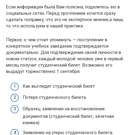
Если информация была Вам полезна, поделитесь ею в
социальных сетях. Перед прочтением хочется сразу
сделать поправку, что это не экспертное мнение,а лишь
то что используем в нашей практике.
Первое, о чем стоит упомянуть — поступление в
конкретное учебное заведение подтверждается
документально. Для подтверждения своей личности в
новом статусе, каждый молодой человек уже в первый
месяц получит студенческий билет. Возможно его
выдадут торжественно 1 сентября.
Как выглядит студенческий билет
Потеря студенческого билета
Образец заявления на восстановление
документов (студенческий билет, зачетная
книжка)
Заявление на утерю студенческого билета