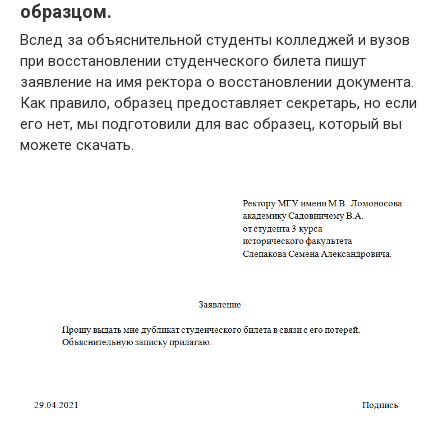
образцом.
Вслед за объяснительной студенты колледжей и вузов
при восстановлении студенческого билета пишут
заявление на имя ректора о восстановлении документа.
Как правило, образец предоставляет секретарь, но если
его нет, мы подготовили для вас образец, который вы
можете скачать.