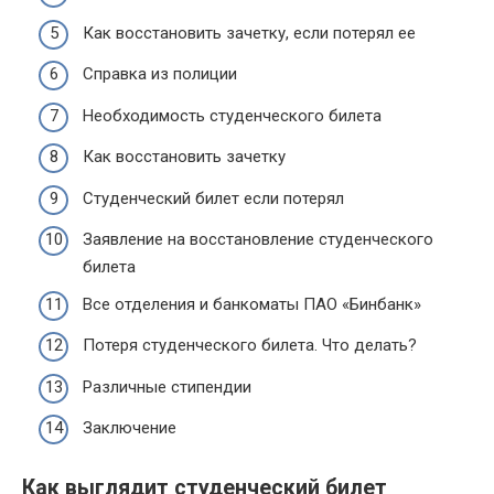
Как восстановить зачетку, если потерял ее
Справка из полиции
Необходимость студенческого билета
Как восстановить зачетку
Студенческий билет если потерял
Заявление на восстановление студенческого
билета
Все отделения и банкоматы ПАО «Бинбанк»
Потеря студенческого билета. Что делать?
Различные стипендии
Заключение
Как выглядит студенческий билет