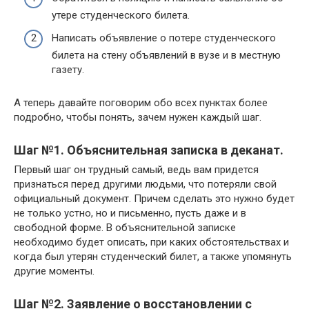
утере студенческого билета.
Написать объявление о потере студенческого
билета на стену объявлений в вузе и в местную
газету.
А теперь давайте поговорим обо всех пунктах более
подробно, чтобы понять, зачем нужен каждый шаг.
Шаг №1. Объяснительная записка в деканат.
Первый шаг он трудный самый, ведь вам придется
признаться перед другими людьми, что потеряли свой
официальный документ. Причем сделать это нужно будет
не только устно, но и письменно, пусть даже и в
свободной форме. В объяснительной записке
необходимо будет описать, при каких обстоятельствах и
когда был утерян студенческий билет, а также упомянуть
другие моменты.
Шаг №2. Заявление о восстановлении с