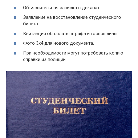
Объяснительная записка в деканат.
Заявление на восстановление студенческого
билета.
Квитанция об оплате штрафа и госпошлины.
Фото 3х4 для нового документа.
При необходимости могут потребовать копию
справки из полиции.