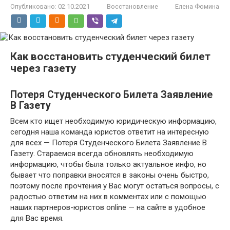
Опубликовано:
02.10.2021
Восстановление
Елена Фомина
Как восстановить студенческий билет
через газету
Потеря Студенческого Билета Заявление
В Газету
Всем кто ищет необходимую юридическую информацию,
сегодня наша команда юристов ответит на интересную
для всех — Потеря Студенческого Билета Заявление В
Газету. Стараемся всегда обновлять необходимую
информацию, чтобы была только актуальное инфо, но
бывает что поправки вносятся в законы очень быстро,
поэтому после прочтения у Вас могут остаться вопросы, с
радостью ответим на них в комментах или с помощью
наших партнеров-юристов online — на сайте в удобное
для Вас время.