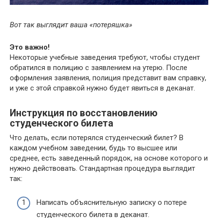
Вот так выглядит ваша «потеряшка»
Это важно!
Некоторые учебные заведения требуют, чтобы студент
обратился в полицию с заявлением на утерю. После
оформления заявления, полиция представит вам справку,
и уже с этой справкой нужно будет явиться в деканат.
Инструкция по восстановлению
студенческого билета
Что делать, если потерялся студенческий билет? В
каждом учебном заведении, будь то высшее или
среднее, есть заведенный порядок, на основе которого и
нужно действовать. Стандартная процедура выглядит
так:
Написать объяснительную записку о потере
студенческого билета в деканат.