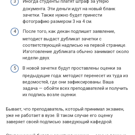
Иногда студенты платят штраф за утерю
документа. Эти деньги идут на новый бланк
зачетки. Также нужно будет принести
фотографию размером 3 на 4 см.
После того, как декан подпишет заявление,
методист выдаст дубликат зачетки с
соответствующей надписью на первой странице.
Изготовление дубликата обычно занимают около
недели-двух.
В новой зачетке будут проставлены оценки за
предыдущие года: методист перенесет их туда из
ведомостей, где они зафиксированы. Ваша
задача — обойти всех преподавателей и получить
их подпись возле оценки.
Бывает, что преподаватель, который принимал экзамен,
уже не работает в вузе. В таком случае его оценку
заверяет своей подписью заведующий кафедрой.