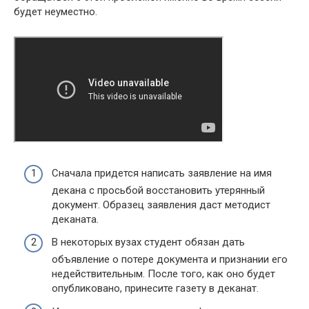
будет неуместно.
Сначала придется написать заявление на имя
декана с просьбой восстановить утерянный
документ. Образец заявления даст методист
деканата.
В некоторых вузах студент обязан дать
объявление о потере документа и признании его
недействительным. После того, как оно будет
опубликовано, принесите газету в деканат.