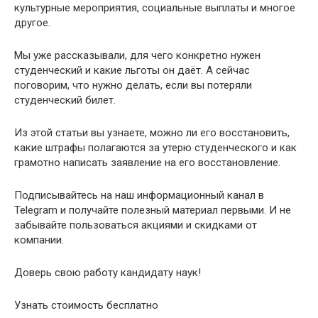
культурные мероприятия, социальные выплаты и многое
другое.
Мы уже рассказывали, для чего конкретно нужен
студенческий и какие льготы он даёт. А сейчас
поговорим, что нужно делать, если вы потеряли
студенческий билет.
Из этой статьи вы узнаете, можно ли его восстановить,
какие штрафы полагаются за утерю студенческого и как
грамотно написать заявление на его восстановление.
Подписывайтесь на наш информационный канал в
Telegram и получайте полезный материал первыми. И не
забывайте пользоваться акциями и скидками от
компании.
Доверь свою работу кандидату наук!
Узнать стоимость бесплатно