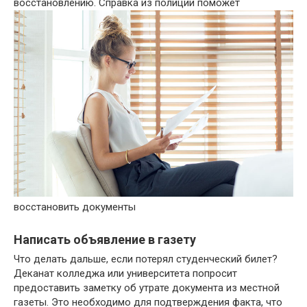
восстановлению.
Справка из полиции поможет
восстановить документы
Написать объявление в газету
Что делать дальше, если потерял студенческий билет?
Деканат колледжа или университета попросит
предоставить заметку об утрате документа из местной
газеты. Это необходимо для подтверждения факта, что