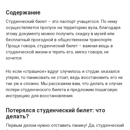
Содержание
Студенческий билет – это паспорт учащегося. По нему
осуществляется пропуск на территорию вуза, благодаря
этому документу можно получить скидку в музей или
бесплатный проездной в общественном транспорте.
Проще говоря, студенческий билет – важная вещь в
студенческой жизни и терять его, мягко говоря, не
хочется.
Но если «страшное» вдруг случилось и студак оказался
утерян, то паниковать не стоит, ведь восстановить его не
так уж и сложно. Мы расскажем вам, что делать в случае
потери студенческого билета и предложим пошаговую
инструкцию для восстановления.
Потерялся студенческий билет: что
делать?
Первым делом нужно отставить панику! Да, студенческий