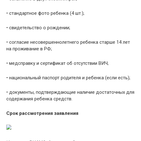
• стандартное фото ребенка (4 шт.);
• свидетельство о рождении;
• согласие несовершеннолетнего ребенка старше 14 лет
на проживание в РФ;
• медсправку и сертификат об отсутствии ВИЧ;
• национальный паспорт родителя и ребенка (если есть);
• документы, подтверждающие наличие достаточных для
содержания ребенка средств.
Срок рассмотрения заявления