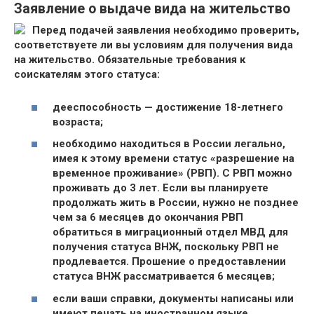
Заявление о выдаче вида на жительство
Перед подачей заявления необходимо проверить,
соответствуете ли вы условиям для получения вида
на жительство. Обязательные требования к
соискателям этого статуса:
дееспособность — достижение 18-летнего
возраста;
необходимо находиться в России легально,
имея к этому времени статус «разрешение на
временное проживание» (РВП). С РВП можно
проживать до 3 лет. Если вы планируете
продолжать жить в России, нужно не позднее
чем за 6 месяцев до окончания РВП
обратиться в миграционный отдел МВД для
получения статуса ВНЖ, поскольку РВП не
продлевается. Прошение о предоставлении
статуса ВНЖ рассматривается 6 месяцев;
если ваши справки, документы написаны или
имеют печать на иностранном языке,