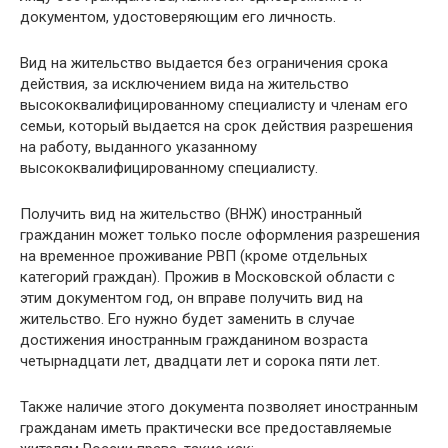
документом, удостоверяющим его личность.
Вид на жительство выдается без ограничения срока
действия, за исключением вида на жительство
высококвалифицированному специалисту и членам его
семьи, который выдается на срок действия разрешения
на работу, выданного указанному
высококвалифицированному специалисту.
Получить вид на жительство (ВНЖ) иностранный
гражданин может только после оформления разрешения
на временное проживание РВП (кроме отдельных
категорий граждан). Прожив в Московской области с
этим документом год, он вправе получить вид на
жительство. Его нужно будет заменить в случае
достижения иностранным гражданином возраста
четырнадцати лет, двадцати лет и сорока пяти лет.
Также наличие этого документа позволяет иностранным
гражданам иметь практически все предоставляемые