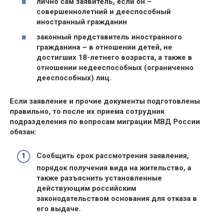
лично сам заявитель
, если он –
совершеннолетний и дееспособный
иностранный гражданин
законный представитель
иностранного
гражданина – в отношении детей, не
достигших 18-летнего возраста, а также в
отношении недееспособных (ограниченно
дееспособных) лиц.
Если заявление и прочие документы подготовлены
правильно, то после их приема
сотрудник
подразделения по вопросам миграции МВД России
обязан:
Сообщить
срок рассмотрения заявления,
порядок получения вида на жительство, а
также разъяснить установленные
действующим российским
законодательством основания для отказа в
его выдаче.