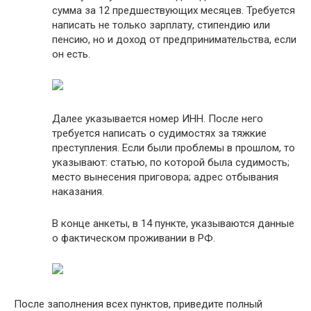
сумма за 12 предшествующих месяцев. Требуется
написать не только зарплату, стипендию или
пенсию, но и доход от предпринимательства, если
он есть.
Далее указывается номер ИНН. После него
требуется написать о судимостях за тяжкие
преступления. Если были проблемы в прошлом, то
указывают: статью, по которой была судимость;
место вынесения приговора; адрес отбывания
наказания.
В конце анкеты, в 14 пункте, указываются данные
о фактическом проживании в РФ.
После заполнения всех пунктов, приведите полный