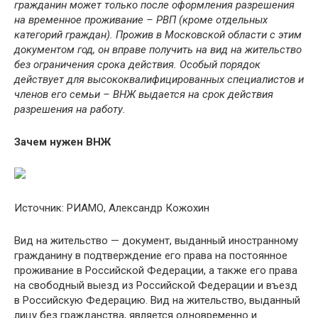
гражданин может только после оформления разрешения
на временное проживание – РВП (кроме отдельных
категорий граждан). Прожив в Московской области с этим
документом год, он вправе получить на вид на жительство
без ограничения срока действия. Особый порядок
действует для высококвалифицированных специалистов и
членов его семьи – ВНЖ выдается на срок действия
разрешения на работу.
Зачем нужен ВНЖ
Источник: РИАМО, Александр Кожохин
Вид на жительство — документ, выданный иностранному
гражданину в подтверждение его права на постоянное
проживание в Российской Федерации, а также его права
на свободный выезд из Российской Федерации и въезд
в Российскую Федерацию. Вид на жительство, выданный
лицу без гражданства, является одновременно и