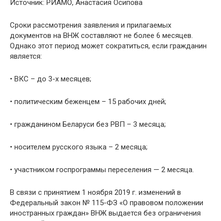
Источник: РИАМО, Анастасия Осипова
Сроки рассмотрения заявления и прилагаемых
документов на ВНЖ составляют не более 6 месяцев.
Однако этот период может сократиться, если гражданин
является:
• ВКС – до 3-х месяцев;
• политическим беженцем – 15 рабочих дней;
• гражданином Беларуси без РВП – 3 месяца;
• носителем русского языка – 2 месяца;
• участником госпрограммы переселения — 2 месяца.
В связи с принятием 1 ноября 2019 г. изменений в
Федеральный закон № 115-ФЗ «О правовом положении
иностранных граждан» ВНЖ выдается без ограничения