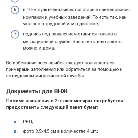
в 10-м пункте указываются старые наименования
компаний и учебных заведений. То есть так, как
указано в трудовой или в дипломе;
подпись под заявлением ставится только в
миграционной службе. Заполнять тело анкеты
можно и дома.
Во избежание всех ошибок следует пользоваться
примерами заполнения или обратиться за помощью к
сотрудникам миграционной службы.
Документы для ВНЖ
Помимо заявления в 2-х экземплярах потребуется
предоставить следующий пакет бумаг:
РВП;
фото 3,5х4,5 см в количестве 4 шт.;