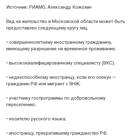
Источник: РИАМО, Александр Кожохин
Вид на жительство в Московской области может быть
предоставлен следующему кругу лиц:
• совершеннолетнему иностранному гражданину,
имеющему разрешение на временное проживание;
• высококвалифицированному специалисту (ВКС);
• недееспособному иностранцу, если его опекун —
гражданин РФ или мигрант с ВНЖ;
• участнику госпрограммы по добровольному
переселению;
• носителю русского языка;
• иностранцу, прекратившему гражданство РФ.