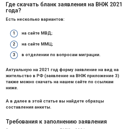
Где скачать бланк заявления на ВНЖ 2021
года?
Есть несколько вариантов:
на сайте МВД;
на сайте ММЦ;
в отделении по вопросам миграции.
Актуальную на 2021 год форму заявление на вид на
жительство в РФ (заявление на ВНЖ приложение 3)
также можно скачать на нашем сайте по ссылкам
ниже.
А в далее в этой статье вы найдете образцы
составления анкеты.
Требования к заполнению заявления