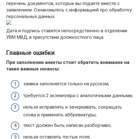
перечень документов, которые вы подаете вместе с
заявлением. Ознакомьтесь с информацией про обработку
персональных данных.
Дата и подпись ставятся непосредственно в отделении
УВМ МВД, в присутствии должностного лица.
Главные ошибки
При заполнении анкеты стоит обратить внимание на
такие важные нюансы:
заявка заполняется только на русском;
требуется 2 экземпляра с аналогичными данными;
нельзя исправлять и зачеркивать, сокращать
слова и применять аббревиатуры;
текст должен быть написан разборчиво;
нельзя оставлять пустые поля;