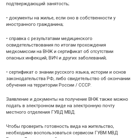
подтверждающий занятость;
• документы на жилье, если оно в собственности у
иностранного гражданина;
• справка с результатами медицинского
освидетельствования по итогам прохождения
медкомиссии на ВНЖ и сертификат об отсутствии
опасных инфекций, ВИЧ и других заболеваний;
• сертификат о знании русского языка, истории и основ
законодательства РФ, либо свидетельство об окончании
обучения на территории России / СССР.
Заявление и документы на получение ВНЖ также можно
подать в электронном виде на электронную почту
местного отделения ГУВД МВД.
Чтобы проверить готовность вида на жительство,
необходимо воспользоваться сервисом ГУВМ МВД