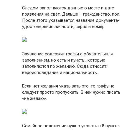
Следом заполняются данные о месте и дате
появления на свет. Дальше – гражданство, пол.
После этого указывается название документа-
удостоверения личности, серия и номер.
Заявление содержит графы с обязательным
заполнением, но есть и пункты, которые
заполняются по желанию. Сюда относят:
вероисповедание и национальность.
Если нет желания указывать это, то графу не
следует просто пропускать. В ней нужно писать
«не желаю».
Семейное положение нужно указать в 8 пункте.