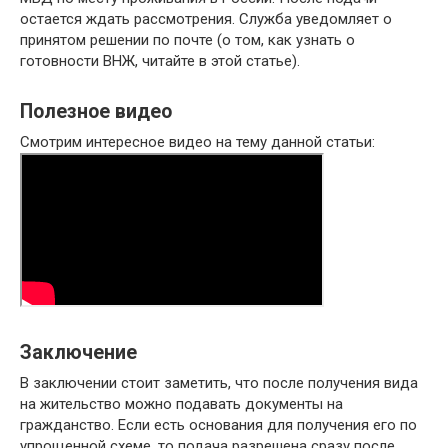
остается ждать рассмотрения. Служба уведомляет о
принятом решении по почте (о том, как узнать о
готовности ВНЖ, читайте в этой статье).
Полезное видео
Смотрим интересное видео на тему данной статьи:
Заключение
В заключении стоит заметить, что после получения вида
на жительство можно подавать документы на
гражданство. Если есть основания для получения его по
упрощенной схеме, то подача разрешена сразу после