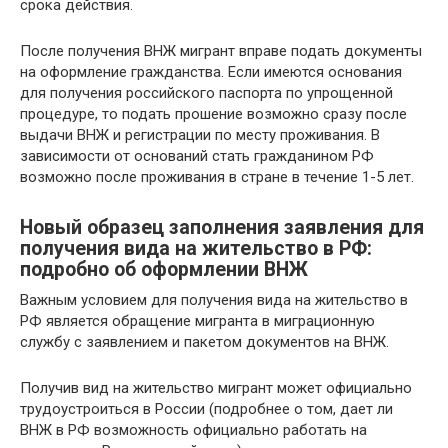
срока действия.
После получения ВНЖ мигрант вправе подать документы
на оформление гражданства. Если имеются основания
для получения российского паспорта по упрощенной
процедуре, то подать прошение возможно сразу после
выдачи ВНЖ и регистрации по месту проживания. В
зависимости от оснований стать гражданином РФ
возможно после проживания в стране в течение 1-5 лет.
Новый образец заполнения заявления для
получения вида на жительство в РФ:
подробно об оформлении ВНЖ
Важным условием для получения вида на жительство в
РФ является обращение мигранта в миграционную
службу с заявлением и пакетом документов на ВНЖ.
Получив вид на жительство мигрант может официально
трудоустроиться в России (подробнее о том, дает ли
ВНЖ в РФ возможность официально работать на