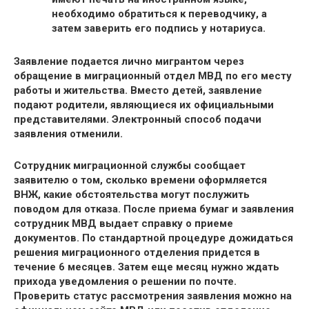
необходимо обратиться к переводчику, а
затем заверить его подпись у нотариуса.
Заявление
подается лично
мигрантом через
обращение в миграционный отдел МВД по его месту
работы и жительства. Вместо детей, заявление
подают родители
, являющиеся их официальными
представителями.
Электронный способ подачи
заявления отменили
.
Сотрудник миграционной службы сообщает
заявителю о том, сколько времени оформляется
ВНЖ, какие обстоятельства могут послужить
поводом для отказа. После приема бумаг и заявления
сотрудник МВД выдает справку о приеме
документов. По стандартной процедуре дожидаться
решения миграционного отделения придется в
течение 6 месяцев. Затем еще месяц нужно ждать
прихода уведомления о решении по почте.
Проверить статус рассмотрения заявления можно на