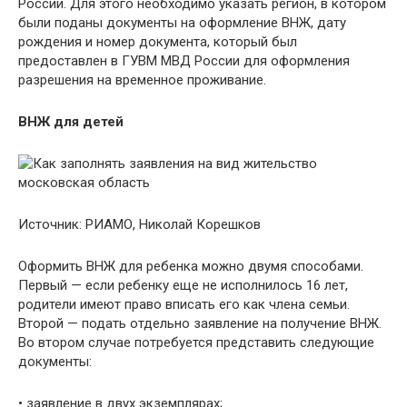
России. Для этого необходимо указать регион, в котором
были поданы документы на оформление ВНЖ, дату
рождения и номер документа, который был
предоставлен в ГУВМ МВД России для оформления
разрешения на временное проживание.
ВНЖ для детей
Источник: РИАМО, Николай Корешков
Оформить ВНЖ для ребенка можно двумя способами.
Первый — если ребенку еще не исполнилось 16 лет,
родители имеют право вписать его как члена семьи.
Второй — подать отдельно заявление на получение ВНЖ.
Во втором случае потребуется представить следующие
документы:
• заявление в двух экземплярах;