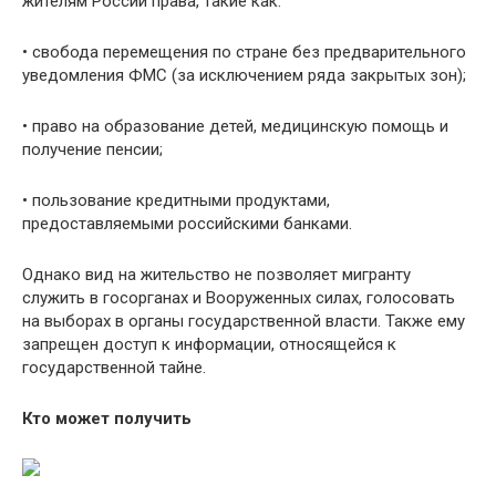
жителям России права, такие как:
• свобода перемещения по стране без предварительного
уведомления ФМС (за исключением ряда закрытых зон);
• право на образование детей, медицинскую помощь и
получение пенсии;
• пользование кредитными продуктами,
предоставляемыми российскими банками.
Однако вид на жительство не позволяет мигранту
служить в госорганах и Вооруженных силах, голосовать
на выборах в органы государственной власти. Также ему
запрещен доступ к информации, относящейся к
государственной тайне.
Кто может получить