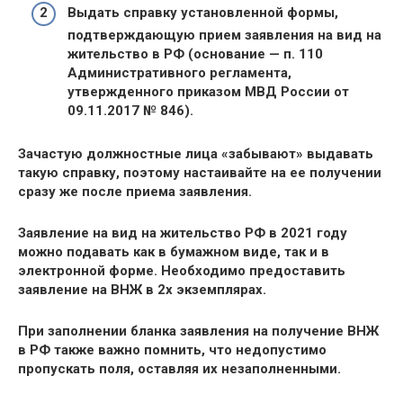
Выдать справку
установленной формы,
подтверждающую прием заявления на вид на
жительство в РФ (основание — п. 110
Административного регламента,
утвержденного приказом МВД России от
09.11.2017 № 846).
Зачастую должностные лица «забывают» выдавать
такую справку, поэтому настаивайте на ее получении
сразу же после приема заявления.
Заявление на вид на жительство РФ в 2021 году
можно подавать как в бумажном виде, так и в
электронной форме. Необходимо предоставить
заявление на ВНЖ в 2х экземплярах.
При заполнении бланка заявления на получение ВНЖ
в РФ также важно помнить, что недопустимо
пропускать поля, оставляя их незаполненными.