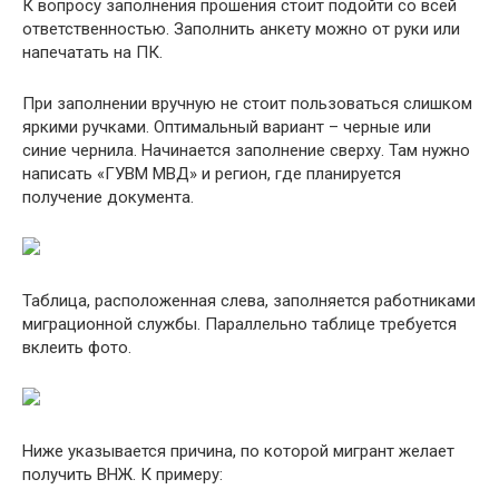
К вопросу заполнения прошения стоит подойти со всей
ответственностью. Заполнить анкету можно от руки или
напечатать на ПК.
При заполнении вручную не стоит пользоваться слишком
яркими ручками. Оптимальный вариант – черные или
синие чернила. Начинается заполнение сверху. Там нужно
написать «ГУВМ МВД» и регион, где планируется
получение документа.
Таблица, расположенная слева, заполняется работниками
миграционной службы. Параллельно таблице требуется
вклеить фото.
Ниже указывается причина, по которой мигрант желает
получить ВНЖ. К примеру: