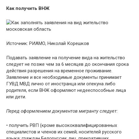
Как получить ВНЖ
Источник: РИАМО, Николай Корешков
Подавать заявление на получение вида на жительство
следует не позже чем за 6 месяцев до окончания срока
действия разрешения на временное проживание.
Заявление и все необходимые документы принимает
ГУВД МВД лично от иностранца или опекуна либо
родителя, если ВНЖ оформляют недееспособные лица
или дети.
Перед оформлением документов мигранту следует:
• получить РВП (кроме высококвалифицированных
специалистов и членов их семей; носителей русского
языка; граждан Белоруссии; лиц, прекративших