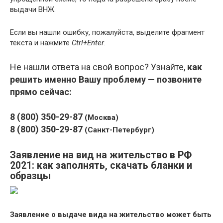
выдачи ВНЖ.
Если вы нашли ошибку, пожалуйста, выделите фрагмент
текста и нажмите
Ctrl+Enter
.
Не нашли ответа на свой вопрос? Узнайте,
как
решить именно Вашу проблему — позвоните
прямо сейчас:
8 (800) 350-29-87
(Москва)
8 (800) 350-29-87
(Санкт-Петербург)
Заявление на вид на жительство в РФ
2021: как заполнять, скачать бланки и
образцы
Заявление о выдаче вида на жительство может быть