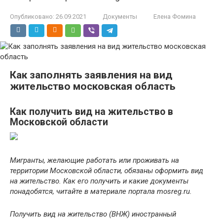
Опубликовано:
26.09.2021
Документы
Елена Фомина
Как заполнять заявления на вид
жительство московская область
Как получить вид на жительство в
Московской области
Мигранты, желающие работать или проживать на
территории Московской области, обязаны оформить вид
на жительство. Как его получить и какие документы
понадобятся, читайте в материале портала mosreg.ru.
Получить вид на жительство (ВНЖ) иностранный