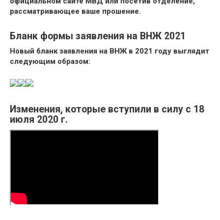
официальном сайте МВД или посетив отделение,
рассматривающее ваше прошение.
Бланк формы заявления на ВНЖ 2021
Новый бланк заявления на ВНЖ в 2021 году выглядит
следующим образом:
Изменения, которые вступили в силу с 18
июля 2020 г.