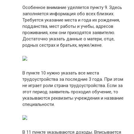
Особенное внимание уделяется пункту 9. Здесь
заполняется информация обо всех близких.
Требуется указание места и года их рождения,
подданства, мест работы и учебы, адресов
проживания, кем они приходятся заявителю.
Достаточно указать данные о матери, отце,
родных сестрах и братьях, муже/жене.
В пункте 10 нужно указать все места
трудоустройства за последние 3 года. При этом
не играет роли страна трудоустройства. Если за
этот период заявитель проходил обучение, то
указываются реквизиты учреждения и название
специальности.
В 11 пункте указываются доходы. Вписывается