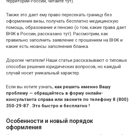
территории России, читайте тут).
Также это дает ему право пересекать границу без
оформления визы, получать бесплатно медицинскую
помощь, образование и пенсию (о том, какие права дает
ВНЖ в России, рассказано тут). Рассмотрим, как
правильно заполнить заявление с прошением на ВНЖ и
какие есть нюансы заполнения бланка.
Дорогие читатели! Наши статьи рассказывают о типовых
способах решения юридических вопросов, но каждый
случай носит уникальный характер.
Если вы хотите узнать,
как решить именно Вашу
проблему — обращайтесь в форму онлайн-
консультанта справа или звоните по телефону 8 (800)
350-29-87 . Это быстро и бесплатно !
Особенности и новый порядок
оформления