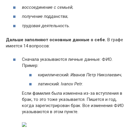
воссоединение с семьей
;
получение подданства
;
трудовая деятельность
.
Дальше заполняют основные данные о себе.
В графе
имеется 14 вопросов:
Сначала указываются личные данные: ФИО.
Пример:
кириллический:
Иванов Петр Николаевич
;
латинский:
Ivanov Petr
.
Если фамилия была изменена из-за вступления в
брак, то это тоже указывается. Пишется и год,
когда зарегистрирован брак. Все изменения ФИО
указываются в этом пункте.