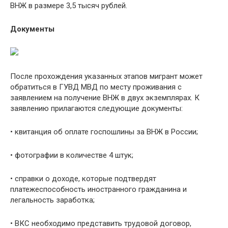
ВНЖ в размере 3,5 тысяч рублей.
Документы
После прохождения указанных этапов мигрант может
обратиться в ГУВД МВД по месту проживания с
заявлением на получение ВНЖ в двух экземплярах. К
заявлению прилагаются следующие документы:
• квитанция об оплате госпошлины за ВНЖ в России;
• фотографии в количестве 4 штук;
• справки о доходе, которые подтвердят
платежеспособность иностранного гражданина и
легальность заработка;
• ВКС необходимо представить трудовой договор,