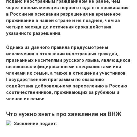
подано иностранным гражданином не ранее, чем
через восемь месяцев первого года его проживания
в России на основании разрешения на временное
проживание в нашей стране и не позднее, чем за
четыре месяца до истечения срока действия
указанного разрешения.
Однако из данного правила предусмотрены
исключения в отношении иностранных граждан,
признанных носителями русского языка, являющихся
высококвалифицированными специалистами или
членами их семьи, а также в отношении участников
Государственной программы по оказанию
содействия добровольному переселению в Россию
соотечественников, проживающих за рубежом и
членов их семьи.
Что нужно знать про заявление на ВНЖ
Заявление подает
: