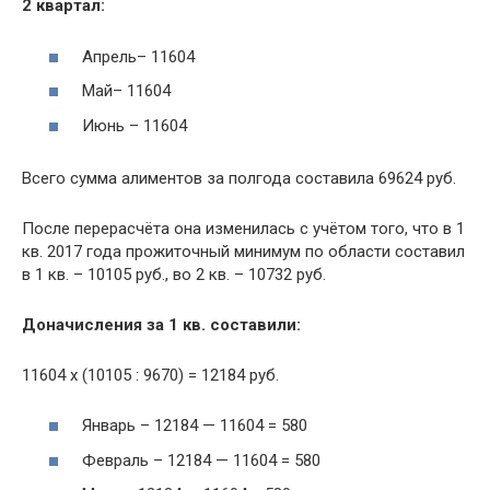
2 квартал:
Апрель– 11604
Май– 11604
Июнь – 11604
Всего сумма алиментов за полгода составила 69624 руб.
После перерасчёта она изменилась с учётом того, что в 1
кв. 2017 года прожиточный минимум по области составил
в 1 кв. – 10105 руб., во 2 кв. – 10732 руб.
Доначисления за 1 кв. составили:
11604 х (10105 : 9670) = 12184 руб.
Январь – 12184 — 11604 = 580
Февраль – 12184 — 11604 = 580