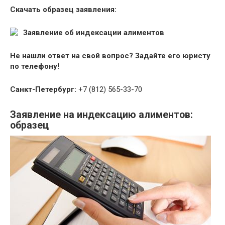
Скачать образец заявления:
Заявление об индексации алиментов
Не нашли ответ на свой вопрос? Задайте его юристу
по телефону!
Санкт-Петербург:
+7 (812) 565-33-70
Заявление на индексацию алиментов:
образец