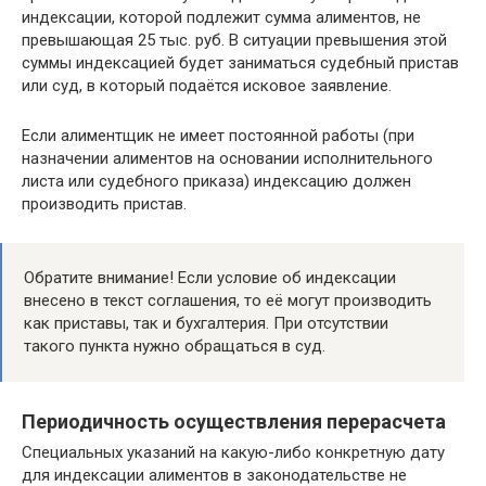
индексации, которой подлежит сумма алиментов, не
превышающая 25 тыс. руб. В ситуации превышения этой
суммы индексацией будет заниматься судебный пристав
или суд, в который подаётся исковое заявление.
Если алиментщик не имеет постоянной работы (при
назначении алиментов на основании исполнительного
листа или судебного приказа) индексацию должен
производить пристав.
Обратите внимание! Если условие об индексации
внесено в текст соглашения, то её могут производить
как приставы, так и бухгалтерия. При отсутствии
такого пункта нужно обращаться в суд.
Периодичность осуществления перерасчета
Специальных указаний на какую-либо конкретную дату
для индексации алиментов в законодательстве не