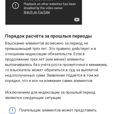
Порядок расчёта за прошлые периоды
Взыскание алиментов возможно за период, не
превышающий трёх лет. Это правило действует и в
отношении индексации обязательств. Если в
продолжение трёх лет (или менее) алименты
выплачивались без учёта роста прожиточного минимума,
то взыскатель может обратиться в суд за выплатой
недополученных сумм. Заявление подаётся в том же
порядке, что и иск на взимание самих алиментов.
Исключением для индексации за прошлый период
являются следующие ситуации:
Плательщик алиментов может представить