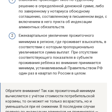
решению в определённой денежной сумме, либо
по заверенному у нотариуса обоюдному
соглашению, составленному в письменном виде, с
включением в него пункта об индексации
алиментных обязательств.
Ежеквартальное увеличение прожиточного
минимума в регионе, где проживает взыскатель, в
соответствии с которым пропорционально
увеличивается сумма выплат. При отсутствии
соответствующего показателя в субъекте
проживания ребёнка во внимание принимается
минимум, устанавливаемый Правительством РФ
один раз в квартал по России в целом.
Обратите внимание! Так как прожиточный минимум
вычисляется с учётом стоимости потребительской
корзины, то он может не только возрастать, но и
уменьшаться при её снижении. В последнем случае
правило по индексации алиментов не применяется —