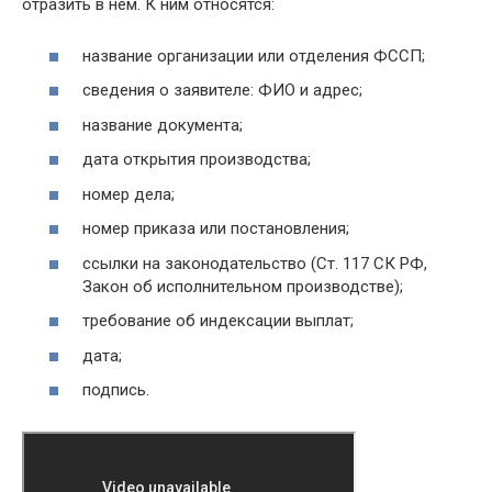
отразить в нём. К ним относятся:
название организации или отделения ФССП;
сведения о заявителе: ФИО и адрес;
название документа;
дата открытия производства;
номер дела;
номер приказа или постановления;
ссылки на законодательство (Ст. 117 СК РФ,
Закон об исполнительном производстве);
требование об индексации выплат;
дата;
подпись.