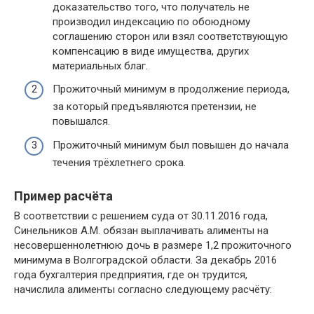
доказательство того, что получатель не
производил индексацию по обоюдному
соглашению сторон или взял соответствующую
компенсацию в виде имущества, других
материальных благ.
Прожиточный минимум в продолжение периода,
за который предъявляются претензии, не
повышался.
Прожиточный минимум был повышен до начала
течения трёхлетнего срока.
Пример расчёта
В соответствии с решением суда от 30.11.2016 года,
Синельников А.М. обязан выплачивать алименты на
несовершеннолетнюю дочь в размере 1,2 прожиточного
минимума в Волгоградской области. За декабрь 2016
года бухгалтерия предприятия, где он трудится,
начислила алименты согласно следующему расчёту: