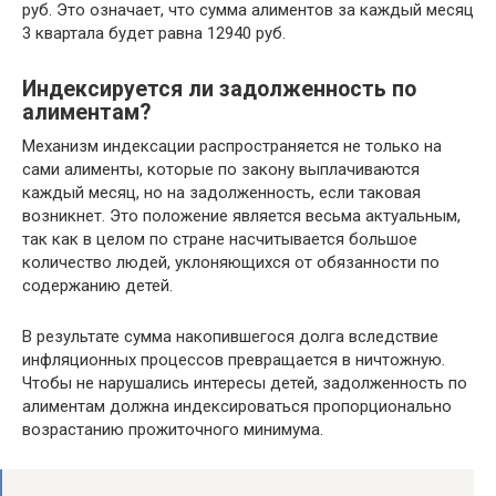
руб. Это означает, что сумма алиментов за каждый месяц
3 квартала будет равна 12940 руб.
Индексируется ли задолженность по
алиментам?
Механизм индексации распространяется не только на
сами алименты, которые по закону выплачиваются
каждый месяц, но на задолженность, если таковая
возникнет. Это положение является весьма актуальным,
так как в целом по стране насчитывается большое
количество людей, уклоняющихся от обязанности по
содержанию детей.
В результате сумма накопившегося долга вследствие
инфляционных процессов превращается в ничтожную.
Чтобы не нарушались интересы детей, задолженность по
алиментам должна индексироваться пропорционально
возрастанию прожиточного минимума.