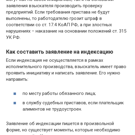
заявления взыскателя производить проверку
предприятий. Если требования пристава не будут
выполнены, то работодателю грозит штраф в
соответствии со ст. 17.4 КоАП РФ, а при злостных
нарушениях – наказание на основании положений ст. 315
УК РФ.
Как составить заявление на индексацию
Если индексация не осуществляется в рамках
исполнительного производства, взыскатель имеет право
проявить инициативу и написать заявление. Его нужно
направить:
по месту работы обязанного лица;
в службу судебных приставов, если плательщик
алиментов не трудоустроен.
Заявление об индексации пишется в произвольной
форме, но существует моменты, которые необходимо