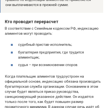
они выплачиваются в прежней сумме.
Кто проводит перерасчет
В соответствии с Семейным кодексом РФ, индексацию
алиментов могут проводить:
судебный пристав-исполнитель;
бухгалтерия предприятия, где трудится
алиментщик;
судья – при возникновении споров.
Когда плательщик алиментов трудоустроен на
официальной основе, индексацию обязана производить
бухгалтерская служба организации. Основанием в этом
случае будет являться приказ руководства,
санкционирующий указанное действие. Он издаётся
только после того, как будет повышен размер
прожиточного минимума. В данном случае речь идёт об