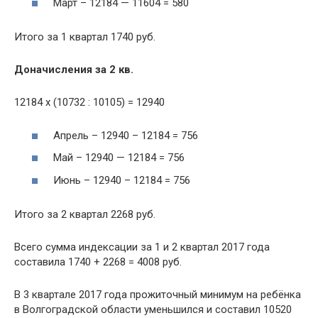
Март – 12184 — 11604 = 580
Итого за 1 квартал 1740 руб.
Доначисления за 2 кв.
12184 х (10732 : 10105) = 12940
Апрель – 12940 – 12184 = 756
Май – 12940 — 12184 = 756
Июнь – 12940 – 12184 = 756
Итого за 2 квартал 2268 руб.
Всего сумма индексации за 1 и 2 квартал 2017 года
составила 1740 + 2268 = 4008 руб.
В 3 квартале 2017 года прожиточный минимум на ребёнка
в Волгоградской области уменьшился и составил 10520