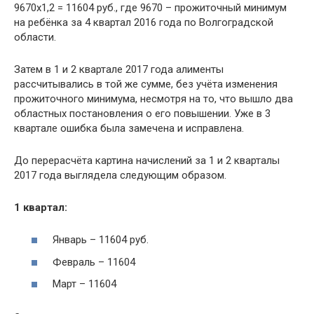
9670х1,2 = 11604 руб., где 9670 – прожиточный минимум
на ребёнка за 4 квартал 2016 года по Волгоградской
области.
Затем в 1 и 2 квартале 2017 года алименты
рассчитывались в той же сумме, без учёта изменения
прожиточного минимума, несмотря на то, что вышло два
областных постановления о его повышении. Уже в 3
квартале ошибка была замечена и исправлена.
До перерасчёта картина начислений за 1 и 2 кварталы
2017 года выглядела следующим образом.
1 квартал:
Январь – 11604 руб.
Февраль – 11604
Март – 11604