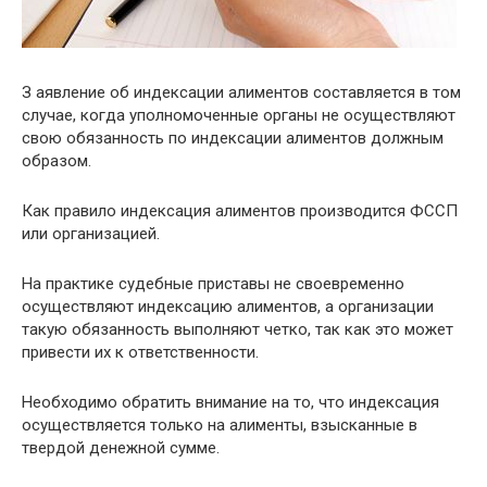
З аявление об индексации алиментов составляется в том
случае, когда уполномоченные органы не осуществляют
свою обязанность по индексации алиментов должным
образом.
Как правило индексация алиментов производится ФССП
или организацией.
На практике судебные приставы не своевременно
осуществляют индексацию алиментов, а организации
такую обязанность выполняют четко, так как это может
привести их к ответственности.
Необходимо обратить внимание на то, что индексация
осуществляется только на алименты, взысканные в
твердой денежной сумме.