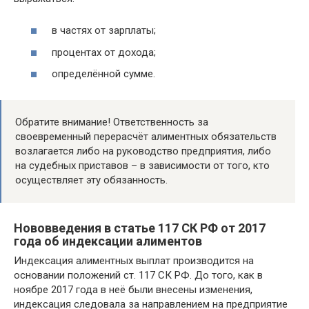
в частях от зарплаты;
процентах от дохода;
определённой сумме.
Обратите внимание! Ответственность за
своевременный перерасчёт алиментных обязательств
возлагается либо на руководство предприятия, либо
на судебных приставов – в зависимости от того, кто
осуществляет эту обязанность.
Нововведения в статье 117 СК РФ от 2017
года об индексации алиментов
Индексация алиментных выплат производится на
основании положений ст. 117 СК РФ. До того, как в
ноябре 2017 года в неё были внесены изменения,
индексация следовала за направлением на предприятие