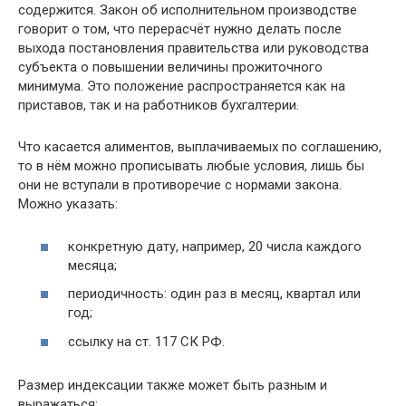
содержится. Закон об исполнительном производстве
говорит о том, что перерасчёт нужно делать после
выхода постановления правительства или руководства
субъекта о повышении величины прожиточного
минимума. Это положение распространяется как на
приставов, так и на работников бухгалтерии.
Что касается алиментов, выплачиваемых по соглашению,
то в нём можно прописывать любые условия, лишь бы
они не вступали в противоречие с нормами закона.
Можно указать:
конкретную дату, например, 20 числа каждого
месяца;
периодичность: один раз в месяц, квартал или
год;
ссылку на ст. 117 СК РФ.
Размер индексации также может быть разным и
выражаться: