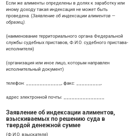
Если же алименты определены в долях к заработку или
иному доходу такая индексация не может быть
проведена. (
Заявление об индексации алиментов —
образец).
(наименование территориального органа Федеральной
службы судебных приставов, Ф.И.О. судебного пристава-
исполнителя)
(организация или иное лицо, которым направлен
исполнительный документ)
телефон: _____________, факс: _________,
адрес электронной почты: _______________
Заявление об индексации алиментов,
взыскиваемых по решению суда в
твердой денежной сумме
(Ф.И.О. взыскателя)