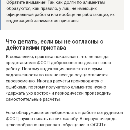
Обратите внимание! Так как долги по алиментам
образуются, как правило, у лиц, не имеющих
официальной работы или вообще не работающих, их
индексацией занимаются приставы.
Что делать, если вы не согласны с
действиями пристава
К сожалению, практика показывает, что не всегда
представители ФССП добросовестно делают свою
работу. Поэтому индексация алиментов и сумм
задолженности по ним не всегда осуществляется
своевременно. Иногда расчёты производятся с
ошибками, поэтому получателю алиментов нужно
«держать ухо востро» и периодически производить
самостоятельные расчёты.
Если обнаруживается небрежность в работе сотрудников
ФССП, нужно писать на них жалобу. В первую очередь
целесообразно направлять обращение в ФССП в