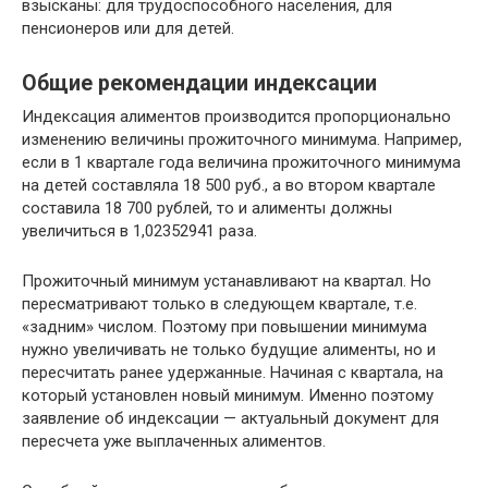
взысканы: для трудоспособного населения, для
пенсионеров или для детей.
Общие рекомендации индексации
Индексация алиментов производится пропорционально
изменению величины прожиточного минимума. Например,
если в 1 квартале года величина прожиточного минимума
на детей составляла 18 500 руб., а во втором квартале
составила 18 700 рублей, то и алименты должны
увеличиться в 1,02352941 раза.
Прожиточный минимум устанавливают на квартал. Но
пересматривают только в следующем квартале, т.е.
«задним» числом. Поэтому при повышении минимума
нужно увеличивать не только будущие алименты, но и
пересчитать ранее удержанные. Начиная с квартала, на
который установлен новый минимум. Именно поэтому
заявление об индексации — актуальный документ для
пересчета уже выплаченных алиментов.