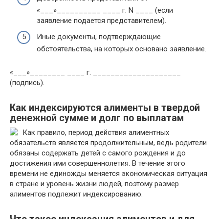
«___»__________ ____ г. N ____ (если
заявление подается представителем).
Иные документы, подтверждающие
обстоятельства, на которых основано заявление.
«___»________ ____ г. ____________________
(подпись).
Как индексируются алименты в твердой
денежной сумме и долг по выплатам
Как правило, период действия алиментных
обязательств является продолжительным, ведь родители
обязаны содержать детей с самого рождения и до
достижения ими совершеннолетия. В течение этого
времени не единожды меняется экономическая ситуация
в стране и уровень жизни людей, поэтому размер
алиментов подлежит индексированию.