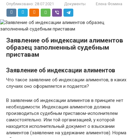
Опубликовано:
28.07.2021
Документы
Елена Фомина
Заявление об индексации алиментов
образец заполненный судебным
приставам
Заявление об индексации алиментов
Что такое заявление об индексации алиментов, в каких
случаях оно оформляется и подается?
В заявлении об индексации алиментов в принципе нет
необходимости. Индексация алиментов должна
производиться судебным приставом-исполнителем
самостоятельно. Или той организацией, у которой
находится исполнительный документ о взыскании
алиментов (заявление на удержание алиментов). Норма