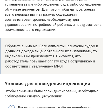
устанавливается либо решением суда, либо соглашением
об уплате алиментов. Для того, чтобы на протяжении
всего периода выплат размер содержания
соответствовал уровню, необходимому для
удовлетворения потребностей ребёнка, и предусмотрена
возможность его индексации.
Обратите внимание! Если алименты назначены судом в
долях от дохода лица, обязанного их выплачивать, то
индексация не производится. Считается, что
работодатель повышает оплату труда сотрудникам в
соответствии с увеличением МРОТ.
Условия для проведения индексации
Чтобы алименты были проиндексированы, необходимо
соблюдение следующих условий:
Взыскание происходит либо по судебному