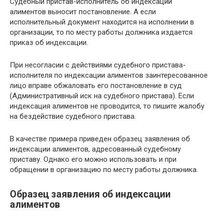
Судебный пристав-исполнитель об индексации
алиментов выносит постановление. А если
исполнительный документ находится на исполнении в
организации, то по месту работы должника издается
приказ об индексации.
При несогласии с действиями судебного пристава-
исполнителя по индексации алиментов заинтересованное
лицо вправе обжаловать его постановление в суд
(Административный иск на судебного пристава). Если
индексация алиментов не проводится, то пишите жалобу
на бездействие судебного пристава.
В качестве примера приведен образец заявления об
индексации алиментов, адресованный судебному
приставу. Однако его можно использовать и при
обращении в организацию по месту работы должника.
Образец заявления об индексации
алиментов