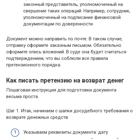
законный представитель, уполномоченный на
свершение таких операций. Например, сотрудник,
уполномоченный на подписание финансовой
документации по доверенности.
Документ можно направить по почте. В таком случае,
отправку оформите заказным письмом. Обязательно
оформите опись вложений. В суде она будет считаться
подтверждением, что вы соблюли все правила
претензионного порядка.
Как писать претензию на возврат денег
Пошаговая инструкция для подготовки документа
весьма проста.
Шаг 1. Итак, начинаем с шапки досудебного требования о
возврате денежных средств:
Указываем реквизиты документа: дату