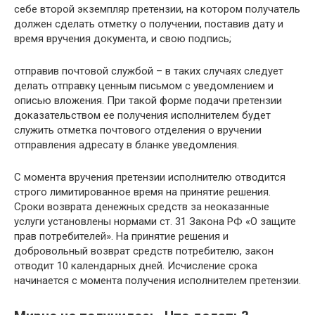
себе второй экземпляр претензии, на котором получатель
должен сделать отметку о получении, поставив дату и
время вручения документа, и свою подпись;
отправив почтовой службой – в таких случаях следует
делать отправку ценным письмом с уведомлением и
описью вложения. При такой форме подачи претензии
доказательством ее получения исполнителем будет
служить отметка почтового отделения о вручении
отправления адресату в бланке уведомления.
С момента вручения претензии исполнителю отводится
строго лимитированное время на принятие решения.
Сроки возврата денежных средств за неоказанные
услуги установлены нормами ст. 31 Закона РФ «О защите
прав потребителей». На принятие решения и
добровольный возврат средств потребителю, закон
отводит 10 календарных дней. Исчисление срока
начинается с момента получения исполнителем претензии.