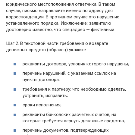
юридического местоположения ответчика. В таком
случае, письмо направляйте именно по адресу для
корреспонденции. В противном случае это нарушение
установленного порядка. Исключение: заявителю
достоверно известно, что спецадрес — фиктивный.
Шаг 2. В текстовой части требования о возврате
денежных средств (образец) укажите:
реквизиты договора, условия которого нарушены;
перечень нарушений, с указанием ссылок на
пункты договора;
требования к партнеру: что необходимо сделать,
устранить, исправить;
сроки исполнения;
реквизиты банковских расчетных счетов, на
которые требуется вернуть денежные средства;
перечень документов, подтверждающих