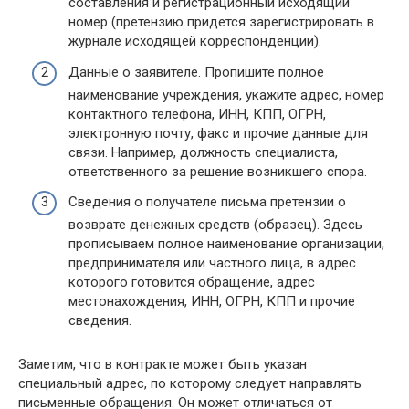
составления и регистрационный исходящий
номер (претензию придется зарегистрировать в
журнале исходящей корреспонденции).
Данные о заявителе. Пропишите полное
наименование учреждения, укажите адрес, номер
контактного телефона, ИНН, КПП, ОГРН,
электронную почту, факс и прочие данные для
связи. Например, должность специалиста,
ответственного за решение возникшего спора.
Сведения о получателе письма претензии о
возврате денежных средств (образец). Здесь
прописываем полное наименование организации,
предпринимателя или частного лица, в адрес
которого готовится обращение, адрес
местонахождения, ИНН, ОГРН, КПП и прочие
сведения.
Заметим, что в контракте может быть указан
специальный адрес, по которому следует направлять
письменные обращения. Он может отличаться от