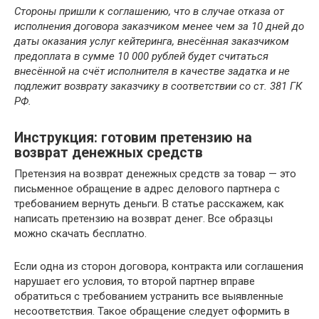
Стороны пришли к соглашению, что в случае отказа от
исполнения договора заказчиком менее чем за 10 дней до
даты оказания услуг кейтеринга, внесённая заказчиком
предоплата в сумме 10 000 рублей будет считаться
внесённой на счёт исполнителя в качестве задатка и не
подлежит возврату заказчику в соответствии со ст. 381 ГК
РФ.
Инструкция: готовим претензию на
возврат денежных средств
Претензия на возврат денежных средств за товар — это
письменное обращение в адрес делового партнера с
требованием вернуть деньги. В статье расскажем, как
написать претензию на возврат денег. Все образцы
можно скачать бесплатно.
Если одна из сторон договора, контракта или соглашения
нарушает его условия, то второй партнер вправе
обратиться с требованием устранить все выявленные
несоответствия. Такое обращение следует оформить в