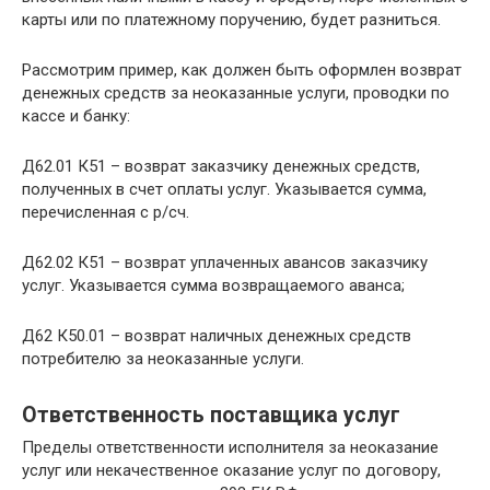
карты или по платежному поручению, будет разниться.
Рассмотрим пример, как должен быть оформлен возврат
денежных средств за неоказанные услуги, проводки по
кассе и банку:
Д62.01 К51 – возврат заказчику денежных средств,
полученных в счет оплаты услуг. Указывается сумма,
перечисленная с р/сч.
Д62.02 К51 – возврат уплаченных авансов заказчику
услуг. Указывается сумма возвращаемого аванса;
Д62 К50.01 – возврат наличных денежных средств
потребителю за неоказанные услуги.
Ответственность поставщика услуг
Пределы ответственности исполнителя за неоказание
услуг или некачественное оказание услуг по договору,