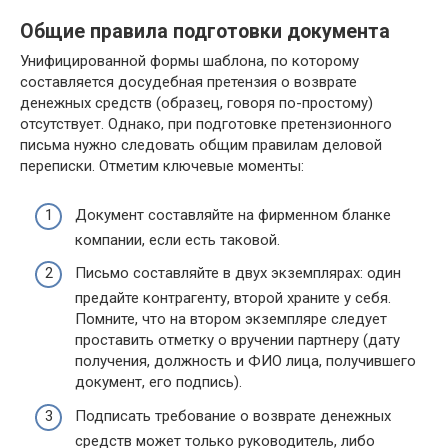
Общие правила подготовки документа
Унифицированной формы шаблона, по которому
составляется досудебная претензия о возврате
денежных средств (образец, говоря по-простому)
отсутствует. Однако, при подготовке претензионного
письма нужно следовать общим правилам деловой
переписки. Отметим ключевые моменты:
Документ составляйте на фирменном бланке
компании, если есть таковой.
Письмо составляйте в двух экземплярах: один
предайте контрагенту, второй храните у себя.
Помните, что на втором экземпляре следует
проставить отметку о вручении партнеру (дату
получения, должность и ФИО лица, получившего
документ, его подпись).
Подписать требование о возврате денежных
средств может только руководитель, либо