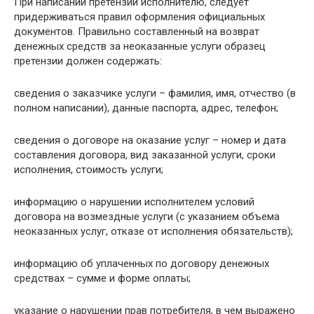
При написании претензии исполнителю, следует
придерживаться правил оформления официальных
документов. Правильно составленный на возврат
денежных средств за неоказанные услуги образец
претензии должен содержать:
сведения о заказчике услуги – фамилия, имя, отчество (в
полном написании), данные паспорта, адрес, телефон;
сведения о договоре на оказание услуг – номер и дата
составления договора, вид заказанной услуги, сроки
исполнения, стоимость услуги;
информацию о нарушении исполнителем условий
договора на возмездные услуги (с указанием объема
неоказанных услуг, отказе от исполнения обязательств);
информацию об уплаченных по договору денежных
средствах – сумме и форме оплаты;
указание о нарушении прав потребителя, в чем выражено