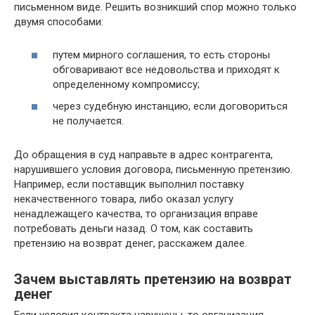
письменном виде. Решить возникший спор можно только
двумя способами:
путем мирного соглашения, то есть стороны
обговаривают все недовольства и приходят к
определенному компромиссу;
через судебную инстанцию, если договориться
не получается.
До обращения в суд направьте в адрес контрагента,
нарушившего условия договора, письменную претензию.
Например, если поставщик выполнил поставку
некачественного товара, либо оказал услугу
ненадлежащего качества, то организация вправе
потребовать деньги назад. О том, как составить
претензию на возврат денег, расскажем далее.
Зачем выставлять претензию на возврат
денег