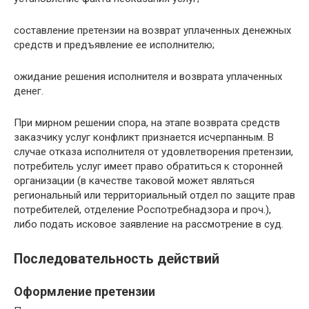
составление претензии на возврат уплаченных денежных
средств и предъявление ее исполнителю;
ожидание решения исполнителя и возврата уплаченных
денег.
При мирном решении спора, на этапе возврата средств
заказчику услуг конфликт признается исчерпанным. В
случае отказа исполнителя от удовлетворения претензии,
потребитель услуг имеет право обратиться к сторонней
организации (в качестве таковой может являться
региональный или территориальный отдел по защите прав
потребителей, отделение Роспотребнадзора и проч.),
либо подать исковое заявление на рассмотрение в суд.
Последовательность действий
Оформление претензии