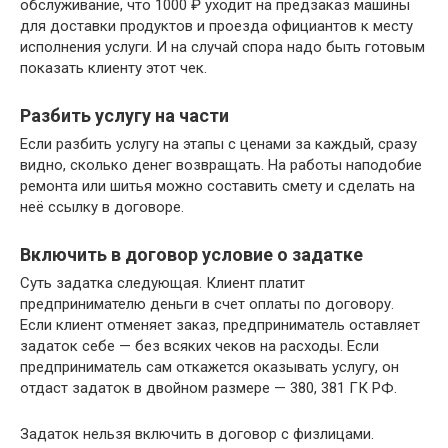
обслуживание, что 1000 ₽ уходит на предзаказ машины
для доставки продуктов и проезда официантов к месту
исполнения услуги. И на случай спора надо быть готовым
показать клиенту этот чек.
Разбить услугу на части
Если разбить услугу на этапы с ценами за каждый, сразу
видно, сколько денег возвращать. На работы наподобие
ремонта или шитья можно составить смету и сделать на
неё ссылку в договоре.
Включить в договор условие о задатке
Суть задатка следующая. Клиент платит
предпринимателю деньги в счет оплаты по договору.
Если клиент отменяет заказ, предприниматель оставляет
задаток себе — без всяких чеков на расходы. Если
предприниматель сам откажется оказывать услугу, он
отдаст задаток в двойном размере — 380, 381 ГК РФ.
Задаток нельзя включить в договор с физлицами.