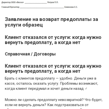
Заявление на возврат предоплаты за
услуги образец
Клиент отказался от услуги: когда нужно
вернуть предоплату, а когда нет
Справочная / Договоры
Клиент отказался от услуги: когда нужно
вернуть предоплату, а когда нет
Брать с клиентов предоплату — удобно. Деньги уже в
кассе, осталось оказать услугу. Проблемы возникают,
когда клиент передумал и хочет деньги назад ‍♂️
Можно ли сделать предоплату невозвратной? Что будет,
если не вернуть деньги? Как подстраховаться от