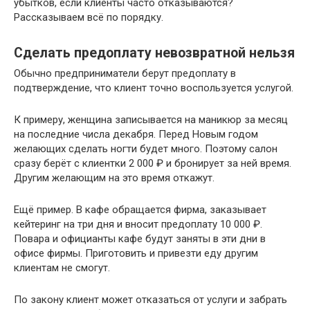
убытков, если клиенты часто отказываются?
Рассказываем всё по порядку.
Сделать предоплату невозвратной нельзя
Обычно предприниматели берут предоплату в
подтверждение, что клиент точно воспользуется услугой.
К примеру, женщина записывается на маникюр за месяц
на последние числа декабря. Перед Новым годом
желающих сделать ногти будет много. Поэтому салон
сразу берёт с клиентки 2 000 ₽ и бронирует за ней время.
Другим желающим на это время откажут.
Ещё пример. В кафе обращается фирма, заказывает
кейтеринг на три дня и вносит предоплату 10 000 ₽.
Повара и официанты кафе будут заняты в эти дни в
офисе фирмы. Приготовить и привезти еду другим
клиентам не смогут.
По закону клиент может отказаться от услуги и забрать