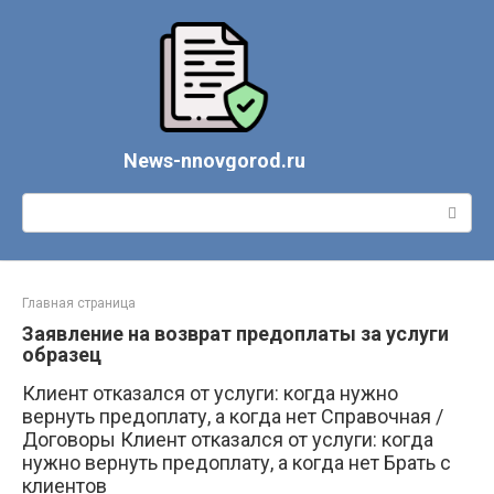
Перейти
к
контенту
News-nnovgorod.ru
Поиск:
Главная страница
Заявление на возврат предоплаты за услуги
образец
Клиент отказался от услуги: когда нужно
вернуть предоплату, а когда нет Справочная /
Договоры Клиент отказался от услуги: когда
нужно вернуть предоплату, а когда нет Брать с
клиентов