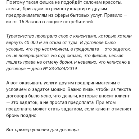
Поэтому такая фишка не подойдёт салонам красоты,
ателье, бригадам по ремонту квартир и другим
предпринимателям из сферы бытовых услуг. Правило —
из ст. 16 Закона о защите потребителей.
Турагентство проиграло спор с клиентами, которые хотели
вернуть 40 000 ₽ за отказ от тура. В договоре было
условие, что тур неотменяем, а предоплата — это задаток,
он не возвращается. Но суд сказал, что физлиц нельзя
лишать права на отмену брони, и неважно, что написано в
договоре — дело № 33-3534/2019.
А вот оказывать услуги другим предпринимателям с
условием о задатке можно. Важно лишь, чтобы из текста
договора было ясно, что деньги, которые вносит клиент
— это задаток, а не простая предоплата. При этом
предоплата может стать задатком, если клиент отменяет
бронь поздно.
Вот пример условия для договора: