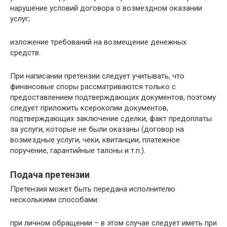
нарушение условий договора о возмездном оказании
услуг;
изложение требований на возмещение денежных
средств.
При написании претензии следует учитывать, что
финансовые споры рассматриваются только с
предоставлением подтверждающих документов, поэтому
следует приложить ксерокопии документов,
подтверждающих заключение сделки, факт предоплаты
за услуги, которые не были оказаны (договор на
возмездные услуги, чеки, квитанции, платежное
поручение, гарантийные талоны и т.п.).
Подача претензии
Претензия может быть передана исполнителю
несколькими способами:
при личном обращении – в этом случае следует иметь при