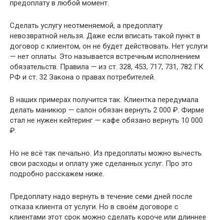
предоплату в любой момент.
Сделать услугу неотменяемой, а предоплату
невозвратной нельзя. Даже если вписать такой пункт в
договор с клиентом, он не будет действовать. Нет услуги
— нет оплаты. Это называется встречным исполнением
обязательств. Правила — из ст. 328, 453, 717, 731, 782 ГК
РФ и ст. 32 Закона о правах потребителей.
В наших примерах получится так. Клиентка передумала
делать маникюр — салон обязан вернуть 2 000 ₽. Фирме
стал не нужен кейтеринг — кафе обязано вернуть 10 000
₽.
Но не всё так печально. Из предоплаты можно вычесть
свои расходы и оплату уже сделанных услуг. Про это
подробно расскажем ниже.
Предоплату надо вернуть в течение семи дней после
отказа клиента от услуги. Но в своём договоре с
клиентами этот срок можно сделать короче или длиннее