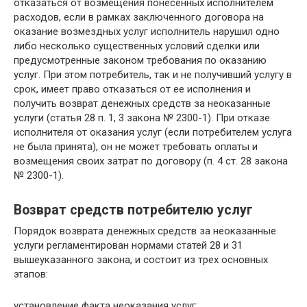
отказаться от возмещения понесенных исполнителем
расходов, если в рамках заключенного договора на
оказание возмездных услуг исполнитель нарушил одно
либо несколько существенных условий сделки или
предусмотренные законом требования по оказанию
услуг. При этом потребитель, так и не получивший услугу в
срок, имеет право отказаться от ее исполнения и
получить возврат денежных средств за неоказанные
услуги (статья 28 п. 1, 3 закона № 2300-1). При отказе
исполнителя от оказания услуг (если потребителем услуга
не была принята), он не может требовать оплаты и
возмещения своих затрат по договору (п. 4 ст. 28 закона
№ 2300-1).
Возврат средств потребителю услуг
Порядок возврата денежных средств за неоказанные
услуги регламентирован нормами статей 28 и 31
вышеуказанного закона, и состоит из трех основных
этапов:
установление факта неоказания услуг;