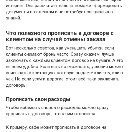
интернет. Она рассчитает налоги, поможет формировать
документы по сделкам и не потребует специальных
знаний.
Что полезного прописать в договоре с
клиентом на случай отмены заказа
Вот несколько советов, как уменьшить убытки, если
клиенты снимают бронь часто. Сразу скажем: лучше
заключать с каждым клиентом договор на бумаге. А это
не всем удобно. Если есть возможность, условия можно
вписывать в квитанцию, которую выдаёте клиенту, или в
чек. Но если услуги дорогие, стоит всё-таки заключать
договоры.
Прописать свои расходы
Чтобы избежать споров о расходах, можно сразу
прописать в договоре, что к ним относится.
К примеру, кафе может прописать в договоре на