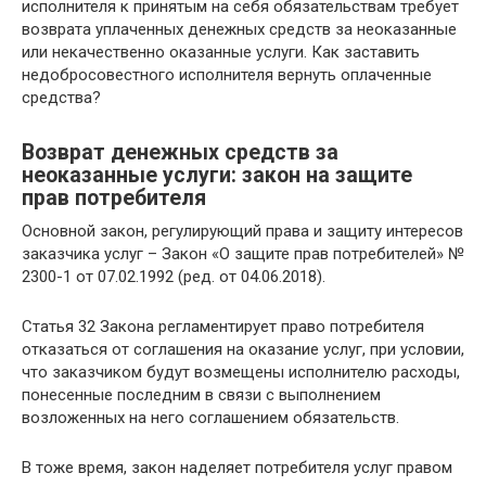
исполнителя к принятым на себя обязательствам требует
возврата уплаченных денежных средств за неоказанные
или некачественно оказанные услуги. Как заставить
недобросовестного исполнителя вернуть оплаченные
средства?
Возврат денежных средств за
неоказанные услуги: закон на защите
прав потребителя
Основной закон, регулирующий права и защиту интересов
заказчика услуг – Закон «О защите прав потребителей» №
2300-1 от 07.02.1992 (ред. от 04.06.2018).
Статья 32 Закона регламентирует право потребителя
отказаться от соглашения на оказание услуг, при условии,
что заказчиком будут возмещены исполнителю расходы,
понесенные последним в связи с выполнением
возложенных на него соглашением обязательств.
В тоже время, закон наделяет потребителя услуг правом