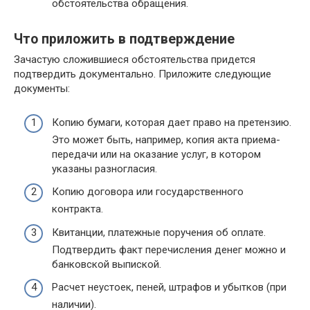
обстоятельства обращения.
Что приложить в подтверждение
Зачастую сложившиеся обстоятельства придется
подтвердить документально. Приложите следующие
документы:
Копию бумаги, которая дает право на претензию.
Это может быть, например, копия акта приема-
передачи или на оказание услуг, в котором
указаны разногласия.
Копию договора или государственного
контракта.
Квитанции, платежные поручения об оплате.
Подтвердить факт перечисления денег можно и
банковской выпиской.
Расчет неустоек, пеней, штрафов и убытков (при
наличии).