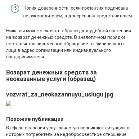
Копия доверенности, если претензия подписана
не руководителем, а доверенным представителем.
Ниже вы можете скачать образец досудебной претензии
на возврат денежных средств. В аналогичном порядке
составляется письменное обращение от физического
лица в адрес организации или индивидуального
предпринимателя.
Возврат денежных средств за
неоказанные услуги (образец)
vozvrat_za_neokazannuyu_uslugu.jpg
Похожие публикации
В сфере оказания услуг зачастую возникают ситуации, в
которых потребитель за недобросовестное отношение