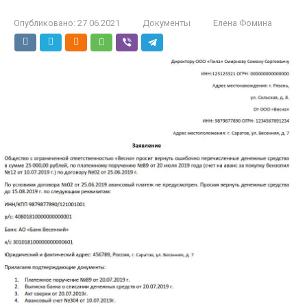
Опубликовано:
27.06.2021
Документы
Елена Фомина