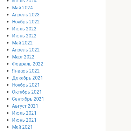
Июль 2024
Май 2024
Апрель 2023
Ноябрь 2022
Июль 2022
Июнь 2022
Май 2022
Апрель 2022
Март 2022
Февраль 2022
Январь 2022
Декабрь 2021
Ноябрь 2021
Октябрь 2021
Сентябрь 2021
Август 2021
Июль 2021
Июнь 2021
Май 2021