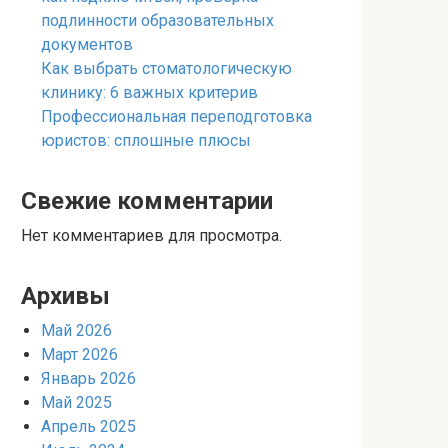
подлинности образовательных
документов
Как выбрать стоматологическую
клинику: 6 важных критерив
Профессиональная переподготовка
юристов: сплошные плюсы
Свежие комментарии
Нет комментариев для просмотра.
Архивы
Май 2026
Март 2026
Январь 2026
Май 2025
Апрель 2025