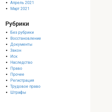
Апрель 2021
Март 2021
Рубрики
Без рубрики
Восстановление
Документы
Закон
Иск
Наследство
Право
Прочее
Регистрация
Трудовое право
Штрафы