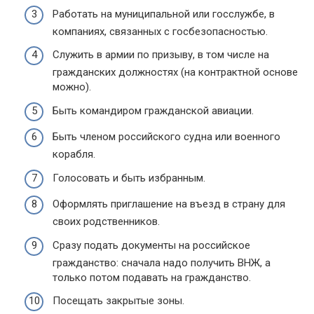
Работать на муниципальной или госслужбе, в
компаниях, связанных с госбезопасностью.
Служить в армии по призыву, в том числе на
гражданских должностях (на контрактной основе
можно).
Быть командиром гражданской авиации.
Быть членом российского судна или военного
корабля.
Голосовать и быть избранным.
Оформлять приглашение на въезд в страну для
своих родственников.
Сразу подать документы на российское
гражданство: сначала надо получить ВНЖ, а
только потом подавать на гражданство.
Посещать закрытые зоны.