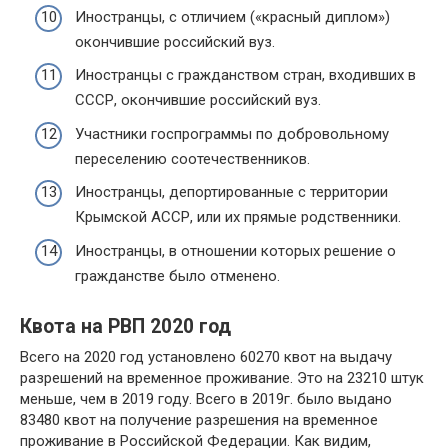
Иностранцы, с отличием («красный диплом»)
окончившие российский вуз.
Иностранцы с гражданством стран, входивших в
СССР, окончившие российский вуз.
Участники госпрограммы по добровольному
переселению соотечественников.
Иностранцы, депортированные с территории
Крымской АССР, или их прямые родственники.
Иностранцы, в отношении которых решение о
гражданстве было отменено.
Квота на РВП 2020 год
Всего на 2020 год установлено 60270 квот на выдачу
разрешений на временное проживание. Это на 23210 штук
меньше, чем в 2019 году. Всего в 2019г. было выдано
83480 квот на получение разрешения на временное
проживание в Российской Федерации. Как видим,