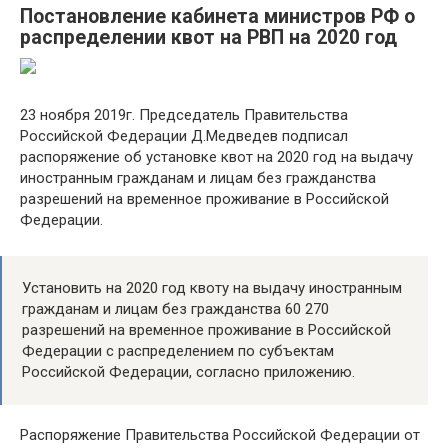
Постановление кабинета министров РФ о
распределении квот на РВП на 2020 год
23 ноября 2019г. Председатель Правительства
Российской Федерации Д.Медведев подписал
распоряжение об установке квот на 2020 год на выдачу
иностранным гражданам и лицам без гражданства
разрешений на временное проживание в Российской
Федерации.
Установить на 2020 год квоту на выдачу иностранным
гражданам и лицам без гражданства 60 270
разрешений на временное проживание в Российской
Федерации с распределением по субъектам
Российской Федерации, согласно приложению.
Распоряжение Правительства Российской Федерации от