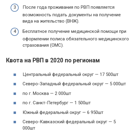
После года проживания по РВП появляется
возможность подать документы на получение
вида на жительство (ВНЖ).
Бесплатное получение медицинской помощи при
оформлении полиса обязательного медицинского
страхования (ОМС).
Квота на РВП в 2020 по регионам
Центральный федеральный округ — 17 500шт
Северо-Западный федеральный округ — 5 000шт
по г. Москва — 2 000шт
по г. Санкт-Петербург — 1 500шт
Южный федеральный округ — 6 950шт
Северо-Кавказский федеральный округ — 5
000шт