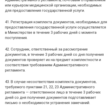
Административного регламента, почтовым отправлением
или курьером медицинской организации, необходимых
для предоставления государственной услуги.
41. Регистрация комплекта документов, необходимых для
предоставления государственной услуги осуществляется
в Министерстве в течение 3 рабочих дней с момента
поступления.
42. Сотрудник, ответственный за рассмотрение
документов, в течение 3 рабочих дней со дня получения
документов проверяет их на предмет комплектности и
соответствия требованиям Административного
регламента.
43. В случае несоответствия комплекта документов,
требуемого пунктами 21, 22, 23 Административного
регламента — ответственное лицо в течение 3 рабочих
дней со дня получения документов подготавливает
письмо о необходимости устранения замечаний.