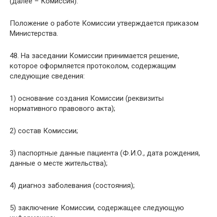
(далее – Комиссия).
Положение о работе Комиссии утверждается приказом
Министерства.
48. На заседании Комиссии принимается решение,
которое оформляется протоколом, содержащим
следующие сведения:
1) основание создания Комиссии (реквизиты
нормативного правового акта);
2) состав Комиссии;
3) паспортные данные пациента (Ф.И.О., дата рождения,
данные о месте жительства);
4) диагноз заболевания (состояния);
5) заключение Комиссии, содержащее следующую