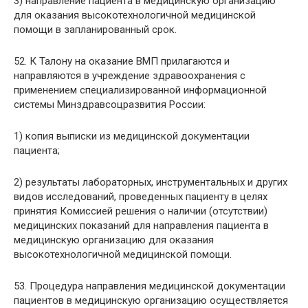
3) направление пациента в медицинскую организацию
для оказания высокотехнологичной медицинской
помощи в запланированный срок.
52. К Талону на оказание ВМП прилагаются и
направляются в учреждение здравоохранения с
применением специализированной информационной
системы Минздравсоцразвития России:
1) копия выписки из медицинской документации
пациента;
2) результаты лабораторных, инструментальных и других
видов исследований, проведенных пациенту в целях
принятия Комиссией решения о наличии (отсутствии)
медицинских показаний для направления пациента в
медицинскую организацию для оказания
высокотехнологичной медицинской помощи.
53. Процедура направления медицинской документации
пациентов в медицинскую организацию осуществляется