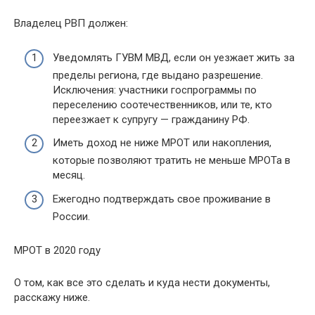
Владелец РВП должен:
Уведомлять ГУВМ МВД, если он уезжает жить за
пределы региона, где выдано разрешение.
Исключения: участники госпрограммы по
переселению соотечественников, или те, кто
переезжает к супругу — гражданину РФ.
Иметь доход не ниже МРОТ или накопления,
которые позволяют тратить не меньше МРОТа в
месяц.
Ежегодно подтверждать свое проживание в
России.
МРОТ в 2020 году
О том, как все это сделать и куда нести документы,
расскажу ниже.