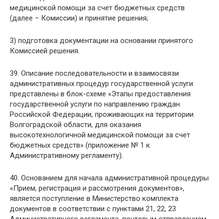
медицинской помощи за счет бюджетных средств
(далее – Комиссии) и принятие решения;
3) подготовка документации на основании принятого
Комиссией решения.
39. Описание последовательности и взаимосвязи
административных процедур государственной услуги
представлены в блок-схеме «Этапы предоставления
государственной услуги по направлению граждан
Российской Федерации, проживающих на территории
Волгоградской области, для оказания
высокотехнологичной медицинской помощи за счет
бюджетных средств» (приложение № 1 к
Административному регламенту).
40. Основанием для начала административной процедуры
«Прием, регистрация и рассмотрения документов»,
является поступление в Министерство комплекта
документов в соответствии с пунктами 21, 22, 23