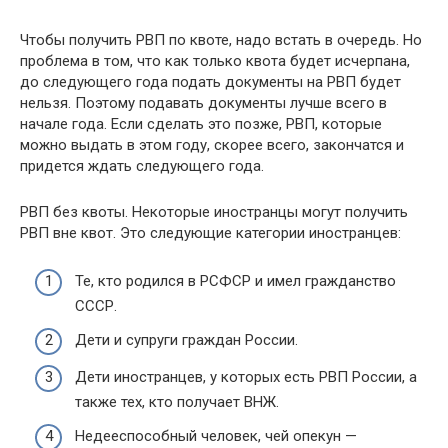
Чтобы получить РВП по квоте, надо встать в очередь. Но
проблема в том, что как только квота будет исчерпана,
до следующего года подать документы на РВП будет
нельзя. Поэтому подавать документы лучше всего в
начале года. Если сделать это позже, РВП, которые
можно выдать в этом году, скорее всего, закончатся и
придется ждать следующего года.
РВП без квоты. Некоторые иностранцы могут получить
РВП вне квот. Это следующие категории иностранцев:
Те, кто родился в РСФСР и имел гражданство
СССР.
Дети и супруги граждан России.
Дети иностранцев, у которых есть РВП России, а
также тех, кто получает ВНЖ.
Недееспособный человек, чей опекун —