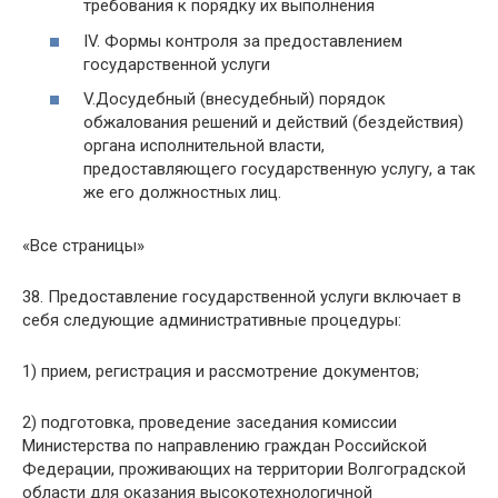
требования к порядку их выполнения
IV. Формы контроля за предоставлением
государственной услуги
V.Досудебный (внесудебный) порядок
обжалования решений и действий (бездействия)
органа исполнительной власти,
предоставляющего государственную услугу, а так
же его должностных лиц.
«Все страницы»
38. Предоставление государственной услуги включает в
себя следующие административные процедуры:
1) прием, регистрация и рассмотрение документов;
2) подготовка, проведение заседания комиссии
Министерства по направлению граждан Российской
Федерации, проживающих на территории Волгоградской
области для оказания высокотехнологичной