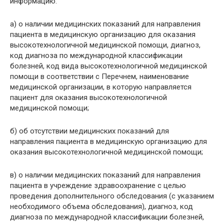
информацию:
а) о наличии медицинских показаний для направления
пациента в медицинскую организацию для оказания
высокотехнологичной медицинской помощи, диагноз,
код диагноза по международной классификации
болезней, код вида высокотехнологичной медицинской
помощи в соответствии с Перечнем, наименование
медицинской организации, в которую направляется
пациент для оказания высокотехнологичной
медицинской помощи;
б) об отсутствии медицинских показаний для
направления пациента в медицинскую организацию для
оказания высокотехнологичной медицинской помощи;
в) о наличии медицинских показаний для направления
пациента в учреждение здравоохранение с целью
проведения дополнительного обследования (с указанием
необходимого объема обследования), диагноз, код
диагноза по международной классификации болезней,