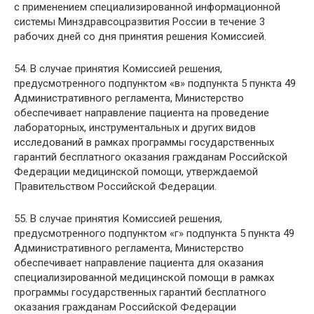
с применением специализированной информационной
системы Минздравсоцразвития России в течение 3
рабочих дней со дня принятия решения Комиссией.
54. В случае принятия Комиссией решения,
предусмотренного подпунктом «в» подпункта 5 пункта 49
Административного регламента, Министерство
обеспечивает направление пациента на проведение
лабораторных, инструментальных и других видов
исследований в рамках программы государственных
гарантий бесплатного оказания гражданам Российской
Федерации медицинской помощи, утверждаемой
Правительством Российской Федерации.
55. В случае принятия Комиссией решения,
предусмотренного подпунктом «г» подпункта 5 пункта 49
Административного регламента, Министерство
обеспечивает направление пациента для оказания
специализированной медицинской помощи в рамках
программы государственных гарантий бесплатного
оказания гражданам Российской Федерации