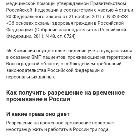
медицинской помощи, утверждаемой Правительством
Российской Федерации в соответствии с частью 4 статьи
80 Федерального закона от 21 ноября 2011 г. N 323-ФЗ
«Об основах охраны здоровья граждан в Российской
Федерации» (Собрание законодательства Российской
Федерации, 2011, N 48, ст. 6724).
56. Комиссия осуществляет ведение учета нуждающихся
в оказании ВМП пациентов, проживающих на территории
Волгоградской области, с соблюдением требований
законодательства Российской Федерации о
персональных данных.
Как получить разрешение на временное
проживание в России
И какие права оно дает
Разрешение на временное проживание позволяет
иностранцу жить и работать в России три года.