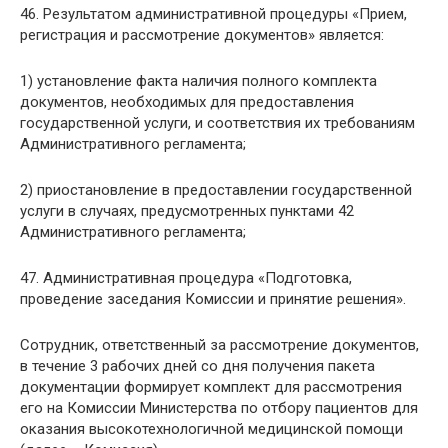
46. Результатом административной процедуры «Прием,
регистрация и рассмотрение документов» является:
1) установление факта наличия полного комплекта
документов, необходимых для предоставления
государственной услуги, и соответствия их требованиям
Административного регламента;
2) приостановление в предоставлении государственной
услуги в случаях, предусмотренных пунктами 42
Административного регламента;
47. Административная процедура «Подготовка,
проведение заседания Комиссии и принятие решения».
Сотрудник, ответственный за рассмотрение документов,
в течение 3 рабочих дней со дня получения пакета
документации формирует комплект для рассмотрения
его на Комиссии Министерства по отбору пациентов для
оказания высокотехнологичной медицинской помощи