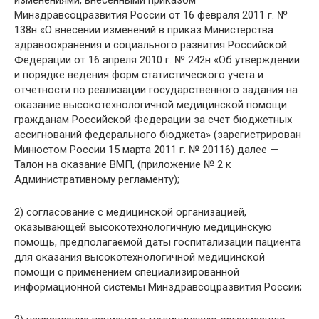
изменениями, внесенными приказом
Минздравсоцразвития России от 16 февраля 2011 г. №
138н «О внесении изменений в приказ Министерства
здравоохранения и социального развития Российской
Федерации от 16 апреля 2010 г. № 242н «Об утверждении
и порядке ведения форм статистического учета и
отчетности по реализации государственного задания на
оказание высокотехнологичной медицинской помощи
гражданам Российской Федерации за счет бюджетных
ассигнований федерального бюджета» (зарегистрирован
Минюстом России 15 марта 2011 г. № 20116) далее —
Талон на оказание ВМП, (приложение № 2 к
Административному регламенту);
2) согласование с медицинской организацией,
оказывающей высокотехнологичную медицинскую
помощь, предполагаемой даты госпитализации пациента
для оказания высокотехнологичной медицинской
помощи с применением специализированной
информационной системы Минздравсоцразвития России;