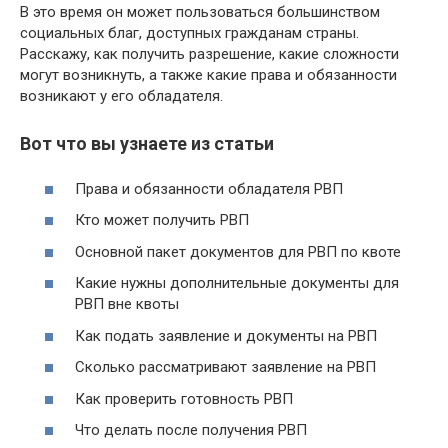
В это время он может пользоваться большинством
социальных благ, доступных гражданам страны.
Расскажу, как получить разрешение, какие сложности
могут возникнуть, а также какие права и обязанности
возникают у его обладателя.
Вот что вы узнаете из статьи
Права и обязанности обладателя РВП
Кто может получить РВП
Основной пакет документов для РВП по квоте
Какие нужны дополнительные документы для
РВП вне квоты
Как подать заявление и документы на РВП
Сколько рассматривают заявление на РВП
Как проверить готовность РВП
Что делать после получения РВП