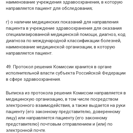
наименование учреждения здравоохранения, в которую
направляется пациент для обследования;
г) о наличии медицинских показаний для направления
пациента в учреждение здравоохранения для оказания
специализированной медицинской помощи, диагноз, код
диагноза по международной классификации болезней,
наименование медицинской организации, в которую
направляется пациент.
49. Протокол решения Комиссии хранится в органе
исполнительной власти субъекта Российской Федерации
в сфере здравоохранения.
Выписка из протокола решения Комиссии направляется в
медицинскую организацию, в том числе посредством
электронного взаимодействия, а также выдается на руки
пациенту (его законному представителю, доверенному
лицу) или направляется пациенту (его законному
представителю) почтовым отправлением и (или) по
электронной почте.