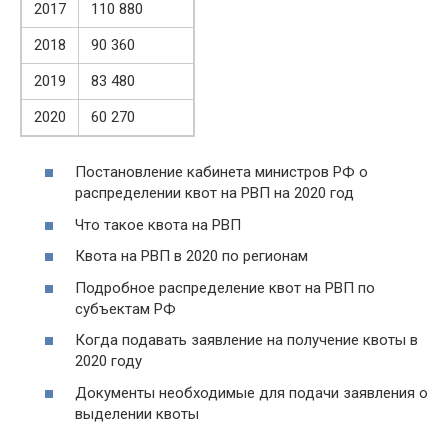
2017
110 880
2018
90 360
2019
83 480
2020
60 270
Постановление кабинета министров РФ о
распределении квот на РВП на 2020 год
Что такое квота на РВП
Квота на РВП в 2020 по регионам
Подробное распределение квот на РВП по
субъектам РФ
Когда подавать заявление на получение квоты в
2020 году
Документы необходимые для подачи заявления о
выделении квоты