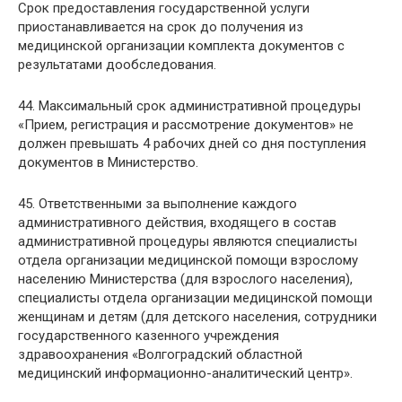
Срок предоставления государственной услуги
приостанавливается на срок до получения из
медицинской организации комплекта документов с
результатами дообследования.
44. Максимальный срок административной процедуры
«Прием, регистрация и рассмотрение документов» не
должен превышать 4 рабочих дней со дня поступления
документов в Министерство.
45. Ответственными за выполнение каждого
административного действия, входящего в состав
административной процедуры являются специалисты
отдела организации медицинской помощи взрослому
населению Министерства (для взрослого населения),
специалисты отдела организации медицинской помощи
женщинам и детям (для детского населения, сотрудники
государственного казенного учреждения
здравоохранения «Волгоградский областной
медицинский информационно-аналитический центр».