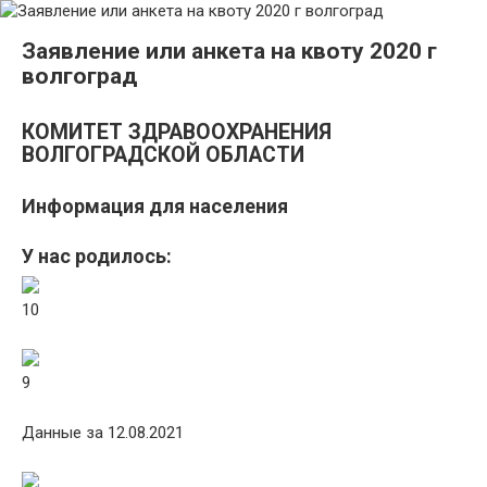
Заявление или анкета на квоту 2020 г
волгоград
КОМИТЕТ ЗДРАВООХРАНЕНИЯ
ВОЛГОГРАДСКОЙ ОБЛАСТИ
Информация для населения
У нас родилось:
10
9
Данные за 12.08.2021