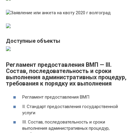
Доступные объекты
Регламент предоставления ВМП — III.
Состав, последовательность и сроки
выполнения административных процедур,
требования к порядку их выполнения
Регламент предоставления ВМП
II. Стандарт предоставления государственной
услуги
III. Состав, последовательность и сроки
выполнения административных процедур,