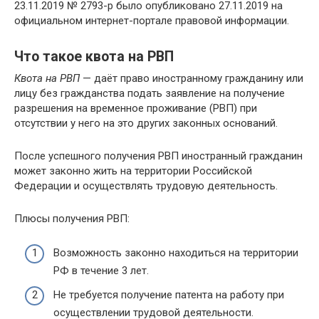
23.11.2019 № 2793-р было опубликовано 27.11.2019 на
официальном интернет-портале правовой информации.
Что такое квота на РВП
Квота на РВП
— даёт право иностранному гражданину или
лицу без гражданства подать заявление на получение
разрешения на временное проживание (РВП) при
отсутствии у него на это других законных оснований.
После успешного получения РВП иностранный гражданин
может законно жить на территории Российской
Федерации и осуществлять трудовую деятельность.
Плюсы получения РВП:
Возможность законно находиться на территории
РФ в течение 3 лет.
Не требуется получение патента на работу при
осуществлении трудовой деятельности.