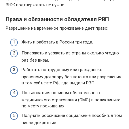
ВНЖ подтверждать не нужно.
Права и обязанности обладателя РВП
Разрешение на временное проживание дает право:
Жить и работать в России три года.
Приезжать и уезжать из страны сколько угодно
раз без визы.
Работать по трудовому или гражданско-
правовому договору без патента или разрешения
в том субъекте РФ, где выдали РВП.
Пользоваться полисом обязательного
медицинского страхования (ОМС) в поликлинике
по месту проживания.
Получать российские социальные пособия, в том
числе декретные.