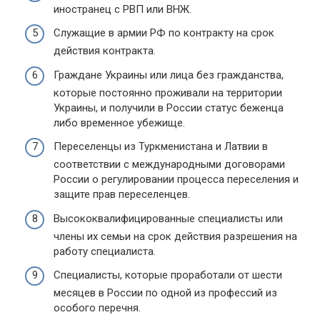
иностранец с РВП или ВНЖ.
Служащие в армии РФ по контракту на срок
действия контракта.
Граждане Украины или лица без гражданства,
которые постоянно проживали на территории
Украины, и получили в России статус беженца
либо временное убежище.
Переселенцы из Туркменистана и Латвии в
соответствии с международными договорами
России о регулировании процесса переселения и
защите прав переселенцев.
Высококвалифицированные специалисты или
члены их семьи на срок действия разрешения на
работу специалиста.
Специалисты, которые проработали от шести
месяцев в России по одной из профессий из
особого перечня.