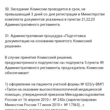
50. Заседание Комиссии проводится в срок, не
превышающий 3 дней со дня регистрации в Министерстве
комплекта документов указанных в пунктах 21,22,23
Административного регламента.
51. Административная процедура «Подготовка
документации на основании принятого Комиссией
решения».
В случае принятия Комиссией решения,
предусмотренного подпунктом «а» подпункта 5 пункта 49
Административного регламента, председатель Комиссии
обеспечивает:
1) оформление на пациента учетной формы № 025/у-ВМП
«Талон на оказание высокотехнологичной медицинской
помощи», утвержденной приказом Минздравсоцразвития
России от 16 апреля 2010 г. № 242н (зарегистрирован
Минюстом России 17 июня 2010 г. № 17565) , с