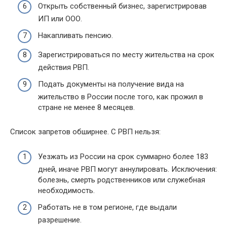
Открыть собственный бизнес, зарегистрировав
ИП или ООО.
Накапливать пенсию.
Зарегистрироваться по месту жительства на срок
действия РВП.
Подать документы на получение вида на
жительство в России после того, как прожил в
стране не менее 8 месяцев.
Список запретов обширнее. С РВП нельзя:
Уезжать из России на срок суммарно более 183
дней, иначе РВП могут аннулировать. Исключения:
болезнь, смерть родственников или служебная
необходимость.
Работать не в том регионе, где выдали
разрешение.